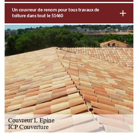
Un couvreur de renom pour tous travaux de
toiture dans tout le 51460