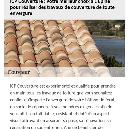
ICP Couverture : votre meilleur choix à L Epine
pour réaliser des travaux de couverture de toute
envergure
ICP Couverture est expérimenté et qualifié pour prendre
en main tous les travaux de toiture que vous souhaitez
confier qu’importe l’envergure de votre bâtisse. Je ferai
en sorte de répondre à vos moindres exigences afin de
vous offrir un toit fiable, résistant et doté d’un aspect
visuel attrayant en assurant sa pose, sa rénovation, sa
réparation ou son entretien. Afin de bénéficier des