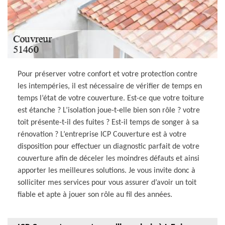
Pour préserver votre confort et votre protection contre
les intempéries, il est nécessaire de vérifier de temps en
temps l’état de votre couverture. Est-ce que votre toiture
est étanche ? L’isolation joue-t-elle bien son rôle ? votre
toit présente-t-il des fuites ? Est-il temps de songer à sa
rénovation ? L’entreprise ICP Couverture est à votre
disposition pour effectuer un diagnostic parfait de votre
couverture afin de déceler les moindres défauts et ainsi
apporter les meilleures solutions. Je vous invite donc à
solliciter mes services pour vous assurer d’avoir un toit
fiable et apte à jouer son rôle au fil des années.