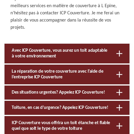
meilleurs services en matière de couverture à L Epine,
n’hésitez pas à contacter ICP Couverture. Je me ferai un
plaisir de vous accompagner dans la réussite de vos
projets.
Avec ICP Couverture, vous aurez un toit adaptable
à votre environnement
La réparation de votre couverture avec l’aide de
l’entreprise ICP Couverture
Des situations urgentes? Appelez ICP Couverture!
Toiture, en cas d'urgence? Appelez ICP Couverture!
ICP Couverture vous offrira un toit étanche et fiable
quel que soit le type de votre toiture