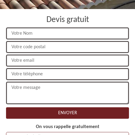
Devis gratuit
On vous rappelle gratuitement