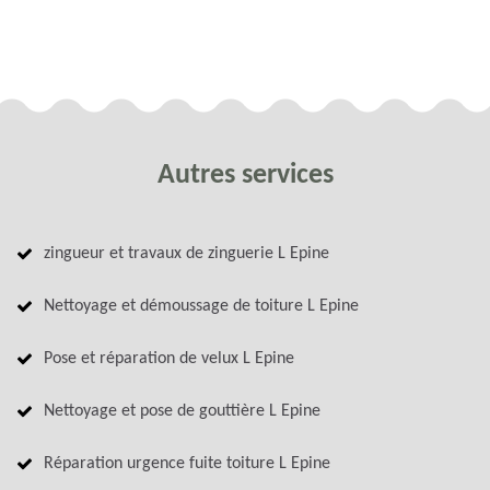
Autres services
zingueur et travaux de zinguerie L Epine
Nettoyage et démoussage de toiture L Epine
Pose et réparation de velux L Epine
Nettoyage et pose de gouttière L Epine
Réparation urgence fuite toiture L Epine