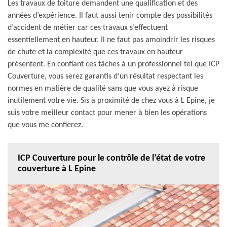
Les travaux de toiture demandent une qualification et des
années d’expérience. Il faut aussi tenir compte des possibilités
d’accident de métier car ces travaux s’effectuent
essentiellement en hauteur. Il ne faut pas amoindrir les risques
de chute et la complexité que ces travaux en hauteur
présentent. En confiant ces tâches à un professionnel tel que ICP
Couverture, vous serez garantis d’un résultat respectant les
normes en matière de qualité sans que vous ayez à risque
inutilement votre vie. Sis à proximité de chez vous à L Epine, je
suis votre meilleur contact pour mener à bien les opérations
que vous me confierez.
ICP Couverture pour le contrôle de l’état de votre
couverture à L Epine