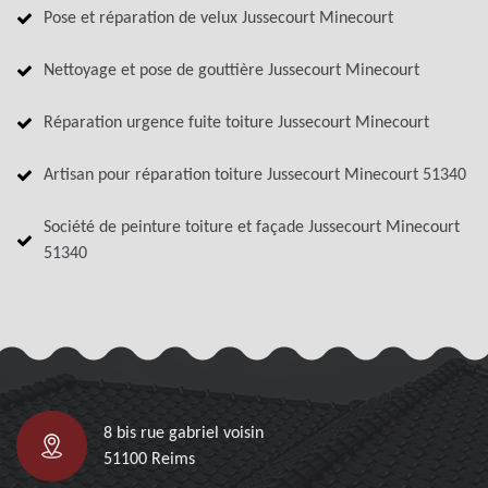
Pose et réparation de velux Jussecourt Minecourt
Nettoyage et pose de gouttière Jussecourt Minecourt
Réparation urgence fuite toiture Jussecourt Minecourt
Artisan pour réparation toiture Jussecourt Minecourt 51340
Société de peinture toiture et façade Jussecourt Minecourt
51340
8 bis rue gabriel voisin
51100 Reims