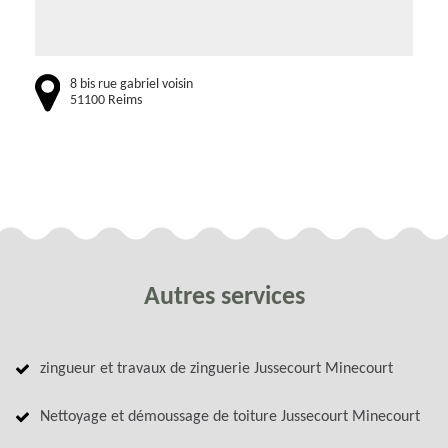
8 bis rue gabriel voisin
51100 Reims
Autres services
zingueur et travaux de zinguerie Jussecourt Minecourt
Nettoyage et démoussage de toiture Jussecourt Minecourt