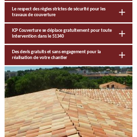
Le respect des règles strictes de sécurité pour les
travaux de couverture
ICP Couverture se déplace gratuitement pour toute
intervention dans le 51340
Des devis gratuits et sans engagement pour la
réalisation de votre chantier