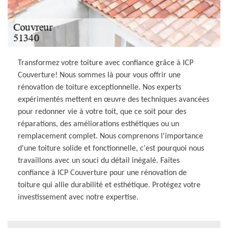
Transformez votre toiture avec confiance grâce à ICP
Couverture! Nous sommes là pour vous offrir une
rénovation de toiture exceptionnelle. Nos experts
expérimentés mettent en œuvre des techniques avancées
pour redonner vie à votre toit, que ce soit pour des
réparations, des améliorations esthétiques ou un
remplacement complet. Nous comprenons l'importance
d'une toiture solide et fonctionnelle, c'est pourquoi nous
travaillons avec un souci du détail inégalé. Faites
confiance à ICP Couverture pour une rénovation de
toiture qui allie durabilité et esthétique. Protégez votre
investissement avec notre expertise.