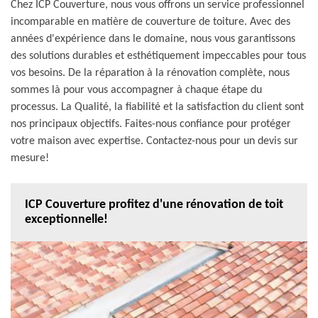
Chez ICP Couverture, nous vous offrons un service professionnel
incomparable en matière de couverture de toiture. Avec des
années d'expérience dans le domaine, nous vous garantissons
des solutions durables et esthétiquement impeccables pour tous
vos besoins. De la réparation à la rénovation complète, nous
sommes là pour vous accompagner à chaque étape du
processus. La Qualité, la fiabilité et la satisfaction du client sont
nos principaux objectifs. Faites-nous confiance pour protéger
votre maison avec expertise. Contactez-nous pour un devis sur
mesure!
ICP Couverture profitez d'une rénovation de toit
exceptionnelle!