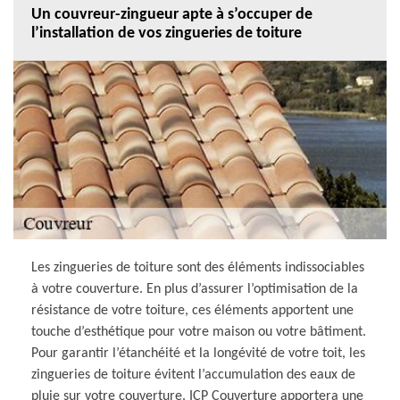
Un couvreur-zingueur apte à s’occuper de
l’installation de vos zingueries de toiture
Les zingueries de toiture sont des éléments indissociables
à votre couverture. En plus d’assurer l’optimisation de la
résistance de votre toiture, ces éléments apportent une
touche d’esthétique pour votre maison ou votre bâtiment.
Pour garantir l’étanchéité et la longévité de votre toit, les
zingueries de toiture évitent l’accumulation des eaux de
pluie sur votre couverture. ICP Couverture apportera une