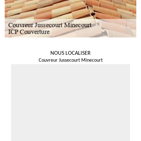
NOUS LOCALISER
Couvreur Jussecourt Minecourt