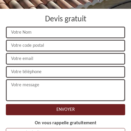
Devis gratuit
On vous rappelle gratuitement