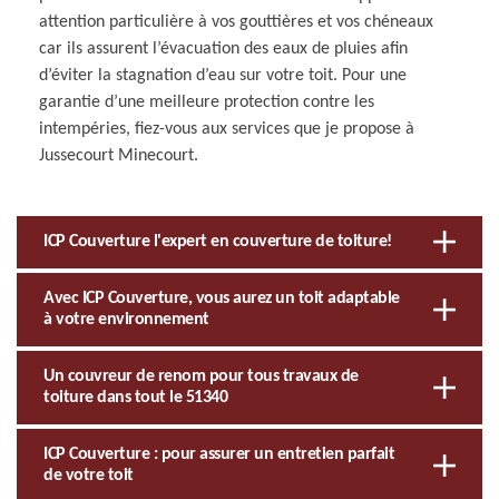
attention particulière à vos gouttières et vos chéneaux
car ils assurent l’évacuation des eaux de pluies afin
d’éviter la stagnation d’eau sur votre toit. Pour une
garantie d’une meilleure protection contre les
intempéries, fiez-vous aux services que je propose à
Jussecourt Minecourt.
ICP Couverture l'expert en couverture de toiture!
Avec ICP Couverture, vous aurez un toit adaptable
à votre environnement
Un couvreur de renom pour tous travaux de
toiture dans tout le 51340
ICP Couverture : pour assurer un entretien parfait
de votre toit