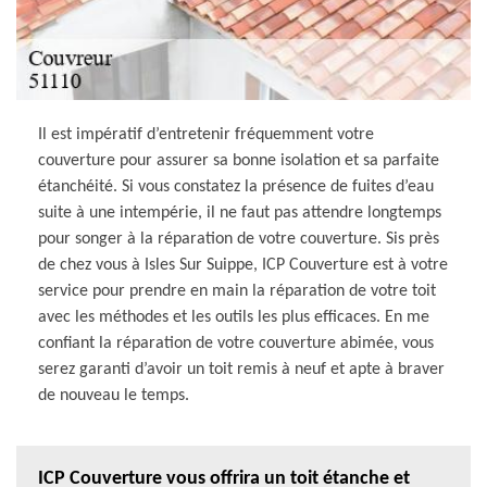
Il est impératif d’entretenir fréquemment votre
couverture pour assurer sa bonne isolation et sa parfaite
étanchéité. Si vous constatez la présence de fuites d’eau
suite à une intempérie, il ne faut pas attendre longtemps
pour songer à la réparation de votre couverture. Sis près
de chez vous à Isles Sur Suippe, ICP Couverture est à votre
service pour prendre en main la réparation de votre toit
avec les méthodes et les outils les plus efficaces. En me
confiant la réparation de votre couverture abimée, vous
serez garanti d’avoir un toit remis à neuf et apte à braver
de nouveau le temps.
ICP Couverture vous offrira un toit étanche et