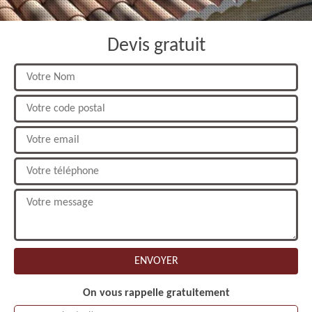
Devis gratuit
On vous rappelle gratuitement