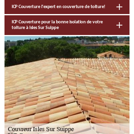
ICP Couverture l'expert en couverture de toiture!
ICP Couverture pour la bonne isolation de votre
toiture à Isles Sur Suippe