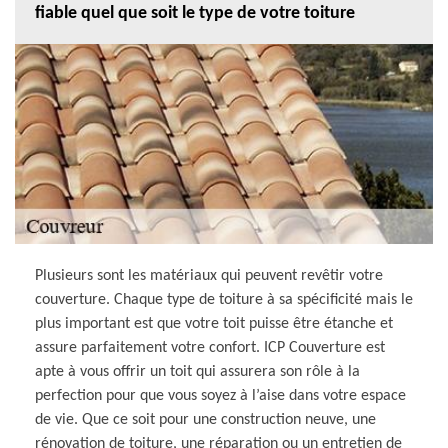
fiable quel que soit le type de votre toiture
Plusieurs sont les matériaux qui peuvent revêtir votre
couverture. Chaque type de toiture à sa spécificité mais le
plus important est que votre toit puisse être étanche et
assure parfaitement votre confort. ICP Couverture est
apte à vous offrir un toit qui assurera son rôle à la
perfection pour que vous soyez à l’aise dans votre espace
de vie. Que ce soit pour une construction neuve, une
rénovation de toiture, une réparation ou un entretien de