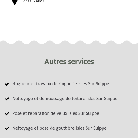
51100 Reims
Autres services
zingueur et travaux de zinguerie Isles Sur Suippe
Nettoyage et démoussage de toiture Isles Sur Suippe
Pose et réparation de velux Isles Sur Suippe
Nettoyage et pose de gouttière Isles Sur Suippe