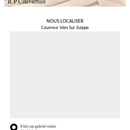
NOUS LOCALISER
Couvreur Isles Sur Suippe
8 bis rue gabriel voisin