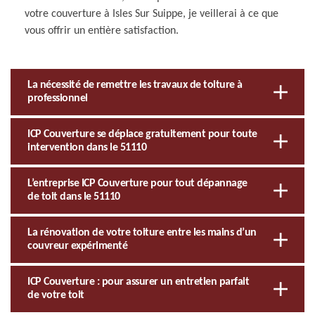
votre couverture à Isles Sur Suippe, je veillerai à ce que
vous offrir un entière satisfaction.
La nécessité de remettre les travaux de toiture à
professionnel
ICP Couverture se déplace gratuitement pour toute
intervention dans le 51110
L’entreprise ICP Couverture pour tout dépannage
de toit dans le 51110
La rénovation de votre toiture entre les mains d’un
couvreur expérimenté
ICP Couverture : pour assurer un entretien parfait
de votre toit