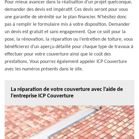
Pour mieux avancer dans la réalisation d’un projet quelconque,
demander des devis est impératif. Ces devis seront pour vous
une garantie de sérénité sur le plan financier. N’hésitez donc
pas à remplir le formulaire mis à votre disposition. Demander
un devis est gratuit et sans engagement. Que ce soit pour la
pose, la rénovation, la réparation ou l’entretien de toiture, vous
bénéficierez d’un aperçu détaillé pour chaque type de travaux à
effectuer pour votre couverture ainsi que le coût des
prestations. Vous pourrez également appeler ICP Couverture
avec les numéros présents dans le site.
La réparation de votre couverture avec l’aide de
l’entreprise ICP Couverture