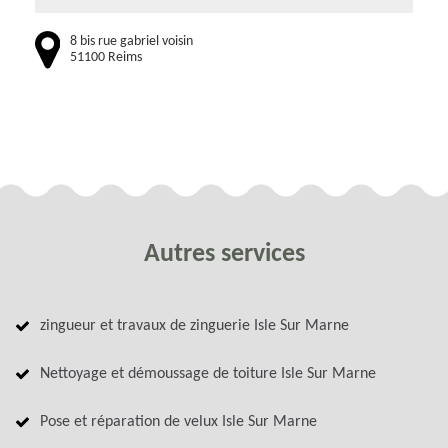
8 bis rue gabriel voisin
51100 Reims
Autres services
zingueur et travaux de zinguerie Isle Sur Marne
Nettoyage et démoussage de toiture Isle Sur Marne
Pose et réparation de velux Isle Sur Marne