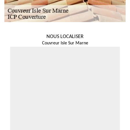
NOUS LOCALISER
Couvreur Isle Sur Marne