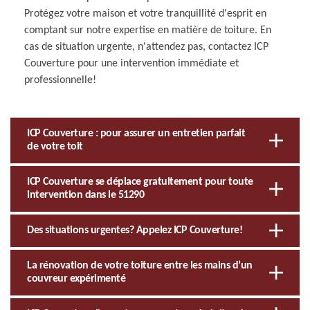
Protégez votre maison et votre tranquillité d'esprit en
comptant sur notre expertise en matière de toiture. En
cas de situation urgente, n'attendez pas, contactez ICP
Couverture pour une intervention immédiate et
professionnelle!
ICP Couverture : pour assurer un entretien parfait
de votre toit
ICP Couverture se déplace gratuitement pour toute
intervention dans le 51290
Des situations urgentes? Appelez ICP Couverture!
La rénovation de votre toiture entre les mains d’un
couvreur expérimenté