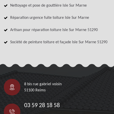
Nettoyage et pose de gouttière Isle Sur Marne
Réparation urgence fuite toiture Isle Sur Marne
Artisan pour réparation toiture Isle Sur Marne 51290
Société de peinture toiture et façade Isle Sur Marne 51290
8 bis rue gabriel voisin
51100 Reims
03 59 28 18 58