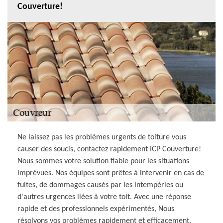
Couverture!
Ne laissez pas les problèmes urgents de toiture vous
causer des soucis, contactez rapidement ICP Couverture!
Nous sommes votre solution fiable pour les situations
imprévues. Nos équipes sont prêtes à intervenir en cas de
fuites, de dommages causés par les intempéries ou
d'autres urgences liées à votre toit. Avec une réponse
rapide et des professionnels expérimentés, Nous
résolvons vos problèmes rapidement et efficacement.