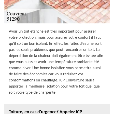
Avoir un toit étanche est très important pour assurer
votre protection, mais pour assurer votre confort il faut
qu’il soit un bon isolant. En effet, les fuites d’eau ne sont
pas les seuls problèmes que peut rencontrer un toit. La
déperdition de la chaleur doit également être évitée afin
que vous puissiez avoir une température ambiante été
comme hiver. Une bonne isolation vous permettra aussi
de faire des économies car vous réduirez vos
consommations en chauffage. ICP Couverture saura
apporter la meilleure isolation pour votre toit quel que
soit votre type de charpente.
Toiture, en cas d'urgence? Appelez ICP