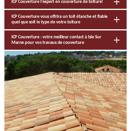
ICP Couverture l'expert en couverture de toiture!
ICP Couverture vous offrira un toit étanche et fiable
quel que soit le type de votre toiture
ICP Couverture : votre meilleur contact à Isle Sur
Marne pour vos travaux de couverture