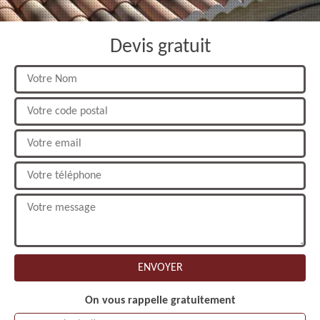
Devis gratuit
On vous rappelle gratuitement