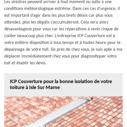
Les sinistres peuvent arriver à tout moment ou suite à une
conditions météorologique extrême. Dans ces cas d’urgence, il
est important d’agir dans les plus brefs délais car plus vous
attendez, plus les dégâts s’accumuleront. Cela sera alors
désavantageux pour vous car les réparations à venir risque de
coûter beaucoup plus cher. L’entreprise ICP Couverture est à
votre entière disposition à tous temps et à toutes heure pour le
dépannage de votre toit. Sis près de chez vous, je suis apte à me
déplacer immédiatement chez vous pour diagnostiquer votre
toit et établir les devis.
ICP Couverture pour la bonne isolation de votre
toiture à Isle Sur Marne