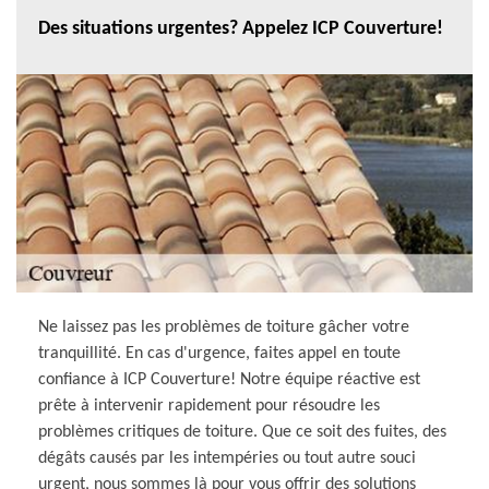
Des situations urgentes? Appelez ICP Couverture!
Ne laissez pas les problèmes de toiture gâcher votre
tranquillité. En cas d'urgence, faites appel en toute
confiance à ICP Couverture! Notre équipe réactive est
prête à intervenir rapidement pour résoudre les
problèmes critiques de toiture. Que ce soit des fuites, des
dégâts causés par les intempéries ou tout autre souci
urgent, nous sommes là pour vous offrir des solutions