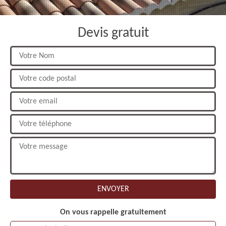
Devis gratuit
On vous rappelle gratuitement