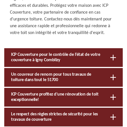
efficaces et durables. Protégez votre maison avec ICP
Couverture, votre partenaire de confiance en cas
d'urgence toiture. Contactez-nous dès maintenant pour
une assistance rapide et professionnelle qui redonne à
votre toit son intégrité et votre tranquillité d'esprit.
ICP Couverture pour le contrôle de l’état de votre
couverture à Igny Comblizy
Un couvreur de renom pour tous travaux de
toiture dans tout le 51700
ICP Couverture profitez d'une rénovation de toit
exceptionnelle!
Le respect des règles strictes de sécurité pour les
travaux de couverture