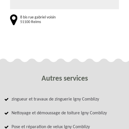
8 bis rue gabriel voisin
51100 Reims
Autres services
zingueur et travaux de zinguerie Igny Comblizy
Nettoyage et démoussage de toiture Igny Comblizy
Pose et réparation de velux Igny Comblizy