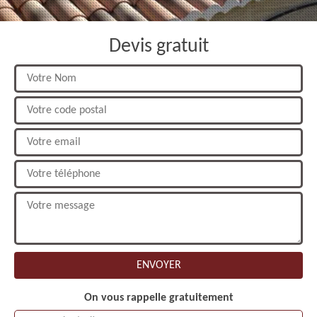
Devis gratuit
On vous rappelle gratuitement