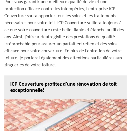
Pour vous garantir une meilleure qualité de vie et une
protection efficace contre les intempéries, l’entreprise ICP
Couverture saura apporter tous les soins et les traitements
nécessaires pour votre toit. ICP Couverture veillera toujours à
ce que votre couverture reste belle, fiable et étanche au fil des
ans. Ainsi, j’offre à Heutregiville des prestations de qualité
irréprochable pour assurer un parfait entretien et des soins
efficace pour votre couverture. En plus de l’entretien de votre
toiture, je porterai également des attentions particulières aux
zingueries de votre toiture.
ICP Couverture profitez d'une rénovation de toit
exceptionnelle!