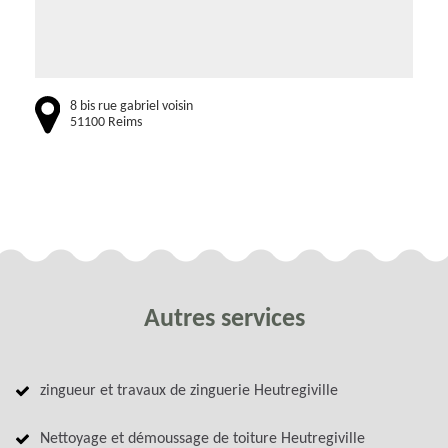
8 bis rue gabriel voisin
51100 Reims
Autres services
zingueur et travaux de zinguerie Heutregiville
Nettoyage et démoussage de toiture Heutregiville