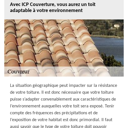
Avec ICP Couverture, vous aurez un toit
adaptable à votre environnement
La situation géographique peut impacter sur la résistance
de votre toiture. Il est donc nécessaire que votre toiture
puisse s’adapter convenablement aux caractéristiques de
l’environnement auxquelles votre toit sera exposé. Tenir
compte des fréquences des précipitations et de
l’exposition de votre habitat est donc primordial. Il faut
aussi savoir que le type de votre toiture doit pouvoir