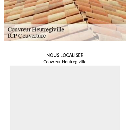
NOUS LOCALISER
Couvreur Heutregiville