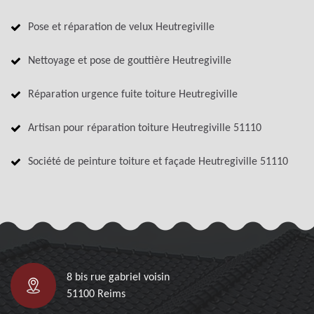
Pose et réparation de velux Heutregiville
Nettoyage et pose de gouttière Heutregiville
Réparation urgence fuite toiture Heutregiville
Artisan pour réparation toiture Heutregiville 51110
Société de peinture toiture et façade Heutregiville 51110
8 bis rue gabriel voisin
51100 Reims