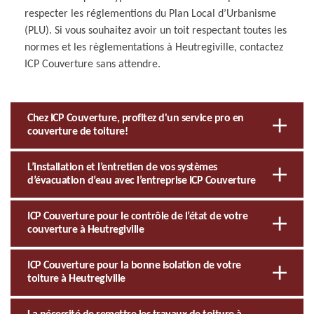
respecter les réglementions du Plan Local d’Urbanisme
(PLU). Si vous souhaitez avoir un toit respectant toutes les
normes et les règlementations à Heutregiville, contactez
ICP Couverture sans attendre.
Chez ICP Couverture, profitez d'un service pro en
couverture de toiture!
L’installation et l’entretien de vos systèmes
d’évacuation d’eau avec l’entreprise ICP Couverture
ICP Couverture pour le contrôle de l’état de votre
couverture à Heutregiville
ICP Couverture pour la bonne isolation de votre
toiture à Heutregiville