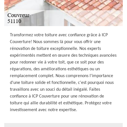
Transformez votre toiture avec confiance grâce à ICP
Couverture! Nous sommes là pour vous offrir une
rénovation de toiture exceptionnelle. Nos experts
expérimentés mettent en œuvre des techniques avancées
pour redonner vie à votre toit, que ce soit pour des
réparations, des améliorations esthétiques ou un
remplacement complet. Nous comprenons l'importance
d'une toiture solide et fonctionnelle, c'est pourquoi nous
travaillons avec un souci du détail inégalé. Faites
confiance à ICP Couverture pour une rénovation de
toiture qui allie durabilité et esthétique. Protégez votre
investissement avec notre expertise.