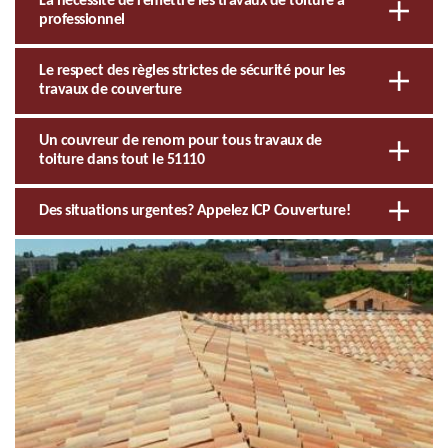
La nécessité de remettre les travaux de toiture à
professionnel
Le respect des règles strictes de sécurité pour les
travaux de couverture
Un couvreur de renom pour tous travaux de
toiture dans tout le 51110
Des situations urgentes? Appelez ICP Couverture!