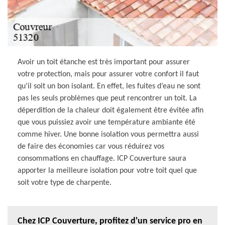
Avoir un toit étanche est très important pour assurer
votre protection, mais pour assurer votre confort il faut
qu’il soit un bon isolant. En effet, les fuites d’eau ne sont
pas les seuls problèmes que peut rencontrer un toit. La
déperdition de la chaleur doit également être évitée afin
que vous puissiez avoir une température ambiante été
comme hiver. Une bonne isolation vous permettra aussi
de faire des économies car vous réduirez vos
consommations en chauffage. ICP Couverture saura
apporter la meilleure isolation pour votre toit quel que
soit votre type de charpente.
Chez ICP Couverture, profitez d'un service pro en