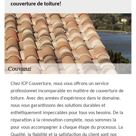
couverture de toiture!
Chez ICP Couverture, nous vous offrons un service
professionnel incomparable en matière de couverture de
toiture. Avec des années d'expérience dans le domaine,
nous vous garantissons des solutions durables et
esthétiquement impeccables pour tous vos besoins. De la
réparation à la rénovation complète, nous sommes là
pour vous accompagner à chaque étape du processus. La
Qualité, la fiabilité et la satisfaction du client sont nos