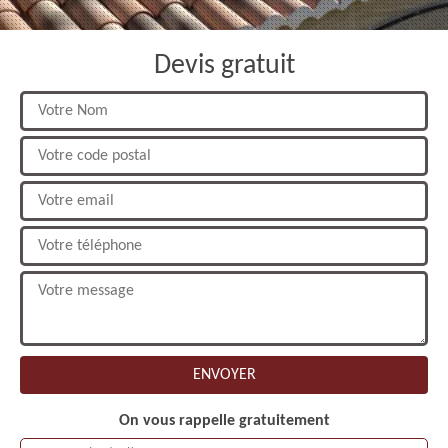
Devis gratuit
On vous rappelle gratuitement