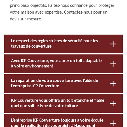
principaux objectifs. Faites-nous confiance pour protéger
votre maison avec expertise. Contactez-nous pour un
devis sur mesure!
Le respect des règles strictes de sécurité pour les
travaux de couverture
Avec ICP Couverture, vous aurez un toit adaptable
à votre environnement
La réparation de votre couverture avec l’aide de
l’entreprise ICP Couverture
ICP Couverture vous offrira un toit étanche et fiable
quel que soit le type de votre toiture
L’entreprise ICP Couverture toujours à votre écoute
pour la réalisation de vos projets à Haussimont