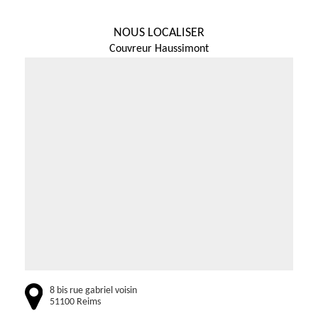
NOUS LOCALISER
Couvreur Haussimont
8 bis rue gabriel voisin
51100 Reims