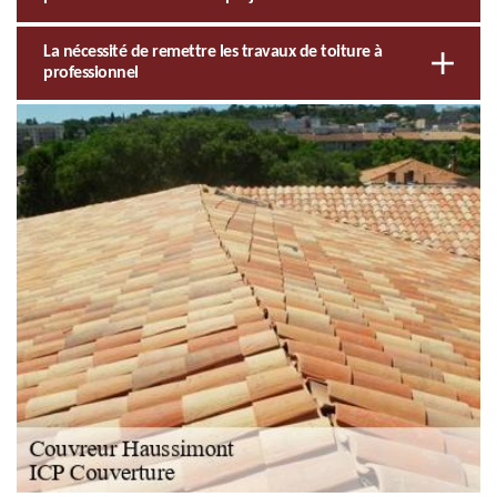
La nécessité de remettre les travaux de toiture à
professionnel