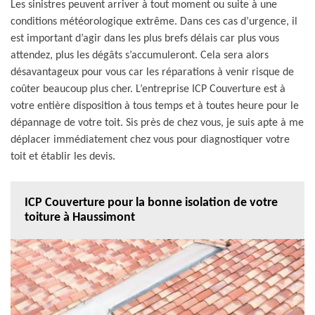
Les sinistres peuvent arriver à tout moment ou suite à une
conditions météorologique extrême. Dans ces cas d’urgence, il
est important d’agir dans les plus brefs délais car plus vous
attendez, plus les dégâts s’accumuleront. Cela sera alors
désavantageux pour vous car les réparations à venir risque de
coûter beaucoup plus cher. L’entreprise ICP Couverture est à
votre entière disposition à tous temps et à toutes heure pour le
dépannage de votre toit. Sis près de chez vous, je suis apte à me
déplacer immédiatement chez vous pour diagnostiquer votre
toit et établir les devis.
ICP Couverture pour la bonne isolation de votre
toiture à Haussimont