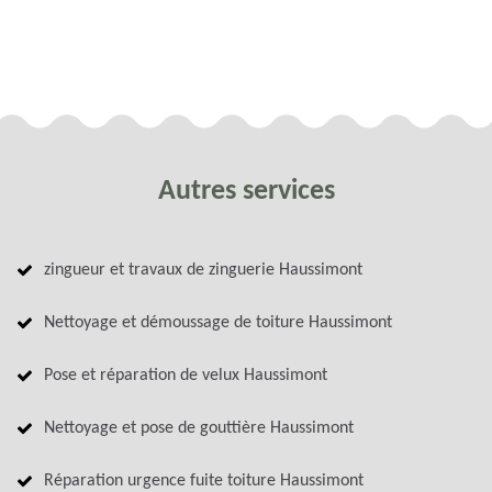
Autres services
zingueur et travaux de zinguerie Haussimont
Nettoyage et démoussage de toiture Haussimont
Pose et réparation de velux Haussimont
Nettoyage et pose de gouttière Haussimont
Réparation urgence fuite toiture Haussimont