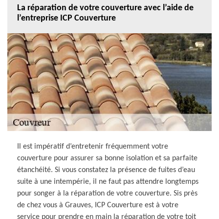
La réparation de votre couverture avec l’aide de
l’entreprise ICP Couverture
Il est impératif d’entretenir fréquemment votre
couverture pour assurer sa bonne isolation et sa parfaite
étanchéité. Si vous constatez la présence de fuites d’eau
suite à une intempérie, il ne faut pas attendre longtemps
pour songer à la réparation de votre couverture. Sis près
de chez vous à Grauves, ICP Couverture est à votre
service pour prendre en main la réparation de votre toit