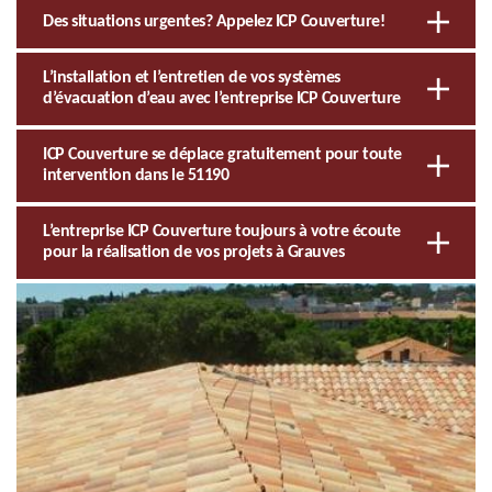
Des situations urgentes? Appelez ICP Couverture!
L’installation et l’entretien de vos systèmes
d’évacuation d’eau avec l’entreprise ICP Couverture
ICP Couverture se déplace gratuitement pour toute
intervention dans le 51190
L’entreprise ICP Couverture toujours à votre écoute
pour la réalisation de vos projets à Grauves