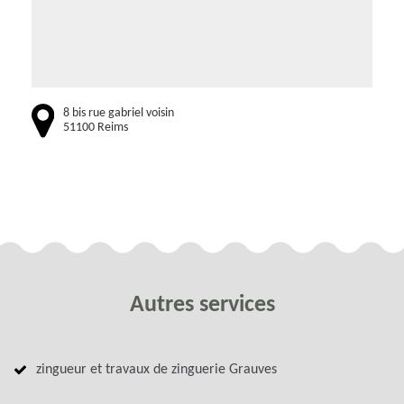
8 bis rue gabriel voisin
51100 Reims
Autres services
zingueur et travaux de zinguerie Grauves