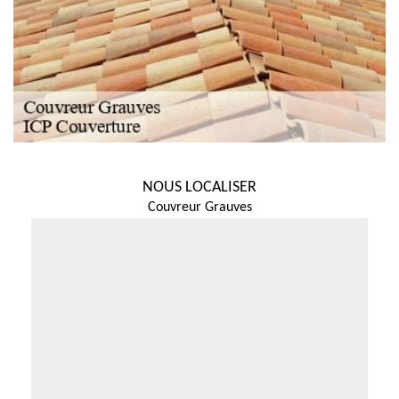
NOUS LOCALISER
Couvreur Grauves