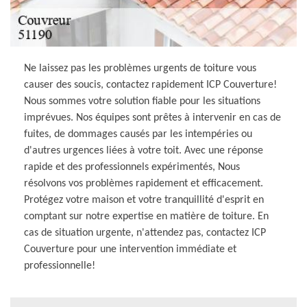
Ne laissez pas les problèmes urgents de toiture vous
causer des soucis, contactez rapidement ICP Couverture!
Nous sommes votre solution fiable pour les situations
imprévues. Nos équipes sont prêtes à intervenir en cas de
fuites, de dommages causés par les intempéries ou
d'autres urgences liées à votre toit. Avec une réponse
rapide et des professionnels expérimentés, Nous
résolvons vos problèmes rapidement et efficacement.
Protégez votre maison et votre tranquillité d'esprit en
comptant sur notre expertise en matière de toiture. En
cas de situation urgente, n'attendez pas, contactez ICP
Couverture pour une intervention immédiate et
professionnelle!