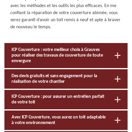
avec les méthodes et les outils les plus efficaces. En me
confiant la réparation de votre couverture abimée, vous
serez garanti d’avoir un toit remis à neuf et apte à braver
de nouveau le temps.
ICP Couverture : votre meilleur choix à Grauves
pour réaliser des travaux de couverture de toute
envergure
Des devis gratuits et sans engagement pour la
réalisation de votre chantier
ICP Couverture : pour assurer un entretien parfait
de votre toit
Avec ICP Couverture, vous aurez un toit adaptable
à votre environnement