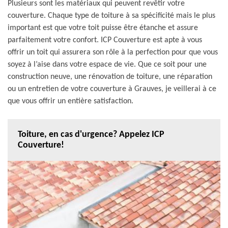
Plusieurs sont les matériaux qui peuvent revêtir votre
couverture. Chaque type de toiture à sa spécificité mais le plus
important est que votre toit puisse être étanche et assure
parfaitement votre confort. ICP Couverture est apte à vous
offrir un toit qui assurera son rôle à la perfection pour que vous
soyez à l’aise dans votre espace de vie. Que ce soit pour une
construction neuve, une rénovation de toiture, une réparation
ou un entretien de votre couverture à Grauves, je veillerai à ce
que vous offrir un entière satisfaction.
Toiture, en cas d'urgence? Appelez ICP
Couverture!