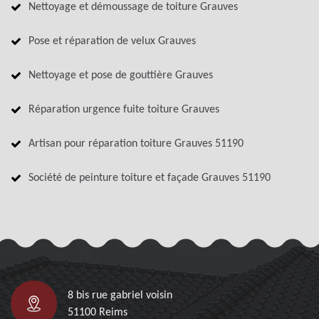
Nettoyage et démoussage de toiture Grauves
Pose et réparation de velux Grauves
Nettoyage et pose de gouttière Grauves
Réparation urgence fuite toiture Grauves
Artisan pour réparation toiture Grauves 51190
Société de peinture toiture et façade Grauves 51190
8 bis rue gabriel voisin
51100 Reims