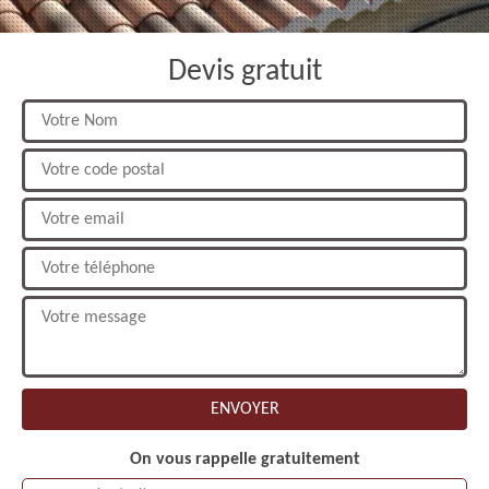
Devis gratuit
On vous rappelle gratuitement