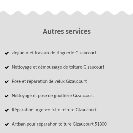
Autres services
zingueur et travaux de zinguerie Gizaucourt
Nettoyage et démoussage de toiture Gizaucourt
Pose et réparation de velux Gizaucourt
Nettoyage et pose de gouttière Gizaucourt
Réparation urgence fuite toiture Gizaucourt
Artisan pour réparation toiture Gizaucourt 51800