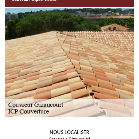
NOUS LOCALISER