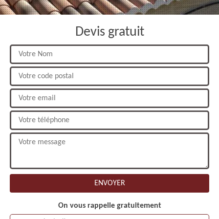
Devis gratuit
On vous rappelle gratuitement