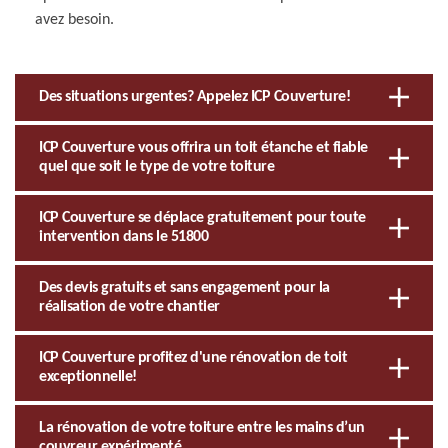
avez besoin.
Des situations urgentes? Appelez ICP Couverture!
ICP Couverture vous offrira un toit étanche et fiable
quel que soit le type de votre toiture
ICP Couverture se déplace gratuitement pour toute
intervention dans le 51800
Des devis gratuits et sans engagement pour la
réalisation de votre chantier
ICP Couverture profitez d'une rénovation de toit
exceptionnelle!
La rénovation de votre toiture entre les mains d’un
couvreur expérimenté