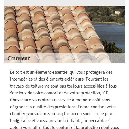
Le toit est un élément essentiel qui vous protègera des
intempéries et des éléments extérieurs. Pourtant les
travaux de toiture ne sont pas toujours accessibles à tous.
Soucieux de votre confort et de votre protection, ICP
Couverture vous offre un service à moindre coût sans
dégrader la qualité des prestations. En me confiant votre
chantier, vous n’aurez donc plus aucun souci sur le plan
budgétaire et vous aurez un toit fiable, impeccable et
apte à vous offrir tout le confort et la protection dont vous