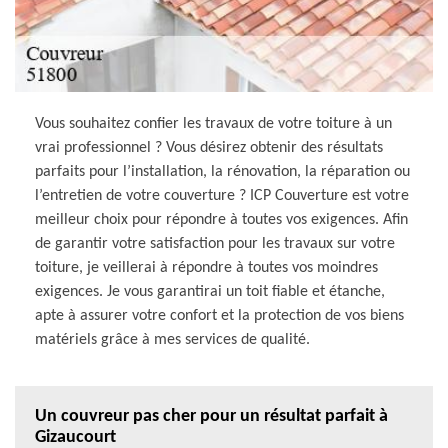
Vous souhaitez confier les travaux de votre toiture à un
vrai professionnel ? Vous désirez obtenir des résultats
parfaits pour l’installation, la rénovation, la réparation ou
l’entretien de votre couverture ? ICP Couverture est votre
meilleur choix pour répondre à toutes vos exigences. Afin
de garantir votre satisfaction pour les travaux sur votre
toiture, je veillerai à répondre à toutes vos moindres
exigences. Je vous garantirai un toit fiable et étanche,
apte à assurer votre confort et la protection de vos biens
matériels grâce à mes services de qualité.
Un couvreur pas cher pour un résultat parfait à
Gizaucourt