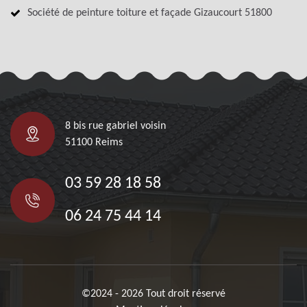
Société de peinture toiture et façade Gizaucourt 51800
8 bis rue gabriel voisin
51100 Reims
03 59 28 18 58
06 24 75 44 14
©2024 - 2026 Tout droit réservé