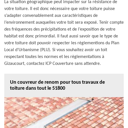
La situation géographique peut impacter sur la résistance de
votre toiture. Il est donc nécessaire que votre toiture puisse
s’adapter convenablement aux caractéristiques de
l’environnement auxquelles votre toit sera exposé. Tenir compte
des fréquences des précipitations et de l’exposition de votre
habitat est donc primordial. Il faut aussi savoir que le type de
votre toiture doit pouvoir respecter les réglementions du Plan
Local d’Urbanisme (PLU). Si vous souhaitez avoir un toit
respectant toutes les normes et les règlementations à
Gizaucourt, contactez ICP Couverture sans attendre.
Un couvreur de renom pour tous travaux de
toiture dans tout le 51800