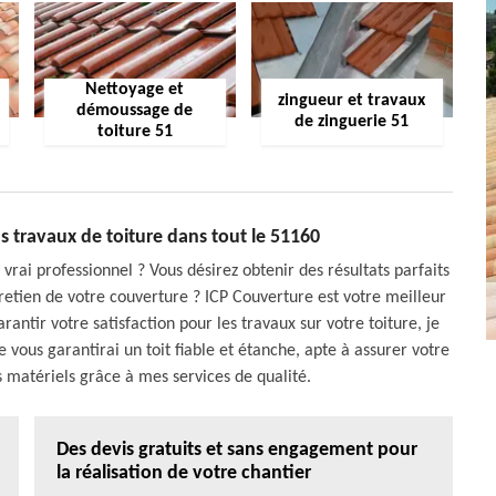
Nettoyage et
zingueur et travaux
démoussage de
de zinguerie 51
toiture 51
 travaux de toiture dans tout le 51160
 vrai professionnel ? Vous désirez obtenir des résultats parfaits
ntretien de votre couverture ? ICP Couverture est votre meilleur
antir votre satisfaction pour les travaux sur votre toiture, je
 vous garantirai un toit fiable et étanche, apte à assurer votre
s matériels grâce à mes services de qualité.
Des devis gratuits et sans engagement pour
la réalisation de votre chantier