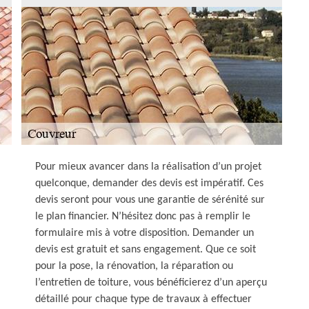
Pour mieux avancer dans la réalisation d’un projet
quelconque, demander des devis est impératif. Ces
devis seront pour vous une garantie de sérénité sur
le plan financier. N’hésitez donc pas à remplir le
formulaire mis à votre disposition. Demander un
devis est gratuit et sans engagement. Que ce soit
pour la pose, la rénovation, la réparation ou
l’entretien de toiture, vous bénéficierez d’un aperçu
détaillé pour chaque type de travaux à effectuer