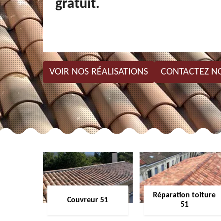
gratuit.
VOIR NOS RÉALISATIONS
CONTACTEZ N
Réparation toiture
Couvreur 51
51