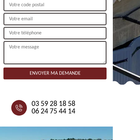
NOUS CONTACTER
03 59 28 18 58
06 24 75 44 14