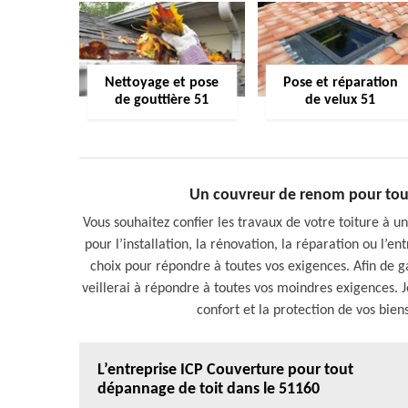
Nettoyage et pose
Pose et réparation
de gouttière 51
de velux 51
Un couvreur de renom pour tous
Vous souhaitez confier les travaux de votre toiture à un
pour l’installation, la rénovation, la réparation ou l’e
choix pour répondre à toutes vos exigences. Afin de gar
veillerai à répondre à toutes vos moindres exigences. Je
confort et la protection de vos bien
L’entreprise ICP Couverture pour tout
dépannage de toit dans le 51160