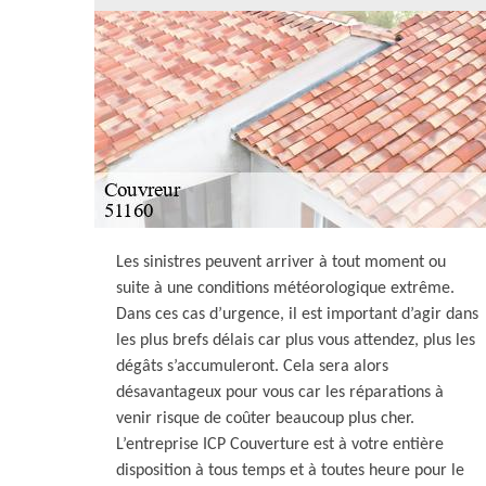
Les sinistres peuvent arriver à tout moment ou
suite à une conditions météorologique extrême.
Dans ces cas d’urgence, il est important d’agir dans
les plus brefs délais car plus vous attendez, plus les
dégâts s’accumuleront. Cela sera alors
désavantageux pour vous car les réparations à
venir risque de coûter beaucoup plus cher.
L’entreprise ICP Couverture est à votre entière
disposition à tous temps et à toutes heure pour le