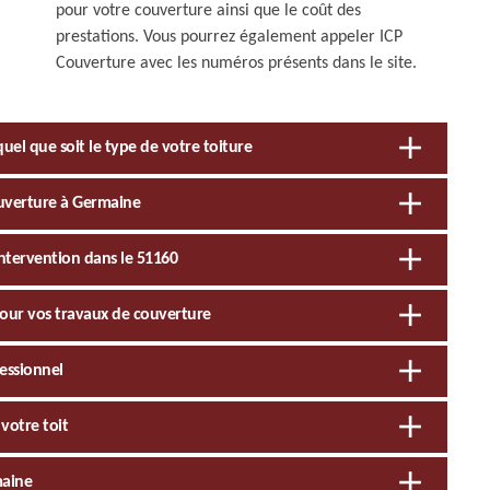
pour votre couverture ainsi que le coût des
prestations. Vous pourrez également appeler ICP
Couverture avec les numéros présents dans le site.
quel que soit le type de votre toiture
ouverture à Germaine
ntervention dans le 51160
pour vos travaux de couverture
fessionnel
votre toit
maine