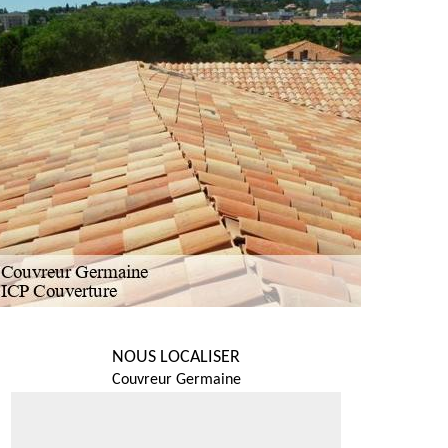
NOUS LOCALISER
Couvreur Germaine