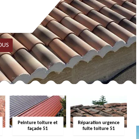
OUS
Peinture toiture et
Réparation urgence
façade 51
fuite toiture 51