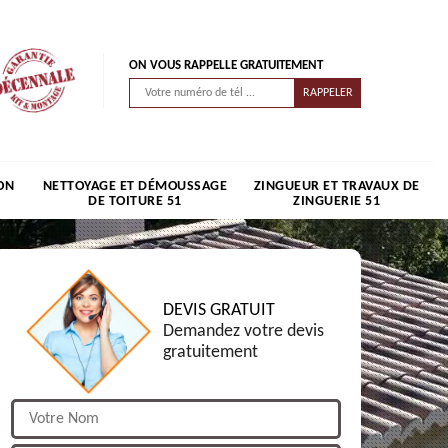
ON VOUS RAPPELLE GRATUITEMENT
ON
NETTOYAGE ET DÉMOUSSAGE
ZINGUEUR ET TRAVAUX DE
DE TOITURE 51
ZINGUERIE 51
DEVIS GRATUIT
Demandez votre devis
gratuitement