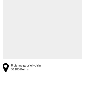
8 bis rue gabriel voisin
51100 Reims