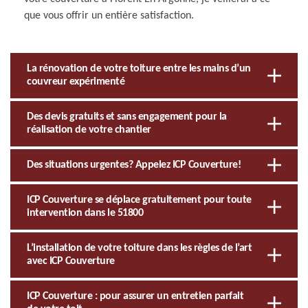
que vous offrir un entière satisfaction.
La rénovation de votre toiture entre les mains d’un
couvreur expérimenté
Des devis gratuits et sans engagement pour la
réalisation de votre chantier
Des situations urgentes? Appelez ICP Couverture!
ICP Couverture se déplace gratuitement pour toute
intervention dans le 51800
L’installation de votre toiture dans les règles de l’art
avec ICP Couverture
ICP Couverture : pour assurer un entretien parfait