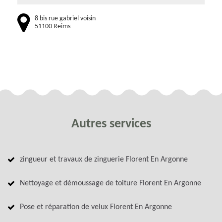
8 bis rue gabriel voisin
51100 Reims
Autres services
zingueur et travaux de zinguerie Florent En Argonne
Nettoyage et démoussage de toiture Florent En Argonne
Pose et réparation de velux Florent En Argonne