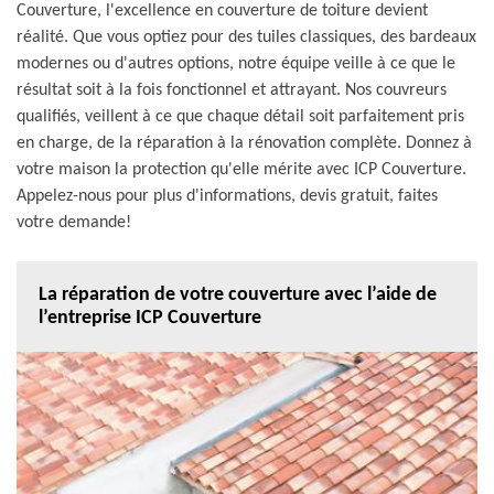
Couverture, l'excellence en couverture de toiture devient
réalité. Que vous optiez pour des tuiles classiques, des bardeaux
modernes ou d'autres options, notre équipe veille à ce que le
résultat soit à la fois fonctionnel et attrayant. Nos couvreurs
qualifiés, veillent à ce que chaque détail soit parfaitement pris
en charge, de la réparation à la rénovation complète. Donnez à
votre maison la protection qu'elle mérite avec ICP Couverture.
Appelez-nous pour plus d'informations, devis gratuit, faites
votre demande!
La réparation de votre couverture avec l’aide de
l’entreprise ICP Couverture