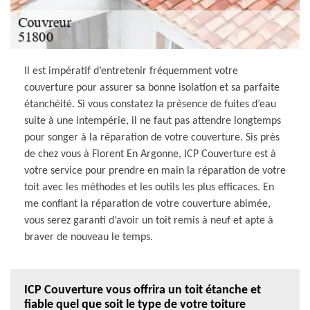
Il est impératif d’entretenir fréquemment votre
couverture pour assurer sa bonne isolation et sa parfaite
étanchéité. Si vous constatez la présence de fuites d’eau
suite à une intempérie, il ne faut pas attendre longtemps
pour songer à la réparation de votre couverture. Sis près
de chez vous à Florent En Argonne, ICP Couverture est à
votre service pour prendre en main la réparation de votre
toit avec les méthodes et les outils les plus efficaces. En
me confiant la réparation de votre couverture abimée,
vous serez garanti d’avoir un toit remis à neuf et apte à
braver de nouveau le temps.
ICP Couverture vous offrira un toit étanche et
fiable quel que soit le type de votre toiture