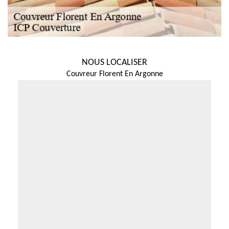
NOUS LOCALISER
Couvreur Florent En Argonne