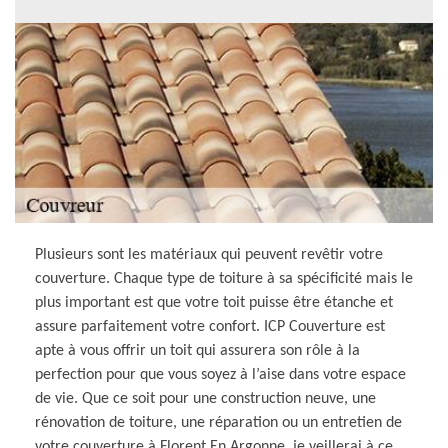
Plusieurs sont les matériaux qui peuvent revêtir votre
couverture. Chaque type de toiture à sa spécificité mais le
plus important est que votre toit puisse être étanche et
assure parfaitement votre confort. ICP Couverture est
apte à vous offrir un toit qui assurera son rôle à la
perfection pour que vous soyez à l’aise dans votre espace
de vie. Que ce soit pour une construction neuve, une
rénovation de toiture, une réparation ou un entretien de
votre couverture à Florent En Argonne, je veillerai à ce