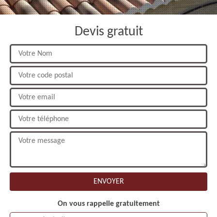
Devis gratuit
On vous rappelle gratuitement