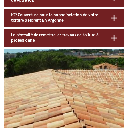
de votre toit
ICP Couverture pour la bonne isolation de votre
toiture à Florent En Argonne
La nécessité de remettre les travaux de toiture à
professionnel