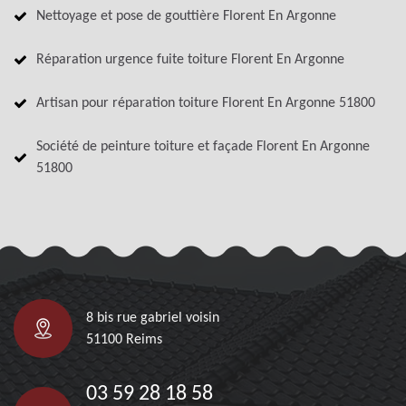
Nettoyage et pose de gouttière Florent En Argonne
Réparation urgence fuite toiture Florent En Argonne
Artisan pour réparation toiture Florent En Argonne 51800
Société de peinture toiture et façade Florent En Argonne
51800
8 bis rue gabriel voisin
51100 Reims
03 59 28 18 58