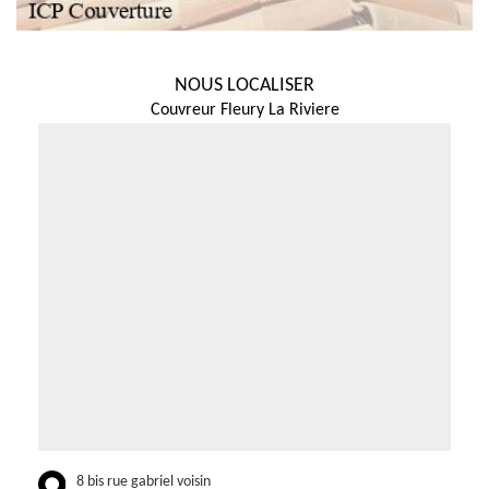
NOUS LOCALISER
Couvreur Fleury La Riviere
8 bis rue gabriel voisin