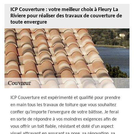
ICP Couverture : votre meilleur choix à Fleury La
Riviere pour réaliser des travaux de couverture de
toute envergure
ICP Couverture est expérimenté et qualifié pour prendre
en main tous les travaux de toiture que vous souhaitez
confier qu’importe l’envergure de votre bâtisse. Je ferai
en sorte de répondre à vos moindres exigences afin de
vous offrir un toit fiable, résistant et doté d’un aspect
visuel attrayant en assurant sa pose, sa rénovation, sa