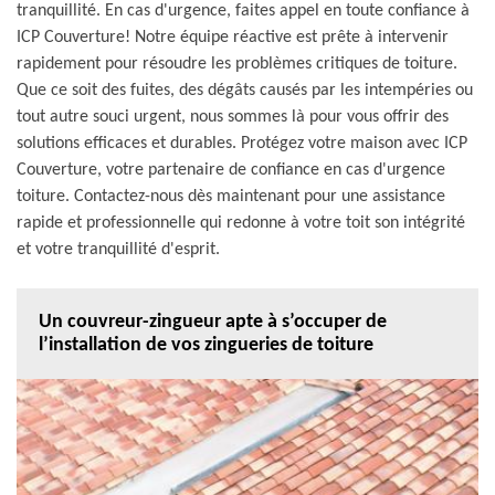
tranquillité. En cas d'urgence, faites appel en toute confiance à
ICP Couverture! Notre équipe réactive est prête à intervenir
rapidement pour résoudre les problèmes critiques de toiture.
Que ce soit des fuites, des dégâts causés par les intempéries ou
tout autre souci urgent, nous sommes là pour vous offrir des
solutions efficaces et durables. Protégez votre maison avec ICP
Couverture, votre partenaire de confiance en cas d'urgence
toiture. Contactez-nous dès maintenant pour une assistance
rapide et professionnelle qui redonne à votre toit son intégrité
et votre tranquillité d'esprit.
Un couvreur-zingueur apte à s’occuper de
l’installation de vos zingueries de toiture