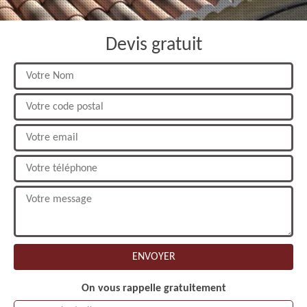
Devis gratuit
On vous rappelle gratuitement