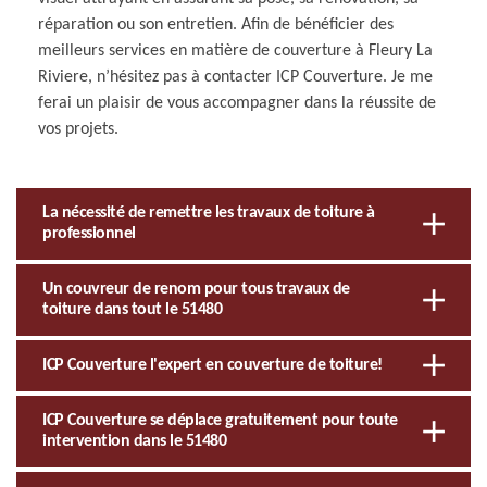
réparation ou son entretien. Afin de bénéficier des
meilleurs services en matière de couverture à Fleury La
Riviere, n’hésitez pas à contacter ICP Couverture. Je me
ferai un plaisir de vous accompagner dans la réussite de
vos projets.
La nécessité de remettre les travaux de toiture à
professionnel
Un couvreur de renom pour tous travaux de
toiture dans tout le 51480
ICP Couverture l'expert en couverture de toiture!
ICP Couverture se déplace gratuitement pour toute
intervention dans le 51480