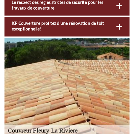
Le respect des règles strictes de sécurité pour les
travaux de couverture
ICP Couverture profitez d'une rénovation de toit
exceptionnelle!