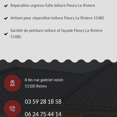
Réparation urgence fuite toiture Fleury La Riviere
Artisan pour réparation toiture Fleury La Riviere 51480
Société de peinture toiture et façade Fleury La Riviere
51480
8 bis rue gabriel voisin
51100 Reims
03 59 28 18 58
06 24 75 44 14