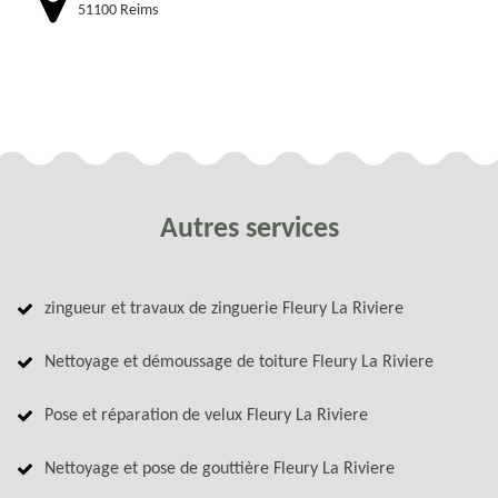
51100 Reims
Autres services
zingueur et travaux de zinguerie Fleury La Riviere
Nettoyage et démoussage de toiture Fleury La Riviere
Pose et réparation de velux Fleury La Riviere
Nettoyage et pose de gouttière Fleury La Riviere