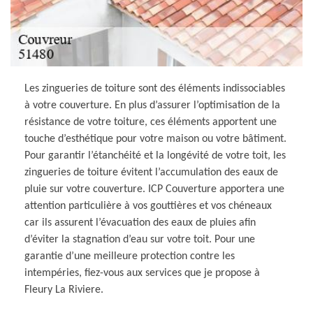
Les zingueries de toiture sont des éléments indissociables
à votre couverture. En plus d’assurer l’optimisation de la
résistance de votre toiture, ces éléments apportent une
touche d’esthétique pour votre maison ou votre bâtiment.
Pour garantir l’étanchéité et la longévité de votre toit, les
zingueries de toiture évitent l’accumulation des eaux de
pluie sur votre couverture. ICP Couverture apportera une
attention particulière à vos gouttières et vos chéneaux
car ils assurent l’évacuation des eaux de pluies afin
d’éviter la stagnation d’eau sur votre toit. Pour une
garantie d’une meilleure protection contre les
intempéries, fiez-vous aux services que je propose à
Fleury La Riviere.