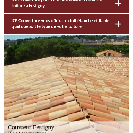
ICP Couverture pour la bonne isolation de votre
toiture à Festigny
ICP Couverture vous offrira un toit étanche et fiable
quel que soit le type de votre toiture