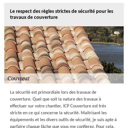
Le respect des règles strictes de sécurité pour les
travaux de couverture
La sécurité est primordiale lors des travaux de
couverture. Quel que soit la nature des travaux à
effectuer sur votre chantier, ICP Couverture est très
stricte en ce qui concerne la sécurité. Maitrisant les
équipements et les divers outils de sécurité, je suis apte à
parfaire chaque tâche que vous me confierez. Pour cela,