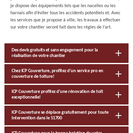
je dispose des équipements tels que les nacelles ou les
harnais afin d’éviter tous les accidents potentiels et. Avec
les services que je propose à ville, les travaux à effectuer
sur votre chantier seront fait dans les règles de l’art.
Des devis gratuits et sans engagement pour la
réalisation de votre chantier
Chez ICP Couverture, profitez d'un service pro en
couverture de toiture!
ICP Couverture profitez d'une rénovation de toit
exceptionnelle!
ICP Couverture se déplace gratuitement pour toute
intervention dans le 51700