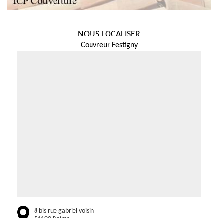
NOUS LOCALISER
Couvreur Festigny
8 bis rue gabriel voisin