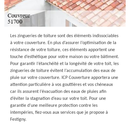
Les zingueries de toiture sont des éléments indissociables
à votre couverture. En plus d’assurer l’optimisation de la
résistance de votre toiture, ces éléments apportent une
touche d’esthétique pour votre maison ou votre bâtiment.
Pour garantir l’étanchéité et la longévité de votre toit, les
zingueries de toiture évitent l’accumulation des eaux de
pluie sur votre couverture. ICP Couverture apportera une
attention particulière à vos gouttières et vos chéneaux
car ils assurent l’évacuation des eaux de pluies afin
d’éviter la stagnation d’eau sur votre toit. Pour une
garantie d’une meilleure protection contre les
intempéries, fiez-vous aux services que je propose à
Festigny.