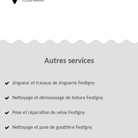
51100 Reims
Autres services
zingueur et travaux de zinguerie Festigny
Nettoyage et démoussage de toiture Festigny
Pose et réparation de velux Festigny
Nettoyage et pose de gouttière Festigny