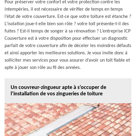
Pour préserver votre confort et votre protection contre les
intempéries, il est nécessaire de vérifier de temps en temps
l’état de votre couverture. Est-ce que votre toiture est étanche ?
L’isolation joue-t-elle bien son rôle ? votre toit présente-t-il des
fuites ? Est-il temps de songer à sa rénovation ? L’entreprise ICP
Couverture est à votre disposition pour effectuer un diagnostic
parfait de votre couverture afin de déceler les moindres défauts
et ainsi apporter les meilleures solutions. Je vous invite donc à
solliciter mes services pour vous assurer d’avoir un toit fiable et
apte à jouer son rôle au fil des années.
Un couvreur-zingueur apte à s’occuper de
l’installation de vos zingueries de toiture