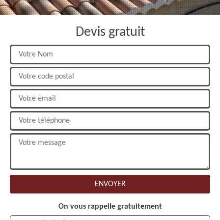
Devis gratuit
On vous rappelle gratuitement