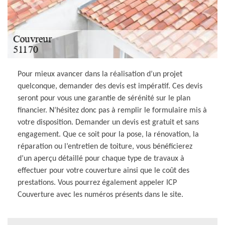
Pour mieux avancer dans la réalisation d’un projet
quelconque, demander des devis est impératif. Ces devis
seront pour vous une garantie de sérénité sur le plan
financier. N’hésitez donc pas à remplir le formulaire mis à
votre disposition. Demander un devis est gratuit et sans
engagement. Que ce soit pour la pose, la rénovation, la
réparation ou l’entretien de toiture, vous bénéficierez
d’un aperçu détaillé pour chaque type de travaux à
effectuer pour votre couverture ainsi que le coût des
prestations. Vous pourrez également appeler ICP
Couverture avec les numéros présents dans le site.