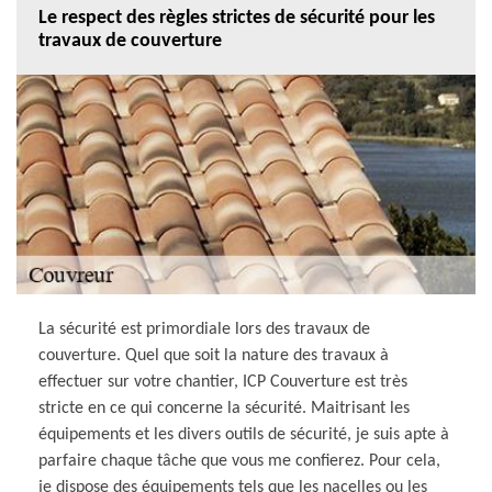
Le respect des règles strictes de sécurité pour les
travaux de couverture
La sécurité est primordiale lors des travaux de
couverture. Quel que soit la nature des travaux à
effectuer sur votre chantier, ICP Couverture est très
stricte en ce qui concerne la sécurité. Maitrisant les
équipements et les divers outils de sécurité, je suis apte à
parfaire chaque tâche que vous me confierez. Pour cela,
je dispose des équipements tels que les nacelles ou les