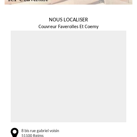
NOUS LOCALISER
Couvreur Faverolles Et Coemy
8 bis rue gabriel voisin
51100 Reims