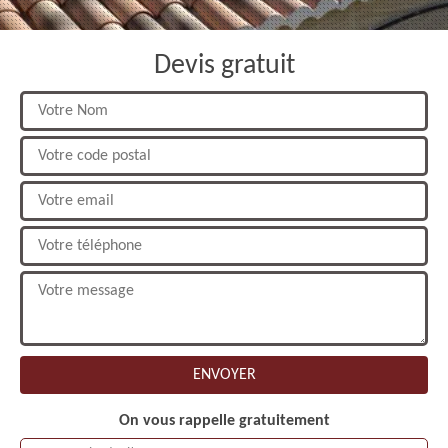
Devis gratuit
On vous rappelle gratuitement