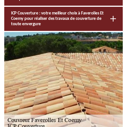
ICP Couverture : votre meilleur choix à Faverolles Et
Coemy pour réaliser des travaux de couverture de
toute envergure