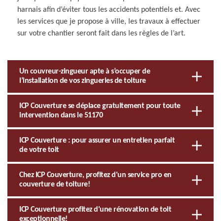
harnais afin d’éviter tous les accidents potentiels et. Avec
les services que je propose à ville, les travaux à effectuer
sur votre chantier seront fait dans les règles de l’art.
Un couvreur-zingueur apte à s’occuper de
l’installation de vos zingueries de toiture
ICP Couverture se déplace gratuitement pour toute
intervention dans le 51170
ICP Couverture : pour assurer un entretien parfait
de votre toit
Chez ICP Couverture, profitez d'un service pro en
couverture de toiture!
ICP Couverture profitez d'une rénovation de toit
exceptionnelle!