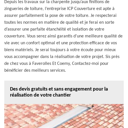
Depuis les travaux sur la charpente jusqu’aux finitions de
zingueries de toiture, l’entreprise ICP Couverture est apte à
assurer parfaitement la pose de votre toiture. Je respecterai
toutes les normes en matière de qualité et je ferai en sorte
d’assurer une parfaite étanchéité et isolation de votre
couverture. Vous serez ainsi garantis d’une meilleure qualité de
vie avec un confort optimal et une protection efficace de vos
biens matériels. Je serai toujours à votre écoute pour mieux
vous accompagner dans la réalisation de votre projet. Sis près
de chez vous à Faverolles Et Coemy, Contactez-moi pour
bénéficier des meilleurs services.
Des devis gratuits et sans engagement pour la
réalisation de votre chantier