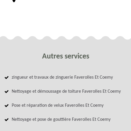
Autres services
zingueur et travaux de zinguerie Faverolles Et Coemy
Nettoyage et démoussage de toiture Faverolles Et Coemy
Pose et réparation de velux Faverolles Et Coemy
Nettoyage et pose de gouttière Faverolles Et Coemy