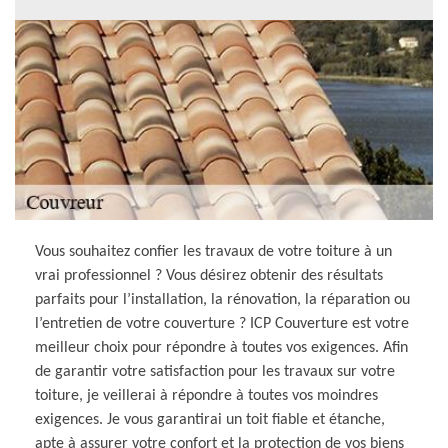
Vous souhaitez confier les travaux de votre toiture à un
vrai professionnel ? Vous désirez obtenir des résultats
parfaits pour l’installation, la rénovation, la réparation ou
l’entretien de votre couverture ? ICP Couverture est votre
meilleur choix pour répondre à toutes vos exigences. Afin
de garantir votre satisfaction pour les travaux sur votre
toiture, je veillerai à répondre à toutes vos moindres
exigences. Je vous garantirai un toit fiable et étanche,
apte à assurer votre confort et la protection de vos biens