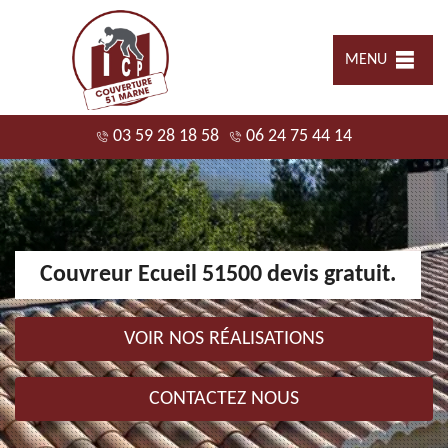
MENU
03 59 28 18 58
06 24 75 44 14
Couvreur Ecueil 51500 devis gratuit.
VOIR NOS RÉALISATIONS
CONTACTEZ NOUS