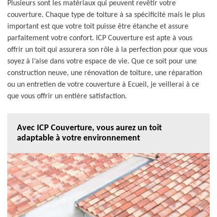
Plusieurs sont les matériaux qui peuvent revêtir votre
couverture. Chaque type de toiture à sa spécificité mais le plus
important est que votre toit puisse être étanche et assure
parfaitement votre confort. ICP Couverture est apte à vous
offrir un toit qui assurera son rôle à la perfection pour que vous
soyez à l’aise dans votre espace de vie. Que ce soit pour une
construction neuve, une rénovation de toiture, une réparation
ou un entretien de votre couverture à Ecueil, je veillerai à ce
que vous offrir un entière satisfaction.
Avec ICP Couverture, vous aurez un toit
adaptable à votre environnement