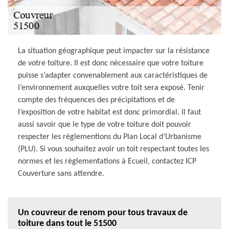
La situation géographique peut impacter sur la résistance
de votre toiture. Il est donc nécessaire que votre toiture
puisse s’adapter convenablement aux caractéristiques de
l’environnement auxquelles votre toit sera exposé. Tenir
compte des fréquences des précipitations et de
l’exposition de votre habitat est donc primordial. Il faut
aussi savoir que le type de votre toiture doit pouvoir
respecter les réglementions du Plan Local d’Urbanisme
(PLU). Si vous souhaitez avoir un toit respectant toutes les
normes et les règlementations à Ecueil, contactez ICP
Couverture sans attendre.
Un couvreur de renom pour tous travaux de
toiture dans tout le 51500