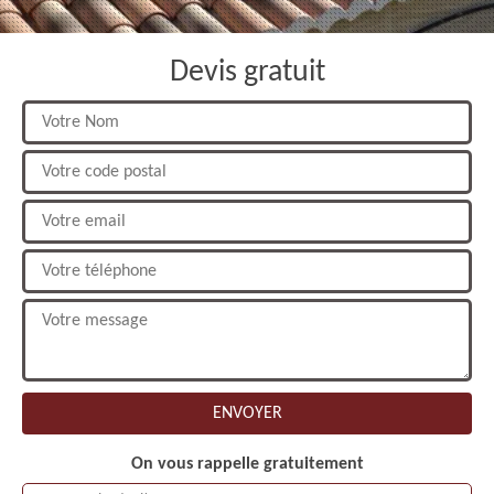
Devis gratuit
On vous rappelle gratuitement