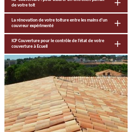
de votre toit
La rénovation de votre toiture entre les mains d’un
couvreur expérimenté
ICP Couverture pour le contrôle de l’état de votre
couverture à Ecueil