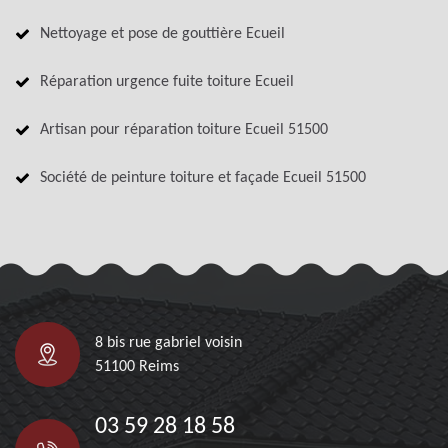
Nettoyage et pose de gouttière Ecueil
Réparation urgence fuite toiture Ecueil
Artisan pour réparation toiture Ecueil 51500
Société de peinture toiture et façade Ecueil 51500
8 bis rue gabriel voisin
51100 Reims
03 59 28 18 58