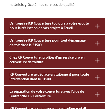
matériels grâce à mes services de qualité.
L’entreprise ICP Couverture toujours à votre écoute
pour la réalisation de vos projets à Ecueil
L’entreprise ICP Couverture pour tout dépannage
de toit dans le 51500
Chez ICP Couverture, profitez d'un service pro en
couverture de toiture!
ICP Couverture se déplace gratuitement pour toute
intervention dans le 51500
La réparation de votre couverture avec l’aide de
l’entreprise ICP Couverture
ICP Couverture : pour assurer un entretien parfait