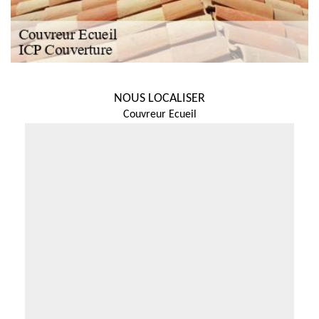
NOUS LOCALISER
Couvreur Ecueil