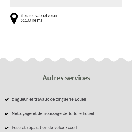
8 bis rue gabriel voisin
51100 Reims
Autres services
zingueur et travaux de zinguerie Ecueil
Nettoyage et démoussage de toiture Ecueil
Pose et réparation de velux Ecueil