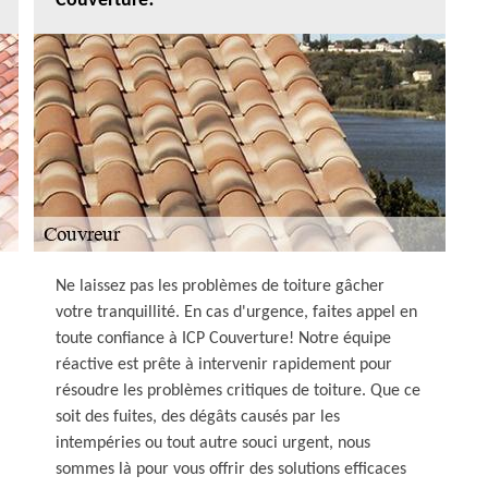
Couverture!
Ne laissez pas les problèmes de toiture gâcher
votre tranquillité. En cas d'urgence, faites appel en
toute confiance à ICP Couverture! Notre équipe
réactive est prête à intervenir rapidement pour
résoudre les problèmes critiques de toiture. Que ce
soit des fuites, des dégâts causés par les
intempéries ou tout autre souci urgent, nous
sommes là pour vous offrir des solutions efficaces