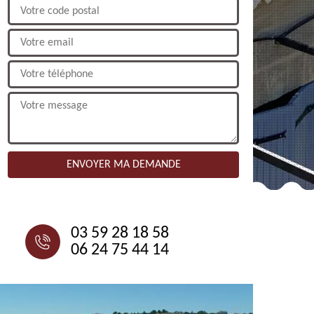
NOUS CONTACTER
03 59 28 18 58
06 24 75 44 14