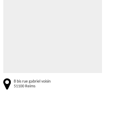
8 bis rue gabriel voisin
51100 Reims