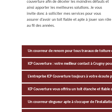
couverture afin de déceler les moindres défauts et
ainsi apporter les meilleures solutions. Je vous
invite donc à solliciter mes services pour vous
assurer d’avoir un toit fiable et apte à jouer son rôle
au fil des années.
Un couvreur de renom pour tous travaux de toiture 
ICP Couverture : votre meilleur contact à Crugny po
L’entreprise ICP Couverture toujours à votre écoute p
ICP Couverture vous offrira un toit étanche et fiable 
Un couvreur-zingueur apte à s’occuper de l’installati