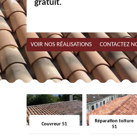
gratuit.
VOIR NOS RÉALISATIONS
CONTACTEZ N
Réparation toiture
Couvreur 51
51