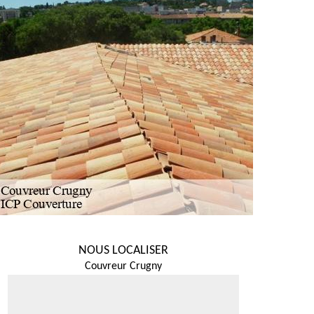
NOUS LOCALISER
Couvreur Crugny