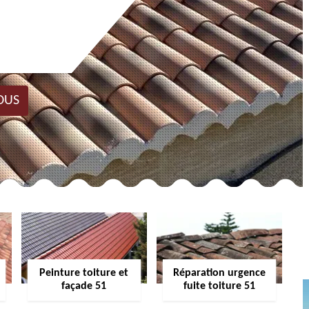
OUS
Peinture toiture et
Réparation urgence
façade 51
fuite toiture 51