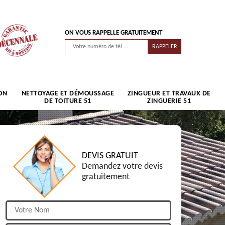
ON VOUS RAPPELLE GRATUITEMENT
ON
NETTOYAGE ET DÉMOUSSAGE
ZINGUEUR ET TRAVAUX DE
DE TOITURE 51
ZINGUERIE 51
DEVIS GRATUIT
Demandez votre devis
gratuitement