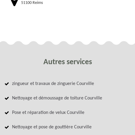
51100 Reims
Autres services
zingueur et travaux de zinguerie Courville
Nettoyage et démoussage de toiture Courville
Pose et réparation de velux Courville
Nettoyage et pose de gouttière Courville