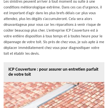
Les sinistres peuvent arriver à tout moment ou suite à une
conditions météorologique extrême. Dans ces cas d’urgence, il
est important d’agir dans les plus brefs délais car plus vous
attendez, plus les dégâts s’accumuleront. Cela sera alors
désavantageux pour vous car les réparations à venir risque de
coûter beaucoup plus cher. L’entreprise ICP Couverture est à
votre entière disposition à tous temps et à toutes heure pour le
dépannage de votre toit. Sis près de chez vous, je suis apte à me
déplacer immédiatement chez vous pour diagnostiquer votre
toit et établir les devis.
ICP Couverture : pour assurer un entretien parfait
de votre toit