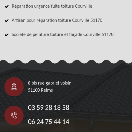
Réparation urgence fuite toiture Courville
Artisan pour réparation toiture Courville 51170
Société de peinture toiture et façade Courville 51170
8 bis rue gabriel voisin
51100 Reims
03 59 28 18 58
06 24 75 44 14