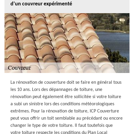
d’un couvreur expérimenté
La rénovation de couverture doit se faire en général tous
les 10 ans. Lors des dépannages de toiture, une
rénovation peut également être sollicitée si votre toiture
a subi un sinistre lors des conditions météorologiques
extrêmes. Pour la rénovation de toiture, ICP Couverture
peut vous offrir un toit semblable au précédant ou encore
changer le type de votre toiture. Il faut toutefois que
votre toiture respecte les conditions du Plan Local