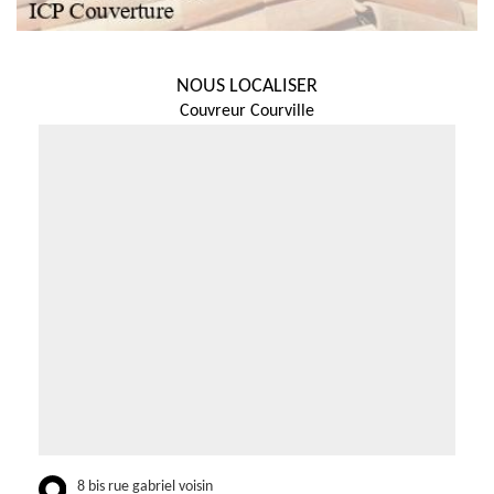
NOUS LOCALISER
Couvreur Courville
8 bis rue gabriel voisin