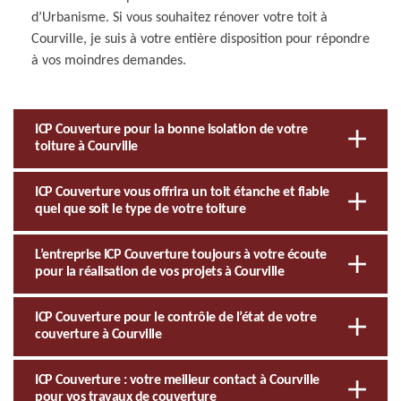
d’Urbanisme. Si vous souhaitez rénover votre toit à
Courville, je suis à votre entière disposition pour répondre
à vos moindres demandes.
ICP Couverture pour la bonne isolation de votre
toiture à Courville
ICP Couverture vous offrira un toit étanche et fiable
quel que soit le type de votre toiture
L’entreprise ICP Couverture toujours à votre écoute
pour la réalisation de vos projets à Courville
ICP Couverture pour le contrôle de l’état de votre
couverture à Courville
ICP Couverture : votre meilleur contact à Courville
pour vos travaux de couverture