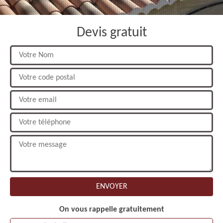
Devis gratuit
On vous rappelle gratuitement