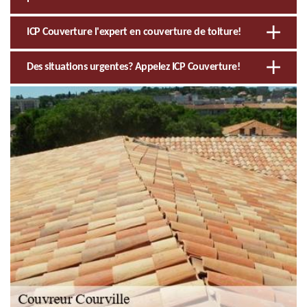
ICP Couverture l'expert en couverture de toiture!
Des situations urgentes? Appelez ICP Couverture!