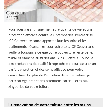
Pour vous garantir une meilleure qualité de vie et une
protection efficace contre les intempéries, l’entreprise
ICP Couverture saura apporter tous les soins et les
traitements nécessaires pour votre toit. ICP Couverture
veillera toujours à ce que votre couverture reste belle,
fiable et étanche au fil des ans. Ainsi, j’offre à Courville
des prestations de qualité irréprochable pour assurer un
parfait entretien et des soins efficace pour votre
couverture. En plus de l’entretien de votre toiture, je
porterai également des attentions particulières aux
zingueries de votre toiture.
La rénovation de votre toiture entre les mains