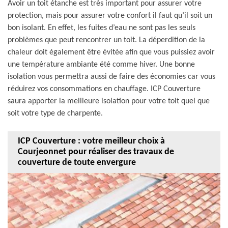
Avoir un toit étanche est très important pour assurer votre
protection, mais pour assurer votre confort il faut qu’il soit un
bon isolant. En effet, les fuites d’eau ne sont pas les seuls
problèmes que peut rencontrer un toit. La déperdition de la
chaleur doit également être évitée afin que vous puissiez avoir
une température ambiante été comme hiver. Une bonne
isolation vous permettra aussi de faire des économies car vous
réduirez vos consommations en chauffage. ICP Couverture
saura apporter la meilleure isolation pour votre toit quel que
soit votre type de charpente.
ICP Couverture : votre meilleur choix à
Courjeonnet pour réaliser des travaux de
couverture de toute envergure