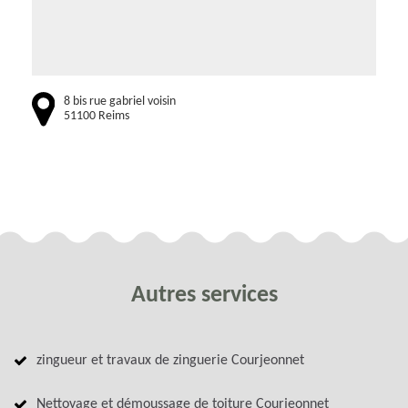
8 bis rue gabriel voisin
51100 Reims
Autres services
zingueur et travaux de zinguerie Courjeonnet
Nettoyage et démoussage de toiture Courjeonnet