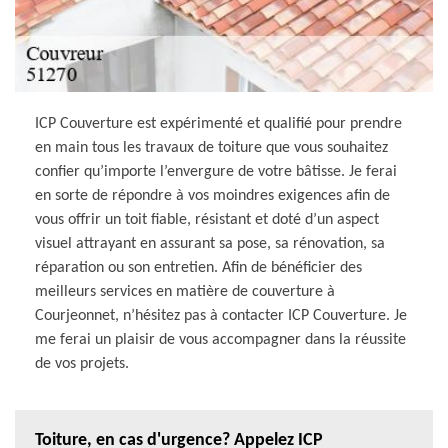
ICP Couverture est expérimenté et qualifié pour prendre
en main tous les travaux de toiture que vous souhaitez
confier qu’importe l’envergure de votre bâtisse. Je ferai
en sorte de répondre à vos moindres exigences afin de
vous offrir un toit fiable, résistant et doté d’un aspect
visuel attrayant en assurant sa pose, sa rénovation, sa
réparation ou son entretien. Afin de bénéficier des
meilleurs services en matière de couverture à
Courjeonnet, n’hésitez pas à contacter ICP Couverture. Je
me ferai un plaisir de vous accompagner dans la réussite
de vos projets.
Toiture, en cas d'urgence? Appelez ICP