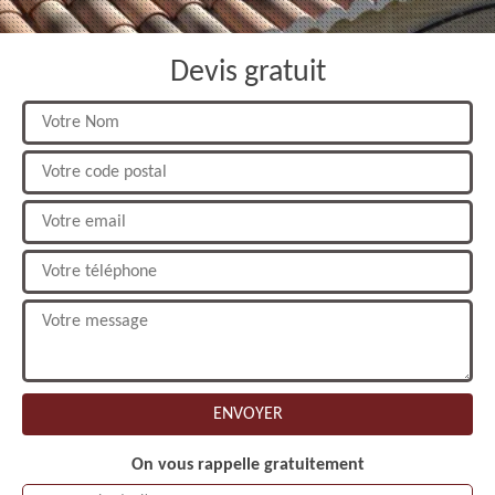
Devis gratuit
On vous rappelle gratuitement