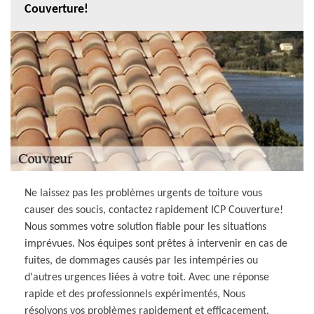
Couverture!
Ne laissez pas les problèmes urgents de toiture vous
causer des soucis, contactez rapidement ICP Couverture!
Nous sommes votre solution fiable pour les situations
imprévues. Nos équipes sont prêtes à intervenir en cas de
fuites, de dommages causés par les intempéries ou
d'autres urgences liées à votre toit. Avec une réponse
rapide et des professionnels expérimentés, Nous
résolvons vos problèmes rapidement et efficacement.