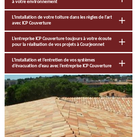
à votre environnement
L’installation de votre toiture dans les règles de l’art
avec ICP Couverture
L’entreprise ICP Couverture toujours à votre écoute
pour la réalisation de vos projets à Courjeonnet
L’installation et l’entretien de vos systèmes
d’évacuation d’eau avec l’entreprise ICP Couverture