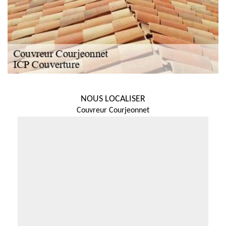
NOUS LOCALISER
Couvreur Courjeonnet