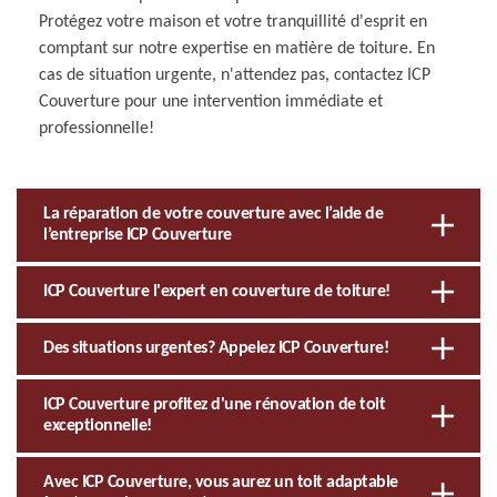
Protégez votre maison et votre tranquillité d'esprit en
comptant sur notre expertise en matière de toiture. En
cas de situation urgente, n'attendez pas, contactez ICP
Couverture pour une intervention immédiate et
professionnelle!
La réparation de votre couverture avec l’aide de
l’entreprise ICP Couverture
ICP Couverture l'expert en couverture de toiture!
Des situations urgentes? Appelez ICP Couverture!
ICP Couverture profitez d'une rénovation de toit
exceptionnelle!
Avec ICP Couverture, vous aurez un toit adaptable