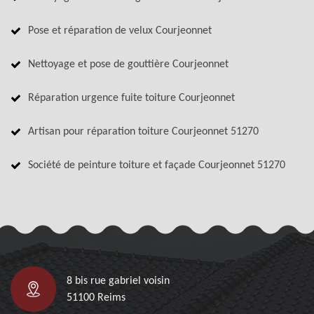
Pose et réparation de velux Courjeonnet
Nettoyage et pose de gouttière Courjeonnet
Réparation urgence fuite toiture Courjeonnet
Artisan pour réparation toiture Courjeonnet 51270
Société de peinture toiture et façade Courjeonnet 51270
8 bis rue gabriel voisin
51100 Reims