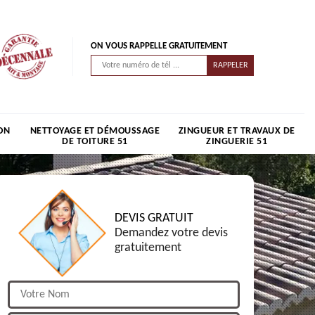
ON VOUS RAPPELLE GRATUITEMENT
ON
NETTOYAGE ET DÉMOUSSAGE
ZINGUEUR ET TRAVAUX DE
DE TOITURE 51
ZINGUERIE 51
DEVIS GRATUIT
Demandez votre devis
gratuitement