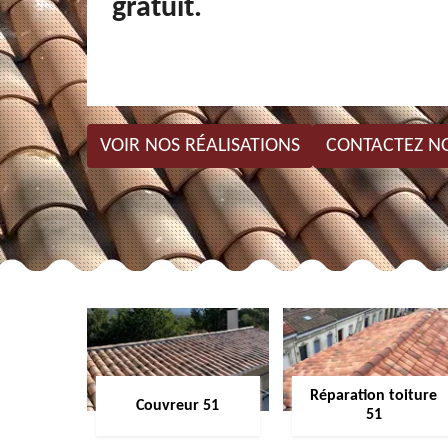
gratuit.
VOIR NOS RÉALISATIONS
CONTACTEZ N
Réparation toiture
Couvreur 51
51