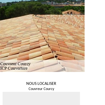
NOUS LOCALISER
Couvreur Courcy