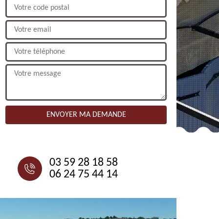
NOUS CONTACTER
03 59 28 18 58
06 24 75 44 14