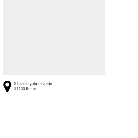
8 bis rue gabriel voisin
51100 Reims