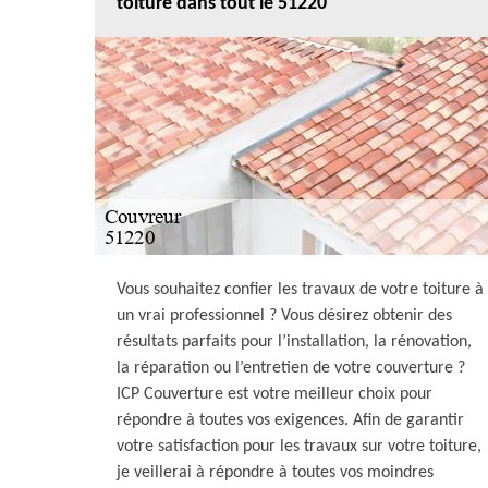
toiture dans tout le 51220
Vous souhaitez confier les travaux de votre toiture à
un vrai professionnel ? Vous désirez obtenir des
résultats parfaits pour l’installation, la rénovation,
la réparation ou l’entretien de votre couverture ?
ICP Couverture est votre meilleur choix pour
répondre à toutes vos exigences. Afin de garantir
votre satisfaction pour les travaux sur votre toiture,
je veillerai à répondre à toutes vos moindres