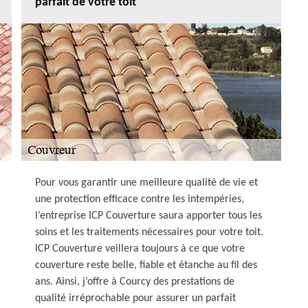
parfait de votre toit
Pour vous garantir une meilleure qualité de vie et
une protection efficace contre les intempéries,
l’entreprise ICP Couverture saura apporter tous les
soins et les traitements nécessaires pour votre toit.
ICP Couverture veillera toujours à ce que votre
couverture reste belle, fiable et étanche au fil des
ans. Ainsi, j’offre à Courcy des prestations de
qualité irréprochable pour assurer un parfait