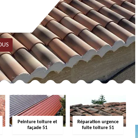
OUS
Peinture toiture et
Réparation urgence
façade 51
fuite toiture 51