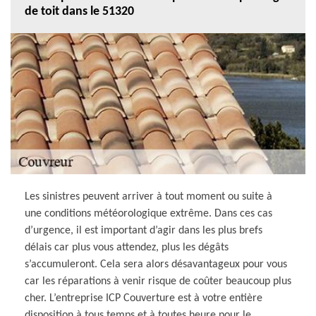
de toit dans le 51320
Les sinistres peuvent arriver à tout moment ou suite à
une conditions météorologique extrême. Dans ces cas
d’urgence, il est important d’agir dans les plus brefs
délais car plus vous attendez, plus les dégâts
s’accumuleront. Cela sera alors désavantageux pour vous
car les réparations à venir risque de coûter beaucoup plus
cher. L’entreprise ICP Couverture est à votre entière
disposition à tous temps et à toutes heure pour le