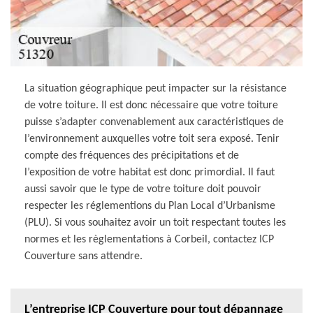
La situation géographique peut impacter sur la résistance
de votre toiture. Il est donc nécessaire que votre toiture
puisse s’adapter convenablement aux caractéristiques de
l’environnement auxquelles votre toit sera exposé. Tenir
compte des fréquences des précipitations et de
l’exposition de votre habitat est donc primordial. Il faut
aussi savoir que le type de votre toiture doit pouvoir
respecter les réglementions du Plan Local d’Urbanisme
(PLU). Si vous souhaitez avoir un toit respectant toutes les
normes et les règlementations à Corbeil, contactez ICP
Couverture sans attendre.
L’entreprise ICP Couverture pour tout dépannage