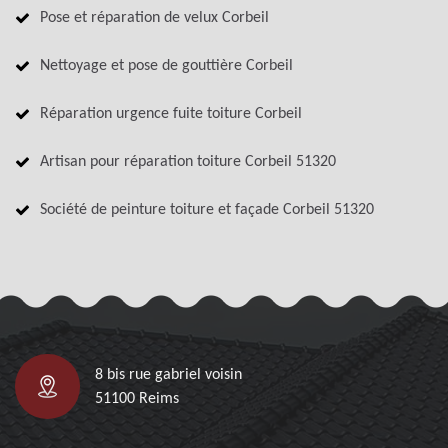
Pose et réparation de velux Corbeil
Nettoyage et pose de gouttière Corbeil
Réparation urgence fuite toiture Corbeil
Artisan pour réparation toiture Corbeil 51320
Société de peinture toiture et façade Corbeil 51320
8 bis rue gabriel voisin
51100 Reims