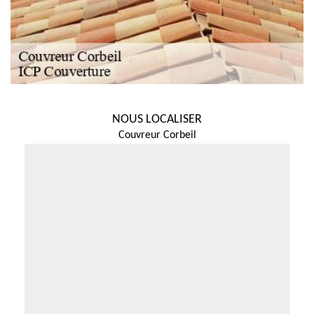
NOUS LOCALISER
Couvreur Corbeil