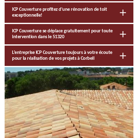
ICP Couverture profitez d'une rénovation de toit
exceptionnelle!
ICP Couverture se déplace gratuitement pour toute
intervention dans le 51320
L’entreprise ICP Couverture toujours à votre écoute
pour la réalisation de vos projets à Corbeil