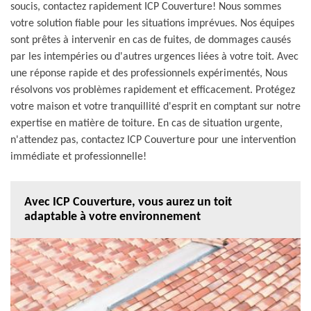
soucis, contactez rapidement ICP Couverture! Nous sommes
votre solution fiable pour les situations imprévues. Nos équipes
sont prêtes à intervenir en cas de fuites, de dommages causés
par les intempéries ou d'autres urgences liées à votre toit. Avec
une réponse rapide et des professionnels expérimentés, Nous
résolvons vos problèmes rapidement et efficacement. Protégez
votre maison et votre tranquillité d'esprit en comptant sur notre
expertise en matière de toiture. En cas de situation urgente,
n'attendez pas, contactez ICP Couverture pour une intervention
immédiate et professionnelle!
Avec ICP Couverture, vous aurez un toit
adaptable à votre environnement