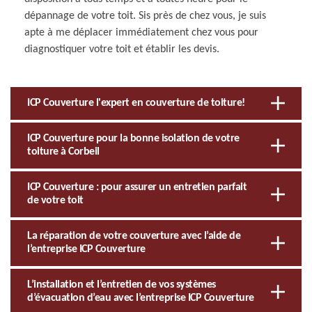
dépannage de votre toit. Sis près de chez vous, je suis
apte à me déplacer immédiatement chez vous pour
diagnostiquer votre toit et établir les devis.
ICP Couverture l'expert en couverture de toiture!
ICP Couverture pour la bonne isolation de votre
toiture à Corbeil
ICP Couverture : pour assurer un entretien parfait
de votre toit
La réparation de votre couverture avec l’aide de
l’entreprise ICP Couverture
L’installation et l’entretien de vos systèmes
d’évacuation d’eau avec l’entreprise ICP Couverture