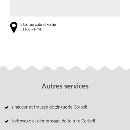
8 bis rue gabriel voisin
51100 Reims
Autres services
zingueur et travaux de zinguerie Corbeil
Nettoyage et démoussage de toiture Corbeil