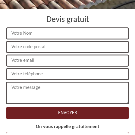
Devis gratuit
On vous rappelle gratuitement