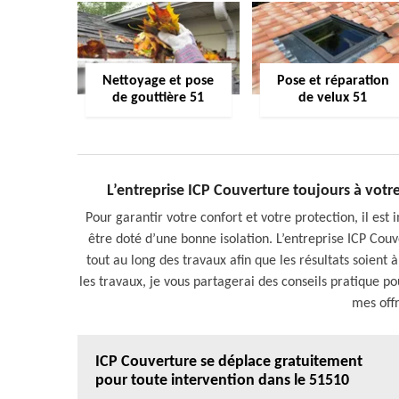
Nettoyage et pose
Pose et réparation
de gouttière 51
de velux 51
L’entreprise ICP Couverture toujours à votre
Pour garantir votre confort et votre protection, il est
être doté d’une bonne isolation. L’entreprise ICP Co
tout au long des travaux afin que les résultats soient
les travaux, je vous partagerai des conseils pratique pou
mes offr
ICP Couverture se déplace gratuitement
pour toute intervention dans le 51510