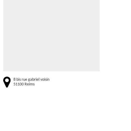
8 bis rue gabriel voisin
51100 Reims