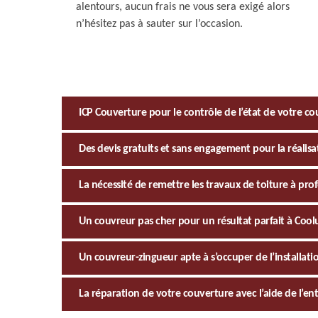
alentours, aucun frais ne vous sera exigé alors
n’hésitez pas à sauter sur l’occasion.
ICP Couverture pour le contrôle de l’état de votre co
Des devis gratuits et sans engagement pour la réalisa
La nécessité de remettre les travaux de toiture à pro
Un couvreur pas cher pour un résultat parfait à Cool
Un couvreur-zingueur apte à s’occuper de l’installati
La réparation de votre couverture avec l’aide de l’en