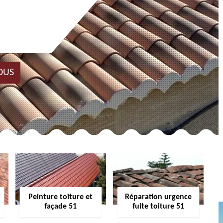
OUS
Peinture toiture et
Réparation urgence
façade 51
fuite toiture 51