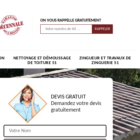
ON VOUS RAPPELLE GRATUITEMENT
ON
NETTOYAGE ET DÉMOUSSAGE
ZINGUEUR ET TRAVAUX DE
DE TOITURE 51
ZINGUERIE 51
DEVIS GRATUIT
Demandez votre devis
gratuitement