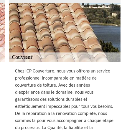
Chez ICP Couverture, nous vous offrons un service
professionnel incomparable en matière de
couverture de toiture. Avec des années
d'expérience dans le domaine, nous vous
garantissons des solutions durables et
esthétiquement impeccables pour tous vos besoins.
De la réparation à la rénovation complète, nous
sommes là pour vous accompagner à chaque étape
du processus. La Qualité, la fiabilité et la