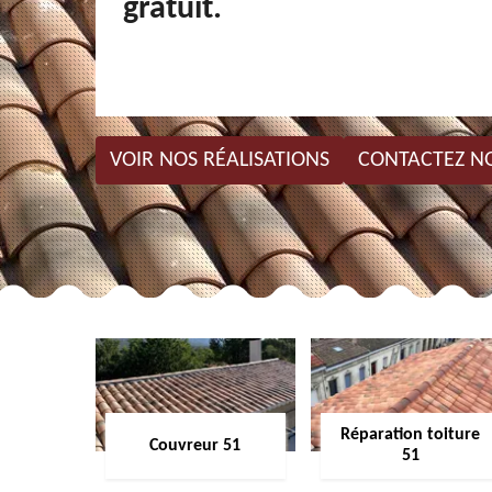
gratuit.
VOIR NOS RÉALISATIONS
CONTACTEZ N
Réparation toiture
Couvreur 51
51