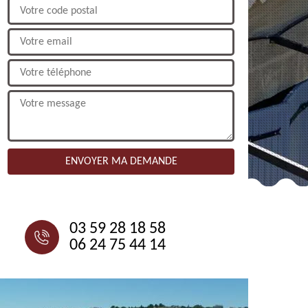
NOUS CONTACTER
03 59 28 18 58
06 24 75 44 14