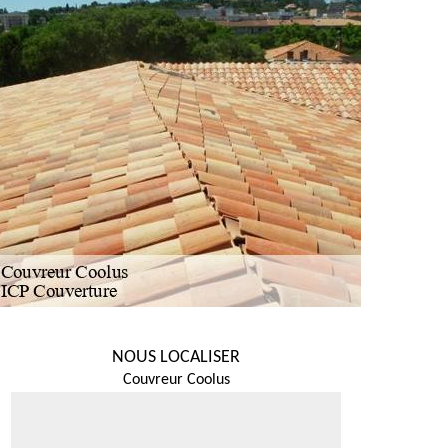
NOUS LOCALISER
Couvreur Coolus