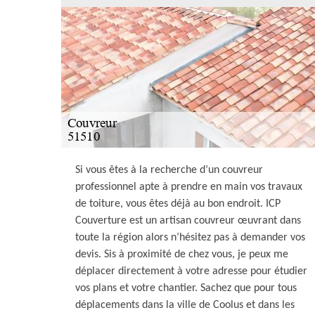
Si vous êtes à la recherche d’un couvreur
professionnel apte à prendre en main vos travaux
de toiture, vous êtes déjà au bon endroit. ICP
Couverture est un artisan couvreur œuvrant dans
toute la région alors n’hésitez pas à demander vos
devis. Sis à proximité de chez vous, je peux me
déplacer directement à votre adresse pour étudier
vos plans et votre chantier. Sachez que pour tous
déplacements dans la ville de Coolus et dans les