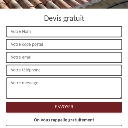
Devis gratuit
On vous rappelle gratuitement