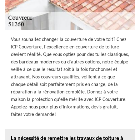
Vous souhaitez changer la couverture de votre toit? Chez
ICP Couverture, l'excellence en couverture de toiture
devient réalité. Que vous optiez pour des tuiles classiques,
des bardeaux modernes ou d'autres options, notre équipe
veille à ce que le résultat soit à la fois fonctionnel et
attrayant. Nos couvreurs qualifiés, veillent à ce que
chaque détail soit parfaitement pris en charge, de la
réparation à la rénovation complète. Donnez à votre
maison la protection qu'elle mérite avec ICP Couverture.
Appelez-nous pour plus d'informations, devis gratuit,
faites votre demande!
La nécessité de remettre les travaux de toiture à