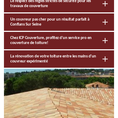
Le respect des règles strictes de sécurité pour les
travaux de couverture
Un couvreur pas cher pour un résultat parfait à
Conflans Sur Seine
Chez ICP Couverture, profitez d'un service pro en
couverture de toiture!
La rénovation de votre toiture entre les mains d’un
couvreur expérimenté