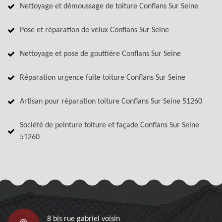
Nettoyage et démoussage de toiture Conflans Sur Seine
Pose et réparation de velux Conflans Sur Seine
Nettoyage et pose de gouttière Conflans Sur Seine
Réparation urgence fuite toiture Conflans Sur Seine
Artisan pour réparation toiture Conflans Sur Seine 51260
Société de peinture toiture et façade Conflans Sur Seine
51260
8 bis rue gabriel voisin