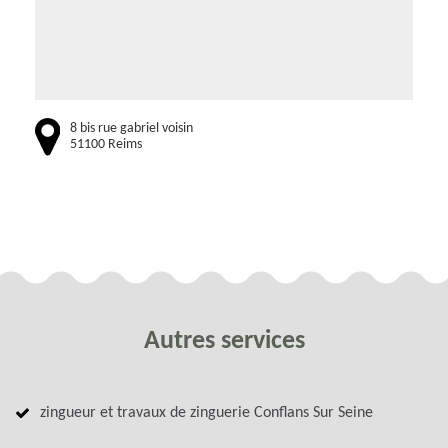
8 bis rue gabriel voisin
51100 Reims
Autres services
zingueur et travaux de zinguerie Conflans Sur Seine