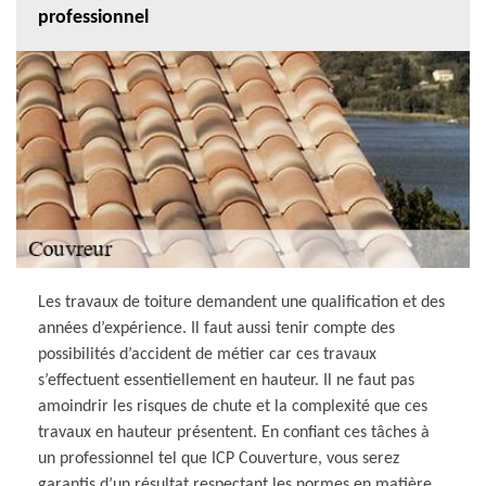
professionnel
Les travaux de toiture demandent une qualification et des
années d’expérience. Il faut aussi tenir compte des
possibilités d’accident de métier car ces travaux
s’effectuent essentiellement en hauteur. Il ne faut pas
amoindrir les risques de chute et la complexité que ces
travaux en hauteur présentent. En confiant ces tâches à
un professionnel tel que ICP Couverture, vous serez
garantis d’un résultat respectant les normes en matière