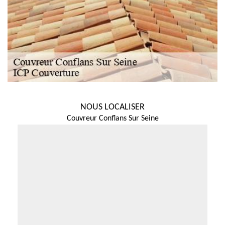
NOUS LOCALISER
Couvreur Conflans Sur Seine