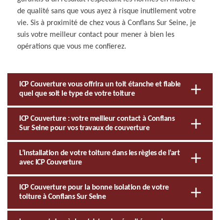
de qualité sans que vous ayez à risque inutilement votre
vie. Sis à proximité de chez vous à Conflans Sur Seine, je
suis votre meilleur contact pour mener à bien les
opérations que vous me confierez.
ICP Couverture vous offrira un toit étanche et fiable
quel que soit le type de votre toiture
ICP Couverture : votre meilleur contact à Conflans
Sur Seine pour vos travaux de couverture
L’installation de votre toiture dans les règles de l’art
avec ICP Couverture
ICP Couverture pour la bonne isolation de votre
toiture à Conflans Sur Seine