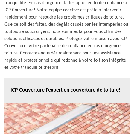
tranquillité. En cas d'urgence, faites appel en toute confiance à
ICP Couverture! Notre équipe réactive est prête à intervenir
rapidement pour résoudre les problèmes critiques de toiture.
Que ce soit des fuites, des dégâts causés par les intempéries ou
tout autre souci urgent, nous sommes là pour vous offrir des
solutions efficaces et durables. Protégez votre maison avec ICP
Couverture, votre partenaire de confiance en cas d'urgence
toiture. Contactez-nous dès maintenant pour une assistance
rapide et professionnelle qui redonne à votre toit son intégrité
et votre tranquillité d'esprit.
ICP Couverture l'expert en couverture de toiture!