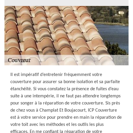
Il est impératif d’entretenir fréquemment votre
couverture pour assurer sa bonne isolation et sa parfaite
étanchéité. Si vous constatez la présence de fuites d’eau
suite à une intempérie, il ne faut pas attendre longtemps
pour songer à la réparation de votre couverture. Sis près
de chez vous à Champlat Et Boujacourt, ICP Couverture
est à votre service pour prendre en main la réparation de
votre toit avec les méthodes et les outils les plus
efficaces. En me confiant la réparation de votre