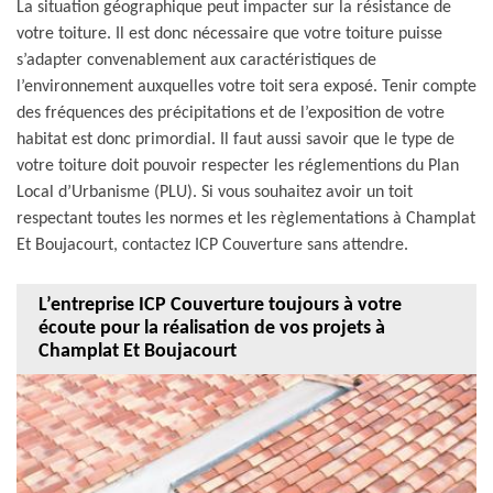
La situation géographique peut impacter sur la résistance de
votre toiture. Il est donc nécessaire que votre toiture puisse
s’adapter convenablement aux caractéristiques de
l’environnement auxquelles votre toit sera exposé. Tenir compte
des fréquences des précipitations et de l’exposition de votre
habitat est donc primordial. Il faut aussi savoir que le type de
votre toiture doit pouvoir respecter les réglementions du Plan
Local d’Urbanisme (PLU). Si vous souhaitez avoir un toit
respectant toutes les normes et les règlementations à Champlat
Et Boujacourt, contactez ICP Couverture sans attendre.
L’entreprise ICP Couverture toujours à votre
écoute pour la réalisation de vos projets à
Champlat Et Boujacourt