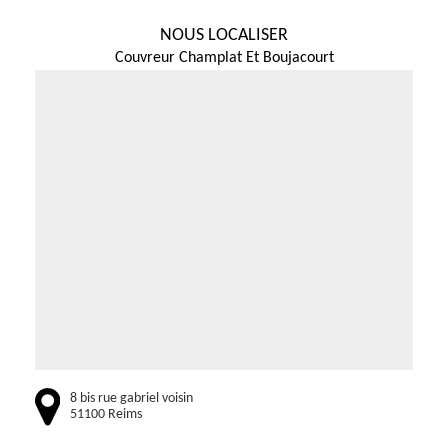
NOUS LOCALISER
Couvreur Champlat Et Boujacourt
8 bis rue gabriel voisin
51100 Reims