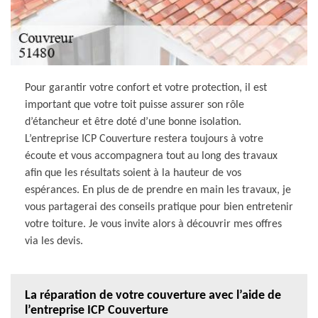
Pour garantir votre confort et votre protection, il est
important que votre toit puisse assurer son rôle
d’étancheur et être doté d’une bonne isolation.
L’entreprise ICP Couverture restera toujours à votre
écoute et vous accompagnera tout au long des travaux
afin que les résultats soient à la hauteur de vos
espérances. En plus de de prendre en main les travaux, je
vous partagerai des conseils pratique pour bien entretenir
votre toiture. Je vous invite alors à découvrir mes offres
via les devis.
La réparation de votre couverture avec l’aide de
l’entreprise ICP Couverture