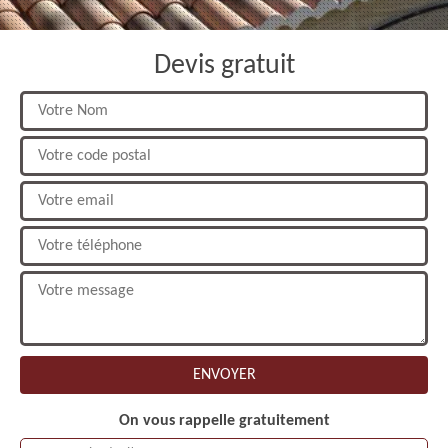
Devis gratuit
On vous rappelle gratuitement