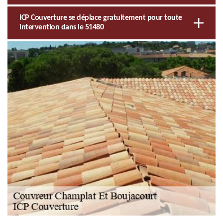
ICP Couverture se déplace gratuitement pour toute
intervention dans le 51480