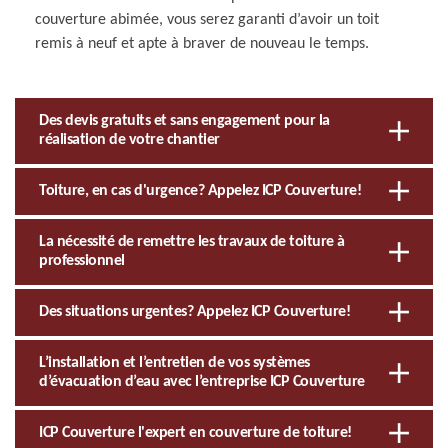
couverture abimée, vous serez garanti d’avoir un toit
remis à neuf et apte à braver de nouveau le temps.
Des devis gratuits et sans engagement pour la
réalisation de votre chantier
Toiture, en cas d'urgence? Appelez ICP Couverture!
La nécessité de remettre les travaux de toiture à
professionnel
Des situations urgentes? Appelez ICP Couverture!
L’installation et l’entretien de vos systèmes
d’évacuation d’eau avec l’entreprise ICP Couverture
ICP Couverture l'expert en couverture de toiture!