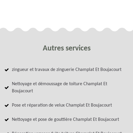
Autres services
zingueur et travaux de zinguerie Champlat Et Boujacourt
Nettoyage et démoussage de toiture Champlat Et
Boujacourt
Pose et réparation de velux Champlat Et Boujacourt
Nettoyage et pose de gouttière Champlat Et Boujacourt