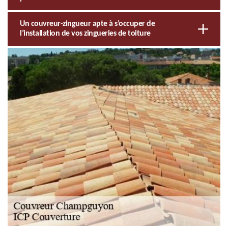
Un couvreur-zingueur apte à s’occuper de
l’installation de vos zingueries de toiture