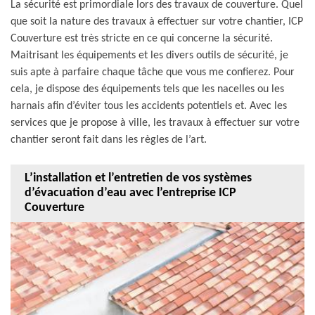
La sécurité est primordiale lors des travaux de couverture. Quel
que soit la nature des travaux à effectuer sur votre chantier, ICP
Couverture est très stricte en ce qui concerne la sécurité.
Maitrisant les équipements et les divers outils de sécurité, je
suis apte à parfaire chaque tâche que vous me confierez. Pour
cela, je dispose des équipements tels que les nacelles ou les
harnais afin d’éviter tous les accidents potentiels et. Avec les
services que je propose à ville, les travaux à effectuer sur votre
chantier seront fait dans les règles de l’art.
L’installation et l’entretien de vos systèmes
d’évacuation d’eau avec l’entreprise ICP
Couverture