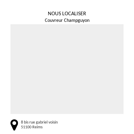
NOUS LOCALISER
Couvreur Champguyon
8 bis rue gabriel voisin
51100 Reims