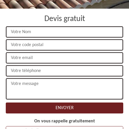
Devis gratuit
On vous rappelle gratuitement