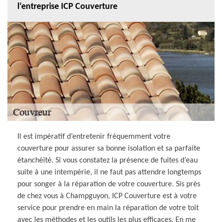
l’entreprise ICP Couverture
Il est impératif d’entretenir fréquemment votre
couverture pour assurer sa bonne isolation et sa parfaite
étanchéité. Si vous constatez la présence de fuites d’eau
suite à une intempérie, il ne faut pas attendre longtemps
pour songer à la réparation de votre couverture. Sis près
de chez vous à Champguyon, ICP Couverture est à votre
service pour prendre en main la réparation de votre toit
avec les méthodes et les outils les plus efficaces. En me