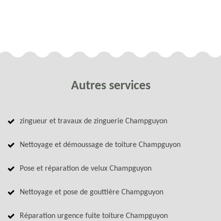
Autres services
zingueur et travaux de zinguerie Champguyon
Nettoyage et démoussage de toiture Champguyon
Pose et réparation de velux Champguyon
Nettoyage et pose de gouttière Champguyon
Réparation urgence fuite toiture Champguyon