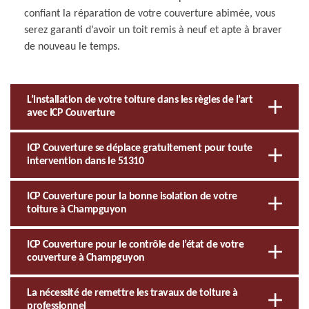
confiant la réparation de votre couverture abimée, vous
serez garanti d’avoir un toit remis à neuf et apte à braver
de nouveau le temps.
L’installation de votre toiture dans les règles de l’art
avec ICP Couverture
ICP Couverture se déplace gratuitement pour toute
intervention dans le 51310
ICP Couverture pour la bonne isolation de votre
toiture à Champguyon
ICP Couverture pour le contrôle de l’état de votre
couverture à Champguyon
La nécessité de remettre les travaux de toiture à
professionnel