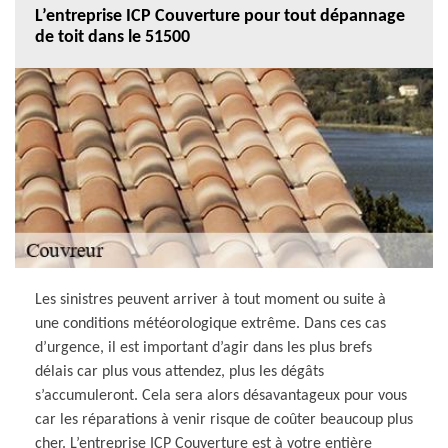
L’entreprise ICP Couverture pour tout dépannage
de toit dans le 51500
Les sinistres peuvent arriver à tout moment ou suite à
une conditions météorologique extrême. Dans ces cas
d’urgence, il est important d’agir dans les plus brefs
délais car plus vous attendez, plus les dégâts
s’accumuleront. Cela sera alors désavantageux pour vous
car les réparations à venir risque de coûter beaucoup plus
cher. L’entreprise ICP Couverture est à votre entière