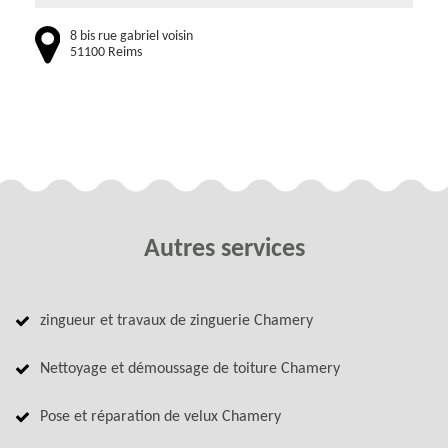
8 bis rue gabriel voisin
51100 Reims
Autres services
zingueur et travaux de zinguerie Chamery
Nettoyage et démoussage de toiture Chamery
Pose et réparation de velux Chamery