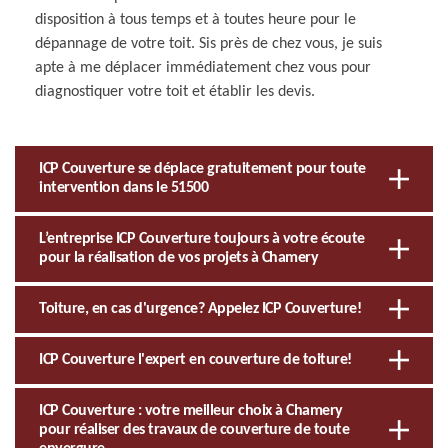
disposition à tous temps et à toutes heure pour le
dépannage de votre toit. Sis près de chez vous, je suis
apte à me déplacer immédiatement chez vous pour
diagnostiquer votre toit et établir les devis.
ICP Couverture se déplace gratuitement pour toute
intervention dans le 51500
L’entreprise ICP Couverture toujours à votre écoute
pour la réalisation de vos projets à Chamery
Toiture, en cas d'urgence? Appelez ICP Couverture!
ICP Couverture l'expert en couverture de toiture!
ICP Couverture : votre meilleur choix à Chamery
pour réaliser des travaux de couverture de toute