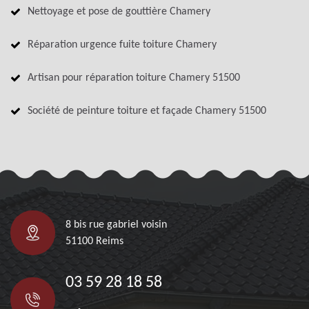
Nettoyage et pose de gouttière Chamery
Réparation urgence fuite toiture Chamery
Artisan pour réparation toiture Chamery 51500
Société de peinture toiture et façade Chamery 51500
8 bis rue gabriel voisin
51100 Reims
03 59 28 18 58