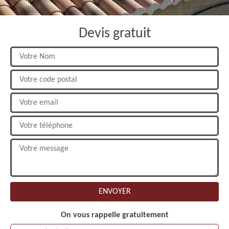
Devis gratuit
On vous rappelle gratuitement