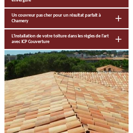
envergure
Un couvreur pas cher pour un résultat parfait à
Chamery
L’installation de votre toiture dans les règles de l’art
avec ICP Couverture