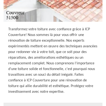
Transformez votre toiture avec confiance grâce à ICP
Couverture! Nous sommes là pour vous offrir une
rénovation de toiture exceptionnelle. Nos experts
expérimentés mettent en œuvre des techniques avancées
pour redonner vie à votre toit, que ce soit pour des
réparations, des améliorations esthétiques ou un
remplacement complet. Nous comprenons l'importance
d'une toiture solide et fonctionnelle, c'est pourquoi nous
travaillons avec un souci du détail inégalé. Faites
confiance à ICP Couverture pour une rénovation de
toiture qui allie durabilité et esthétique. Protégez votre
investissement avec notre expertise.