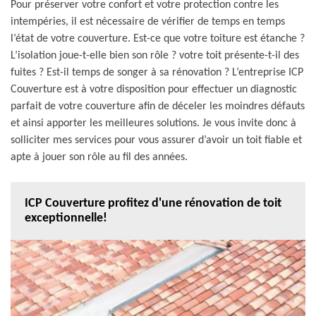
Pour préserver votre confort et votre protection contre les
intempéries, il est nécessaire de vérifier de temps en temps
l’état de votre couverture. Est-ce que votre toiture est étanche ?
L’isolation joue-t-elle bien son rôle ? votre toit présente-t-il des
fuites ? Est-il temps de songer à sa rénovation ? L’entreprise ICP
Couverture est à votre disposition pour effectuer un diagnostic
parfait de votre couverture afin de déceler les moindres défauts
et ainsi apporter les meilleures solutions. Je vous invite donc à
solliciter mes services pour vous assurer d’avoir un toit fiable et
apte à jouer son rôle au fil des années.
ICP Couverture profitez d'une rénovation de toit
exceptionnelle!