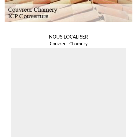
NOUS LOCALISER
Couvreur Chamery