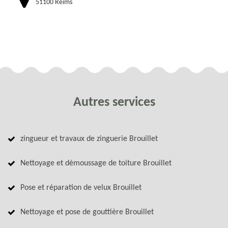
51100 Reims
Autres services
zingueur et travaux de zinguerie Brouillet
Nettoyage et démoussage de toiture Brouillet
Pose et réparation de velux Brouillet
Nettoyage et pose de gouttière Brouillet