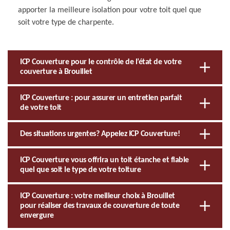
apporter la meilleure isolation pour votre toit quel que
soit votre type de charpente.
ICP Couverture pour le contrôle de l’état de votre
couverture à Brouillet
ICP Couverture : pour assurer un entretien parfait
de votre toit
Des situations urgentes? Appelez ICP Couverture!
ICP Couverture vous offrira un toit étanche et fiable
quel que soit le type de votre toiture
ICP Couverture : votre meilleur choix à Brouillet
pour réaliser des travaux de couverture de toute
envergure