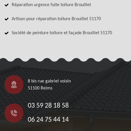
Réparation urgence fuite toiture Brouillet
Artisan pour réparation toiture Brouillet 51170
Société de peinture toiture et façade Brouillet 51170
8 bis rue gabriel voisin
51100 Reims
03 59 28 18 58
06 24 75 44 14