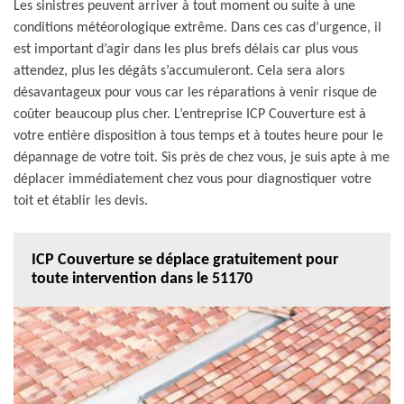
Les sinistres peuvent arriver à tout moment ou suite à une
conditions météorologique extrême. Dans ces cas d’urgence, il
est important d’agir dans les plus brefs délais car plus vous
attendez, plus les dégâts s’accumuleront. Cela sera alors
désavantageux pour vous car les réparations à venir risque de
coûter beaucoup plus cher. L’entreprise ICP Couverture est à
votre entière disposition à tous temps et à toutes heure pour le
dépannage de votre toit. Sis près de chez vous, je suis apte à me
déplacer immédiatement chez vous pour diagnostiquer votre
toit et établir les devis.
ICP Couverture se déplace gratuitement pour
toute intervention dans le 51170