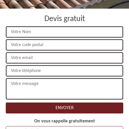
Devis gratuit
On vous rappelle gratuitement