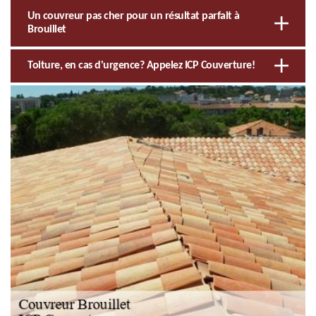
Un couvreur pas cher pour un résultat parfait à
Brouillet
Toiture, en cas d'urgence? Appelez ICP Couverture!