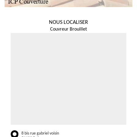
NOUS LOCALISER
Couvreur Brouillet
8 bis rue gabriel voisin