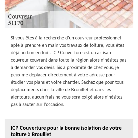
Si vous êtes à la recherche d’un couvreur professionnel
apte à prendre en main vos travaux de toiture, vous êtes
déjà au bon endroit. ICP Couverture est un artisan
couvreur œuvrant dans toute la région alors n’hésitez pas
à demander vos devis. Sis à proximité de chez vous, je
peux me déplacer directement à votre adresse pour
étudier vos plans et votre chantier. Sachez que pour tous
déplacements dans la ville de Brouillet et dans les
alentours, aucun frais ne vous sera exigé alors n’hésitez
pas à sauter sur l’occasion.
ICP Couverture pour la bonne isolation de votre
toiture à Brouillet