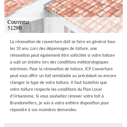
La rénovation de couverture doit se faire en général tous
les 10 ans. Lors des dépannages de toiture, une
rénovation peut également être sollicitée si votre toiture
a subi un sinistre lors des conditions météorologiques
extrêmes. Pour la rénovation de toiture, ICP Couverture
peut vous offrir un toit semblable au précédant ou encore
changer le type de votre toiture. Il faut toutefois que
votre toiture respecte les conditions du Plan Local
d’Urbanisme. Si vous souhaitez rénover votre toit à
Brandonvillers, je suis à votre entière disposition pour
répondre à vos moindres demandes.