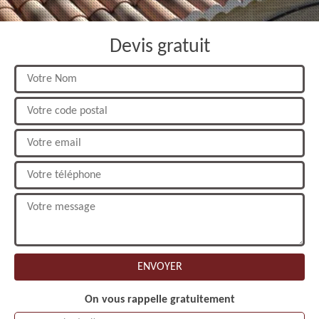
Devis gratuit
On vous rappelle gratuitement