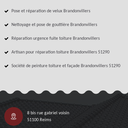
Pose et réparation de velux Brandonvillers
Nettoyage et pose de gouttière Brandonvillers
Réparation urgence fuite toiture Brandonvillers
Artisan pour réparation toiture Brandonvillers 51290
Société de peinture toiture et façade Brandonvillers 51290
8 bis rue gabriel voisin
51100 Reims