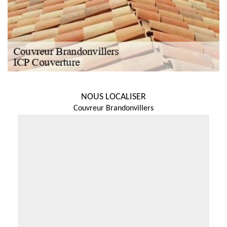
NOUS LOCALISER
Couvreur Brandonvillers