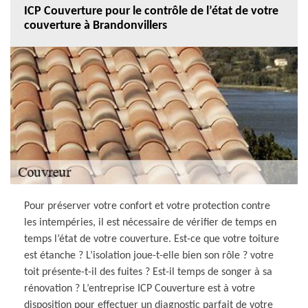
ICP Couverture pour le contrôle de l’état de votre
couverture à Brandonvillers
Pour préserver votre confort et votre protection contre
les intempéries, il est nécessaire de vérifier de temps en
temps l’état de votre couverture. Est-ce que votre toiture
est étanche ? L’isolation joue-t-elle bien son rôle ? votre
toit présente-t-il des fuites ? Est-il temps de songer à sa
rénovation ? L’entreprise ICP Couverture est à votre
disposition pour effectuer un diagnostic parfait de votre