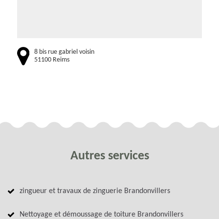
8 bis rue gabriel voisin
51100 Reims
Autres services
zingueur et travaux de zinguerie Brandonvillers
Nettoyage et démoussage de toiture Brandonvillers