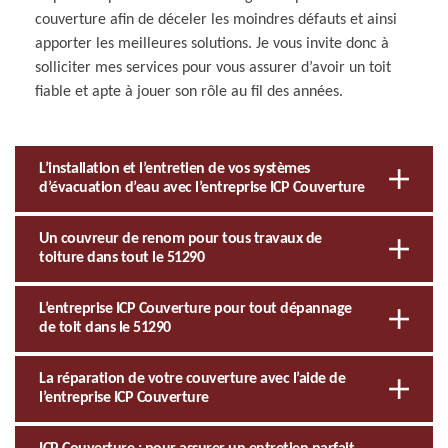
couverture afin de déceler les moindres défauts et ainsi
apporter les meilleures solutions. Je vous invite donc à
solliciter mes services pour vous assurer d’avoir un toit
fiable et apte à jouer son rôle au fil des années.
L’installation et l’entretien de vos systèmes
d’évacuation d’eau avec l’entreprise ICP Couverture
Un couvreur de renom pour tous travaux de
toiture dans tout le 51290
L’entreprise ICP Couverture pour tout dépannage
de toit dans le 51290
La réparation de votre couverture avec l’aide de
l’entreprise ICP Couverture