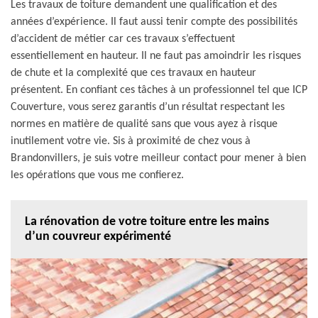
Les travaux de toiture demandent une qualification et des
années d’expérience. Il faut aussi tenir compte des possibilités
d’accident de métier car ces travaux s’effectuent
essentiellement en hauteur. Il ne faut pas amoindrir les risques
de chute et la complexité que ces travaux en hauteur
présentent. En confiant ces tâches à un professionnel tel que ICP
Couverture, vous serez garantis d’un résultat respectant les
normes en matière de qualité sans que vous ayez à risque
inutilement votre vie. Sis à proximité de chez vous à
Brandonvillers, je suis votre meilleur contact pour mener à bien
les opérations que vous me confierez.
La rénovation de votre toiture entre les mains
d’un couvreur expérimenté