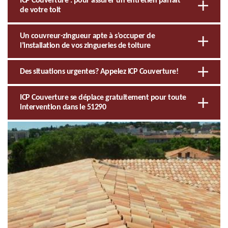
ICP Couverture : pour assurer un entretien parfait
de votre toit
Un couvreur-zingueur apte à s’occuper de
l’installation de vos zingueries de toiture
Des situations urgentes? Appelez ICP Couverture!
ICP Couverture se déplace gratuitement pour toute
intervention dans le 51290