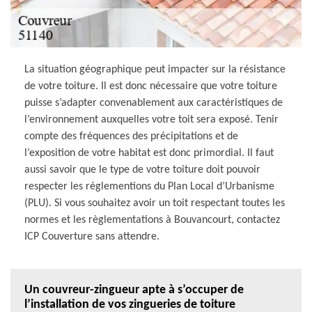
La situation géographique peut impacter sur la résistance
de votre toiture. Il est donc nécessaire que votre toiture
puisse s’adapter convenablement aux caractéristiques de
l’environnement auxquelles votre toit sera exposé. Tenir
compte des fréquences des précipitations et de
l’exposition de votre habitat est donc primordial. Il faut
aussi savoir que le type de votre toiture doit pouvoir
respecter les réglementions du Plan Local d’Urbanisme
(PLU). Si vous souhaitez avoir un toit respectant toutes les
normes et les règlementations à Bouvancourt, contactez
ICP Couverture sans attendre.
Un couvreur-zingueur apte à s’occuper de
l’installation de vos zingueries de toiture