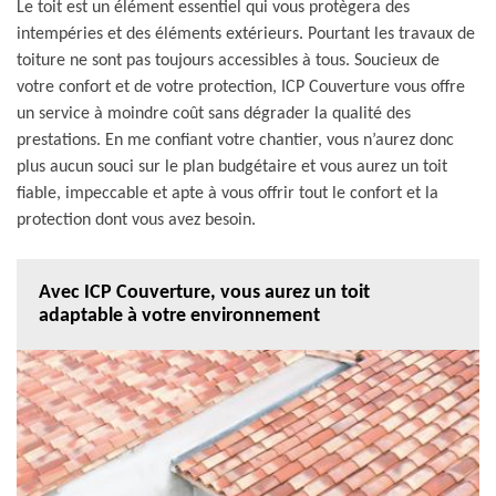
Le toit est un élément essentiel qui vous protègera des
intempéries et des éléments extérieurs. Pourtant les travaux de
toiture ne sont pas toujours accessibles à tous. Soucieux de
votre confort et de votre protection, ICP Couverture vous offre
un service à moindre coût sans dégrader la qualité des
prestations. En me confiant votre chantier, vous n’aurez donc
plus aucun souci sur le plan budgétaire et vous aurez un toit
fiable, impeccable et apte à vous offrir tout le confort et la
protection dont vous avez besoin.
Avec ICP Couverture, vous aurez un toit
adaptable à votre environnement