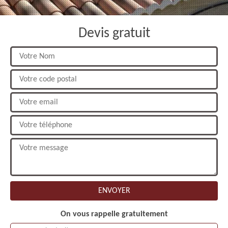
Devis gratuit
On vous rappelle gratuitement