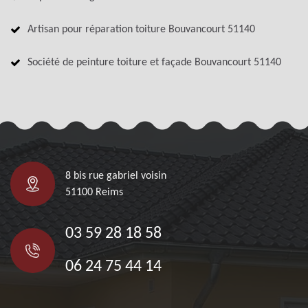
Artisan pour réparation toiture Bouvancourt 51140
Société de peinture toiture et façade Bouvancourt 51140
8 bis rue gabriel voisin
51100 Reims
03 59 28 18 58
06 24 75 44 14