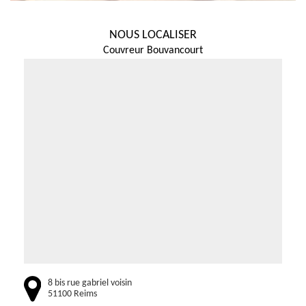
NOUS LOCALISER
Couvreur Bouvancourt
8 bis rue gabriel voisin
51100 Reims