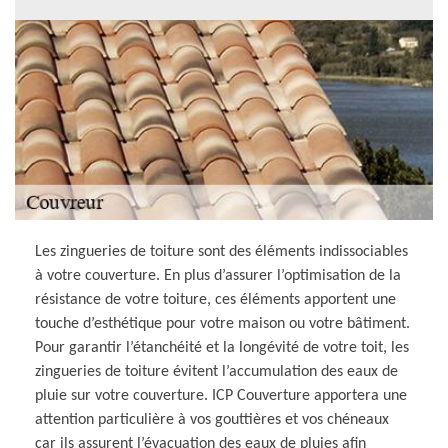
Les zingueries de toiture sont des éléments indissociables
à votre couverture. En plus d’assurer l’optimisation de la
résistance de votre toiture, ces éléments apportent une
touche d’esthétique pour votre maison ou votre bâtiment.
Pour garantir l’étanchéité et la longévité de votre toit, les
zingueries de toiture évitent l’accumulation des eaux de
pluie sur votre couverture. ICP Couverture apportera une
attention particulière à vos gouttières et vos chéneaux
car ils assurent l’évacuation des eaux de pluies afin