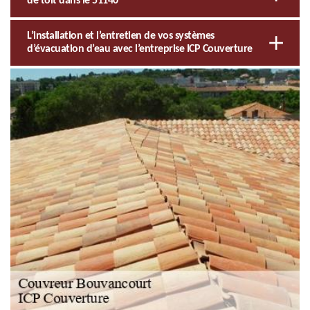
de toit dans le 51140
L’installation et l’entretien de vos systèmes
d’évacuation d’eau avec l’entreprise ICP Couverture