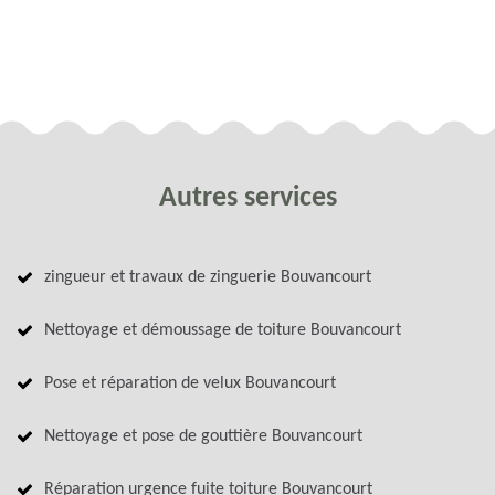
Autres services
zingueur et travaux de zinguerie Bouvancourt
Nettoyage et démoussage de toiture Bouvancourt
Pose et réparation de velux Bouvancourt
Nettoyage et pose de gouttière Bouvancourt
Réparation urgence fuite toiture Bouvancourt