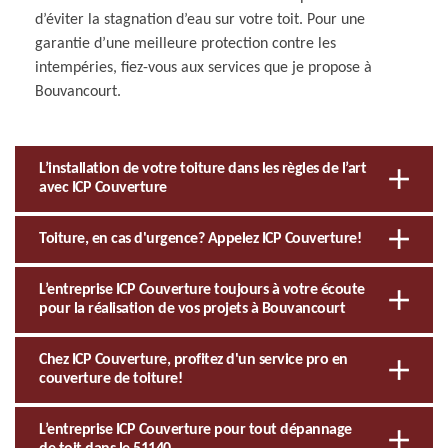
d’éviter la stagnation d’eau sur votre toit. Pour une
garantie d’une meilleure protection contre les
intempéries, fiez-vous aux services que je propose à
Bouvancourt.
L’installation de votre toiture dans les règles de l’art
avec ICP Couverture
Toiture, en cas d'urgence? Appelez ICP Couverture!
L’entreprise ICP Couverture toujours à votre écoute
pour la réalisation de vos projets à Bouvancourt
Chez ICP Couverture, profitez d'un service pro en
couverture de toiture!
L’entreprise ICP Couverture pour tout dépannage