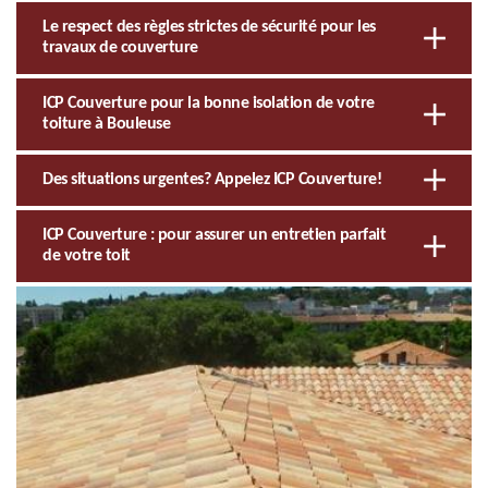
Le respect des règles strictes de sécurité pour les
travaux de couverture
ICP Couverture pour la bonne isolation de votre
toiture à Bouleuse
Des situations urgentes? Appelez ICP Couverture!
ICP Couverture : pour assurer un entretien parfait
de votre toit