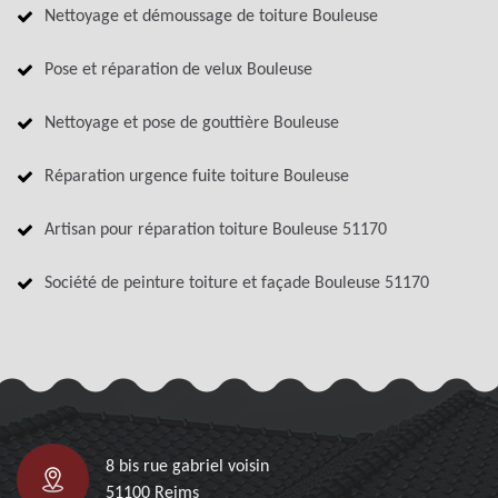
Nettoyage et démoussage de toiture Bouleuse
Pose et réparation de velux Bouleuse
Nettoyage et pose de gouttière Bouleuse
Réparation urgence fuite toiture Bouleuse
Artisan pour réparation toiture Bouleuse 51170
Société de peinture toiture et façade Bouleuse 51170
8 bis rue gabriel voisin
51100 Reims