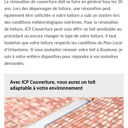
La rénovation de couverture doit se faire en général tous les 10
ans. Lors des dépannages de toiture, une rénovation peut
également être sollicitée si votre toiture a subi un sinistre lors
des conditions météorologiques extrêmes. Pour la rénovation
de toiture, ICP Couverture peut vous offrir un toit semblable au
précédant ou encore changer le type de votre toiture. Il faut
toutefois que votre toiture respecte les conditions du Plan Local
d’Urbanisme. Si vous souhaitez rénover votre toit à Bouleuse, je
suis à votre entière disposition pour répondre à vos moindres
demandes.
Avec ICP Couverture, vous aurez un toit
adaptable à votre environnement