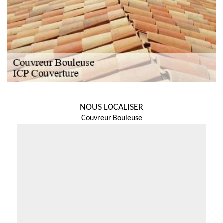
NOUS LOCALISER
Couvreur Bouleuse