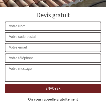
Devis gratuit
On vous rappelle gratuitement