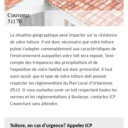
La situation géographique peut impacter sur la résistance
de votre toiture. Il est donc nécessaire que votre toiture
puisse s’adapter convenablement aux caractéristiques de
l’environnement auxquelles votre toit sera exposé. Tenir
compte des fréquences des précipitations et de
l’exposition de votre habitat est donc primordial. Il faut
aussi savoir que le type de votre toiture doit pouvoir
respecter les réglementions du Plan Local d’Urbanisme
(PLU). Si vous souhaitez avoir un toit respectant toutes les
normes et les règlementations à Bouleuse, contactez ICP
Couverture sans attendre.
Toiture, en cas d'urgence? Appelez ICP