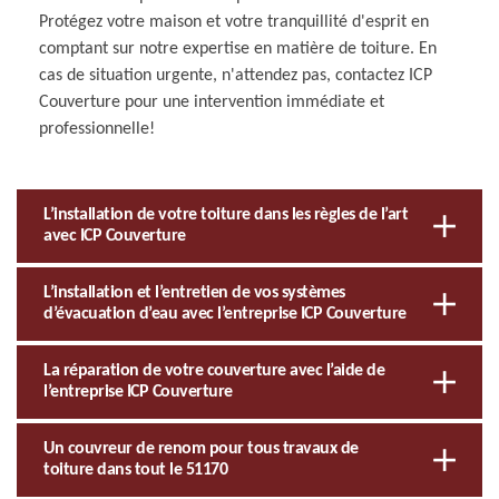
Protégez votre maison et votre tranquillité d'esprit en
comptant sur notre expertise en matière de toiture. En
cas de situation urgente, n'attendez pas, contactez ICP
Couverture pour une intervention immédiate et
professionnelle!
L’installation de votre toiture dans les règles de l’art
avec ICP Couverture
L’installation et l’entretien de vos systèmes
d’évacuation d’eau avec l’entreprise ICP Couverture
La réparation de votre couverture avec l’aide de
l’entreprise ICP Couverture
Un couvreur de renom pour tous travaux de
toiture dans tout le 51170