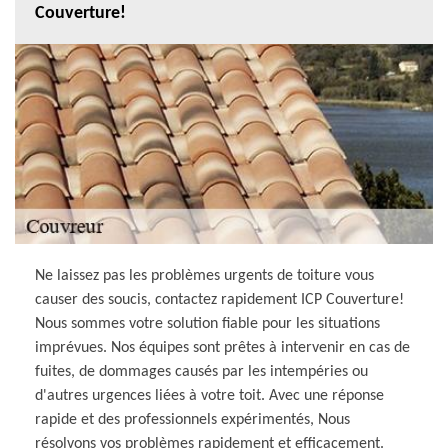
Couverture!
Ne laissez pas les problèmes urgents de toiture vous
causer des soucis, contactez rapidement ICP Couverture!
Nous sommes votre solution fiable pour les situations
imprévues. Nos équipes sont prêtes à intervenir en cas de
fuites, de dommages causés par les intempéries ou
d'autres urgences liées à votre toit. Avec une réponse
rapide et des professionnels expérimentés, Nous
résolvons vos problèmes rapidement et efficacement.