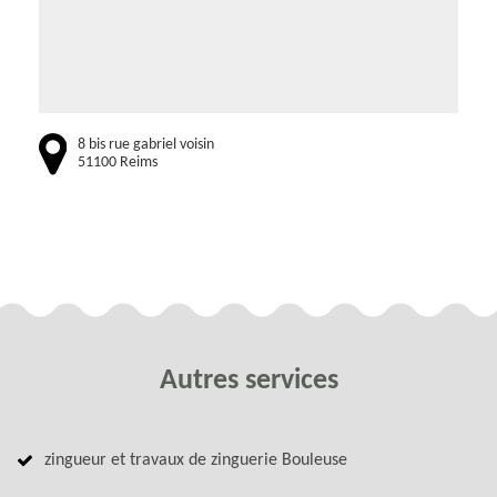
8 bis rue gabriel voisin
51100 Reims
Autres services
zingueur et travaux de zinguerie Bouleuse