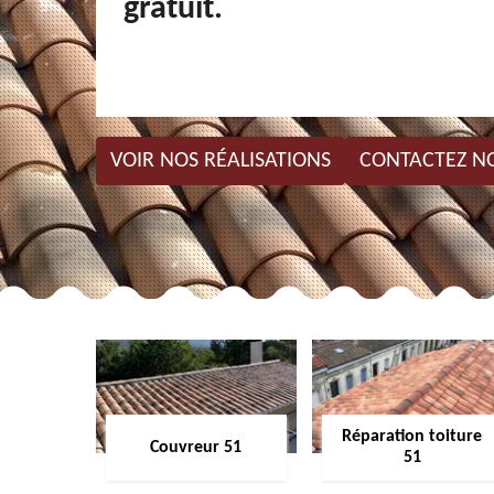
gratuit.
VOIR NOS RÉALISATIONS
CONTACTEZ N
Réparation toiture
Couvreur 51
51