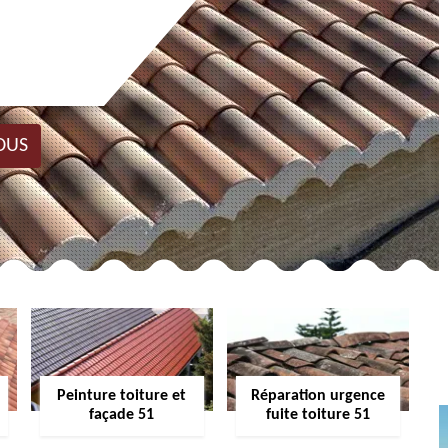
OUS
Peinture toiture et
Réparation urgence
façade 51
fuite toiture 51