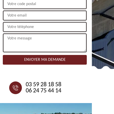
NOUS CONTACTER
03 59 28 18 58
06 24 75 44 14