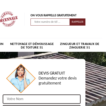
ON VOUS RAPPELLE GRATUITEMENT
ON
NETTOYAGE ET DÉMOUSSAGE
ZINGUEUR ET TRAVAUX DE
DE TOITURE 51
ZINGUERIE 51
DEVIS GRATUIT
Demandez votre devis
gratuitement