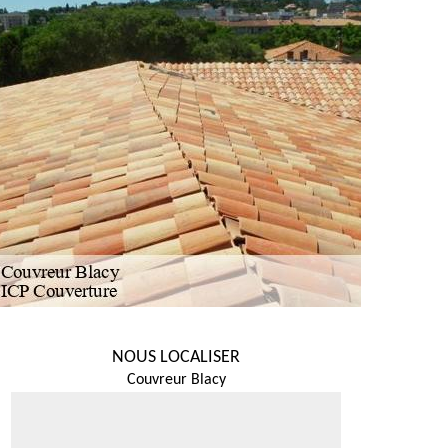
NOUS LOCALISER
Couvreur Blacy