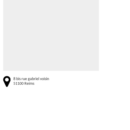
8 bis rue gabriel voisin
51100 Reims