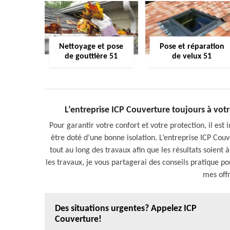
Nettoyage et pose
Pose et réparation
de gouttière 51
de velux 51
L’entreprise ICP Couverture toujours à votr
Pour garantir votre confort et votre protection, il est
être doté d’une bonne isolation. L’entreprise ICP Co
tout au long des travaux afin que les résultats soient
les travaux, je vous partagerai des conseils pratique pou
mes offr
Des situations urgentes? Appelez ICP
Couverture!