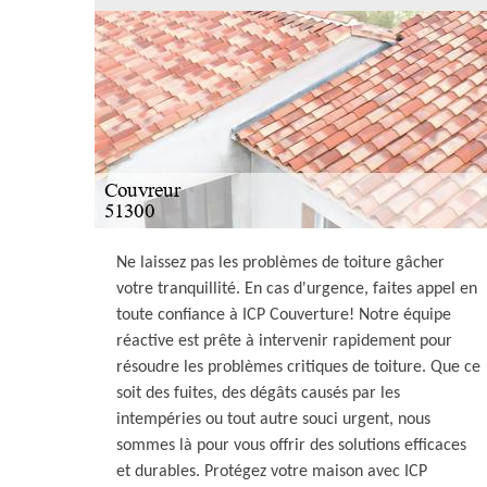
Ne laissez pas les problèmes de toiture gâcher
votre tranquillité. En cas d'urgence, faites appel en
toute confiance à ICP Couverture! Notre équipe
réactive est prête à intervenir rapidement pour
résoudre les problèmes critiques de toiture. Que ce
soit des fuites, des dégâts causés par les
intempéries ou tout autre souci urgent, nous
sommes là pour vous offrir des solutions efficaces
et durables. Protégez votre maison avec ICP