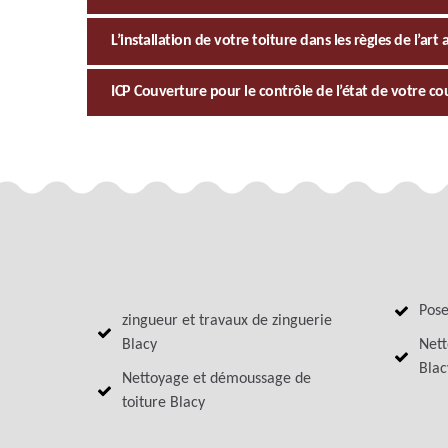
L’installation de votre toiture dans les règles de l’ar
ICP Couverture pour le contrôle de l’état de votre co
Pose
zingueur et travaux de zinguerie
Blacy
Nett
Blac
Nettoyage et démoussage de
toiture Blacy