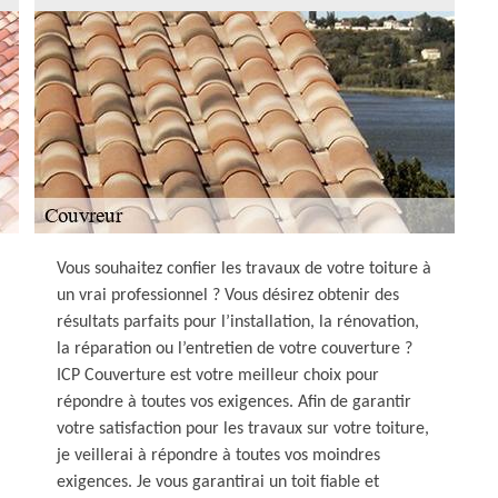
Vous souhaitez confier les travaux de votre toiture à
un vrai professionnel ? Vous désirez obtenir des
résultats parfaits pour l’installation, la rénovation,
la réparation ou l’entretien de votre couverture ?
ICP Couverture est votre meilleur choix pour
répondre à toutes vos exigences. Afin de garantir
votre satisfaction pour les travaux sur votre toiture,
je veillerai à répondre à toutes vos moindres
exigences. Je vous garantirai un toit fiable et