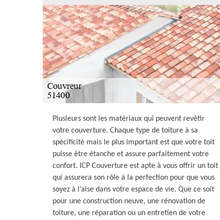
Plusieurs sont les matériaux qui peuvent revêtir
votre couverture. Chaque type de toiture à sa
spécificité mais le plus important est que votre toit
puisse être étanche et assure parfaitement votre
confort. ICP Couverture est apte à vous offrir un toit
qui assurera son rôle à la perfection pour que vous
soyez à l’aise dans votre espace de vie. Que ce soit
pour une construction neuve, une rénovation de
toiture, une réparation ou un entretien de votre