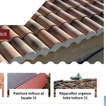
OUS
Peinture toiture et
Réparation urgence
façade 51
fuite toiture 51