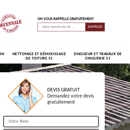
ON VOUS RAPPELLE GRATUITEMENT
ON
NETTOYAGE ET DÉMOUSSAGE
ZINGUEUR ET TRAVAUX DE
DE TOITURE 51
ZINGUERIE 51
DEVIS GRATUIT
Demandez votre devis
gratuitement