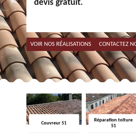
devis gratuit.
VOIR NOS RÉALISATIONS
CONTACTEZ N
Réparation toiture
Couvreur 51
51