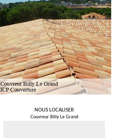
NOUS LOCALISER
Couvreur Billy Le Grand