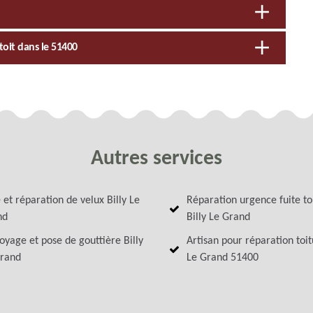
toit dans le 51400
Autres services
 et réparation de velux Billy Le
Réparation urgence fuite to
nd
Billy Le Grand
oyage et pose de gouttière Billy
Artisan pour réparation toit
rand
Le Grand 51400