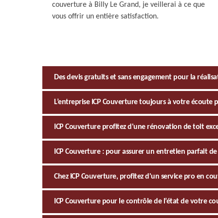
couverture à Billy Le Grand, je veillerai à ce que
vous offrir un entière satisfaction.
Des devis gratuits et sans engagement pour la réalisa
L’entreprise ICP Couverture toujours à votre écoute po
ICP Couverture profitez d'une rénovation de toit exc
ICP Couverture : pour assurer un entretien parfait de 
Chez ICP Couverture, profitez d'un service pro en cou
ICP Couverture pour le contrôle de l’état de votre co