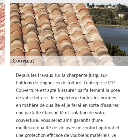
Depuis les travaux sur la charpente jusqu’aux
finitions de zingueries de toiture, l’entreprise ICP
Couverture est apte à assurer parfaitement la pose
de votre toiture. Je respecterai toutes les normes
en matière de qualité et je ferai en sorte d’assurer
une parfaite étanchéité et isolation de votre
couverture. Vous serez ainsi garantis d’une
meilleure qualité de vie avec un confort optimal et
une protection efficace de vos biens matériels. Je