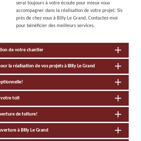
serai toujours à votre écoute pour mieux vous
accompagner dans la réalisation de votre projet. Sis
près de chez vous à Billy Le Grand, Contactez-moi
pour bénéficier des meilleurs services.
tion de votre chantier
ur la réalisation de vos projets à Billy Le Grand
eptionnelle!
votre toit
verture de toiture!
uverture à Billy Le Grand