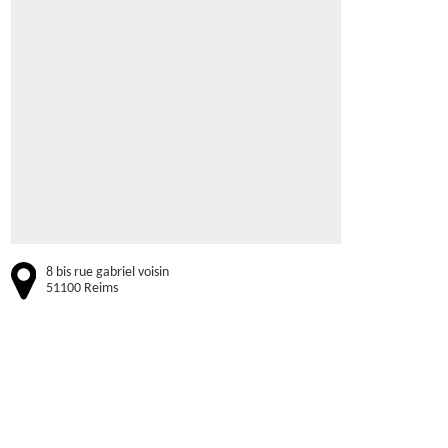
8 bis rue gabriel voisin
51100 Reims