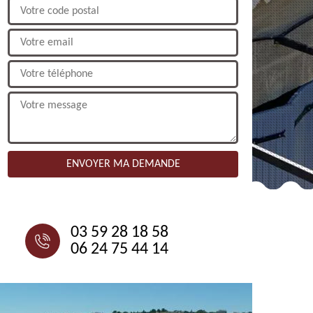
NOUS CONTACTER
03 59 28 18 58
06 24 75 44 14