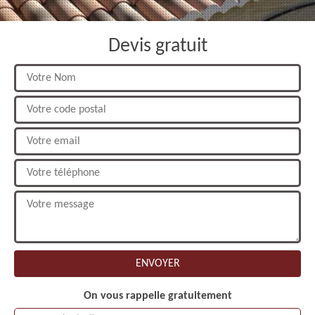
Devis gratuit
On vous rappelle gratuitement