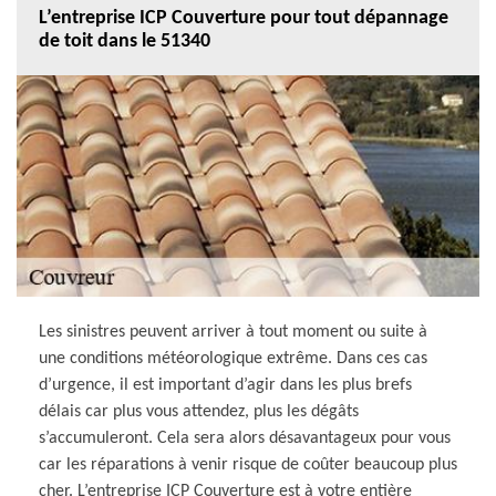
L’entreprise ICP Couverture pour tout dépannage
de toit dans le 51340
Les sinistres peuvent arriver à tout moment ou suite à
une conditions météorologique extrême. Dans ces cas
d’urgence, il est important d’agir dans les plus brefs
délais car plus vous attendez, plus les dégâts
s’accumuleront. Cela sera alors désavantageux pour vous
car les réparations à venir risque de coûter beaucoup plus
cher. L’entreprise ICP Couverture est à votre entière