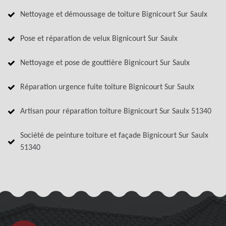
Nettoyage et démoussage de toiture Bignicourt Sur Saulx
Pose et réparation de velux Bignicourt Sur Saulx
Nettoyage et pose de gouttière Bignicourt Sur Saulx
Réparation urgence fuite toiture Bignicourt Sur Saulx
Artisan pour réparation toiture Bignicourt Sur Saulx 51340
Société de peinture toiture et façade Bignicourt Sur Saulx
51340