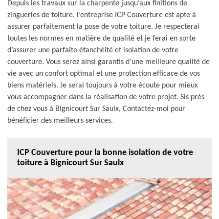
Depuis les travaux sur la charpente jusqu’aux finitions de
zingueries de toiture, l’entreprise ICP Couverture est apte à
assurer parfaitement la pose de votre toiture. Je respecterai
toutes les normes en matière de qualité et je ferai en sorte
d’assurer une parfaite étanchéité et isolation de votre
couverture. Vous serez ainsi garantis d’une meilleure qualité de
vie avec un confort optimal et une protection efficace de vos
biens matériels. Je serai toujours à votre écoute pour mieux
vous accompagner dans la réalisation de votre projet. Sis près
de chez vous à Bignicourt Sur Saulx, Contactez-moi pour
bénéficier des meilleurs services.
ICP Couverture pour la bonne isolation de votre
toiture à Bignicourt Sur Saulx