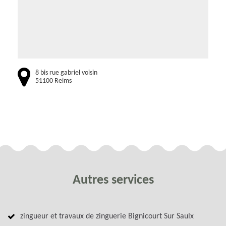
8 bis rue gabriel voisin
51100 Reims
Autres services
zingueur et travaux de zinguerie Bignicourt Sur Saulx