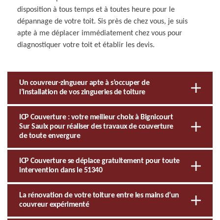
disposition à tous temps et à toutes heure pour le
dépannage de votre toit. Sis près de chez vous, je suis
apte à me déplacer immédiatement chez vous pour
diagnostiquer votre toit et établir les devis.
Un couvreur-zingueur apte à s’occuper de
l’installation de vos zingueries de toiture
ICP Couverture : votre meilleur choix à Bignicourt
Sur Saulx pour réaliser des travaux de couverture
de toute envergure
ICP Couverture se déplace gratuitement pour toute
intervention dans le 51340
La rénovation de votre toiture entre les mains d’un
couvreur expérimenté