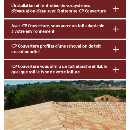
L’installation et l’entretien de vos systèmes
d’évacuation d’eau avec l’entreprise ICP Couverture
Avec ICP Couverture, vous aurez un toit adaptable
à votre environnement
ICP Couverture profitez d'une rénovation de toit
exceptionnelle!
ICP Couverture vous offrira un toit étanche et fiable
quel que soit le type de votre toiture