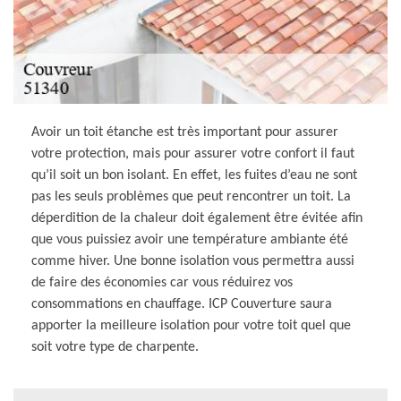
Avoir un toit étanche est très important pour assurer
votre protection, mais pour assurer votre confort il faut
qu’il soit un bon isolant. En effet, les fuites d’eau ne sont
pas les seuls problèmes que peut rencontrer un toit. La
déperdition de la chaleur doit également être évitée afin
que vous puissiez avoir une température ambiante été
comme hiver. Une bonne isolation vous permettra aussi
de faire des économies car vous réduirez vos
consommations en chauffage. ICP Couverture saura
apporter la meilleure isolation pour votre toit quel que
soit votre type de charpente.