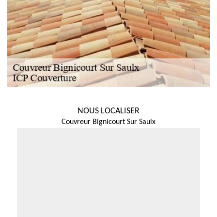
NOUS LOCALISER
Couvreur Bignicourt Sur Saulx