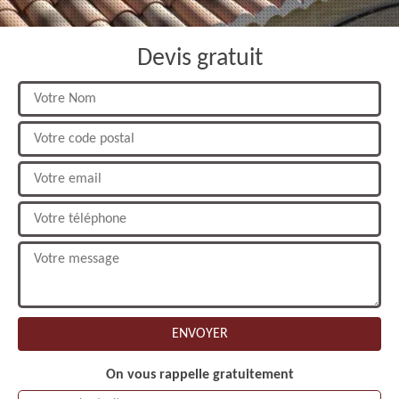
Devis gratuit
On vous rappelle gratuitement