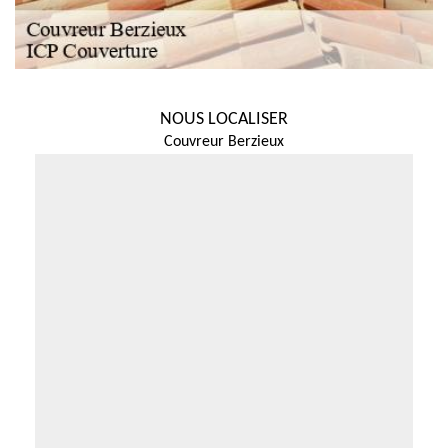
NOUS LOCALISER
Couvreur Berzieux