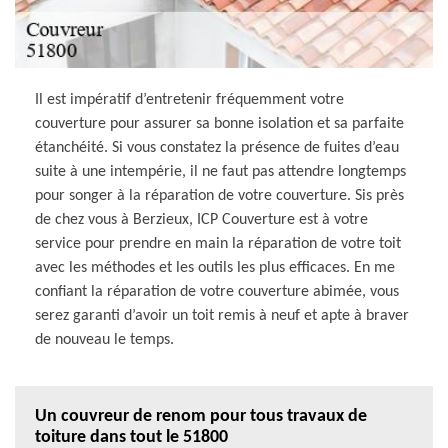
Il est impératif d’entretenir fréquemment votre
couverture pour assurer sa bonne isolation et sa parfaite
étanchéité. Si vous constatez la présence de fuites d’eau
suite à une intempérie, il ne faut pas attendre longtemps
pour songer à la réparation de votre couverture. Sis près
de chez vous à Berzieux, ICP Couverture est à votre
service pour prendre en main la réparation de votre toit
avec les méthodes et les outils les plus efficaces. En me
confiant la réparation de votre couverture abimée, vous
serez garanti d’avoir un toit remis à neuf et apte à braver
de nouveau le temps.
Un couvreur de renom pour tous travaux de
toiture dans tout le 51800