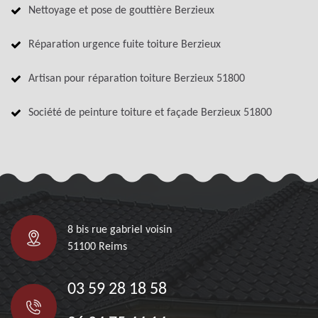
Nettoyage et pose de gouttière Berzieux
Réparation urgence fuite toiture Berzieux
Artisan pour réparation toiture Berzieux 51800
Société de peinture toiture et façade Berzieux 51800
8 bis rue gabriel voisin
51100 Reims
03 59 28 18 58