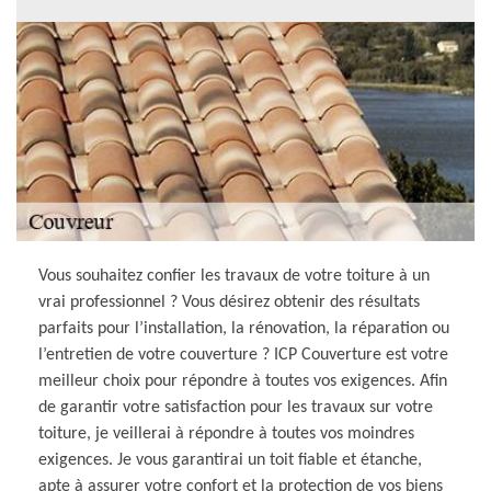
Vous souhaitez confier les travaux de votre toiture à un
vrai professionnel ? Vous désirez obtenir des résultats
parfaits pour l’installation, la rénovation, la réparation ou
l’entretien de votre couverture ? ICP Couverture est votre
meilleur choix pour répondre à toutes vos exigences. Afin
de garantir votre satisfaction pour les travaux sur votre
toiture, je veillerai à répondre à toutes vos moindres
exigences. Je vous garantirai un toit fiable et étanche,
apte à assurer votre confort et la protection de vos biens