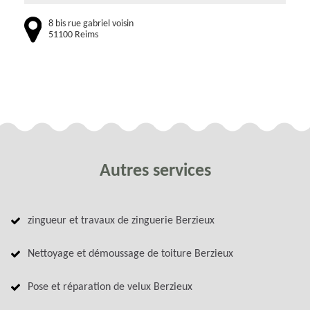
8 bis rue gabriel voisin
51100 Reims
Autres services
zingueur et travaux de zinguerie Berzieux
Nettoyage et démoussage de toiture Berzieux
Pose et réparation de velux Berzieux