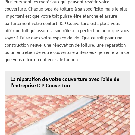
Plusieurs sont les matériaux qui peuvent revêtir votre
couverture. Chaque type de toiture à sa spécificité mais le plus
important est que votre toit puisse être étanche et assure
parfaitement votre confort. ICP Couverture est apte à vous
offrir un toit qui assurera son rôle à la perfection pour que vous
soyez à l’aise dans votre espace de vie. Que ce soit pour une
construction neuve, une rénovation de toiture, une réparation
ou un entretien de votre couverture à Berzieux, je veillerai à ce
que vous offrir un entière satisfaction.
La réparation de votre couverture avec l’aide de
l’entreprise ICP Couverture