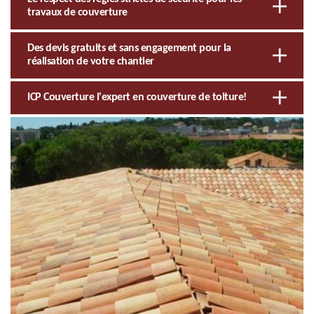
travaux de couverture
Des devis gratuits et sans engagement pour la
réalisation de votre chantier
ICP Couverture l'expert en couverture de toiture!