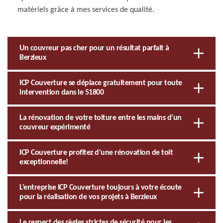
matériels grâce à mes services de qualité.
Un couvreur pas cher pour un résultat parfait à
Berzieux
ICP Couverture se déplace gratuitement pour toute
intervention dans le 51800
La rénovation de votre toiture entre les mains d’un
couvreur expérimenté
ICP Couverture profitez d'une rénovation de toit
exceptionnelle!
L’entreprise ICP Couverture toujours à votre écoute
pour la réalisation de vos projets à Berzieux
Le respect des règles strictes de sécurité pour les