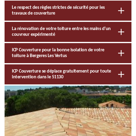
Le respect des règles strictes de sécurité pour les
travaux de couverture
La rénovation de votre toiture entre les mains d’un
couvreur expérimenté
ICP Couverture pour la bonne isolation de votre
toiture à Bergeres Les Vertus
ICP Couverture se déplace gratuitement pour toute
intervention dans le 51130