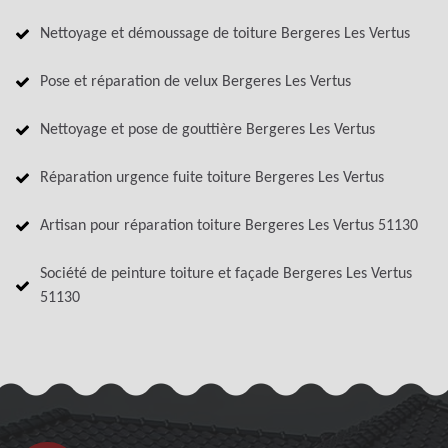
Nettoyage et démoussage de toiture Bergeres Les Vertus
Pose et réparation de velux Bergeres Les Vertus
Nettoyage et pose de gouttière Bergeres Les Vertus
Réparation urgence fuite toiture Bergeres Les Vertus
Artisan pour réparation toiture Bergeres Les Vertus 51130
Société de peinture toiture et façade Bergeres Les Vertus
51130