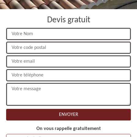
Devis gratuit
On vous rappelle gratuitement