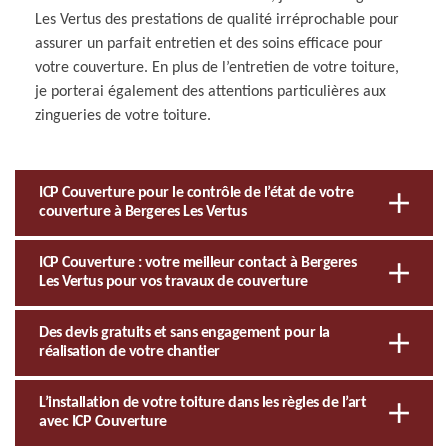
Les Vertus des prestations de qualité irréprochable pour
assurer un parfait entretien et des soins efficace pour
votre couverture. En plus de l’entretien de votre toiture,
je porterai également des attentions particulières aux
zingueries de votre toiture.
ICP Couverture pour le contrôle de l’état de votre
couverture à Bergeres Les Vertus
ICP Couverture : votre meilleur contact à Bergeres
Les Vertus pour vos travaux de couverture
Des devis gratuits et sans engagement pour la
réalisation de votre chantier
L’installation de votre toiture dans les règles de l’art
avec ICP Couverture