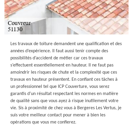
Les travaux de toiture demandent une qualification et des
années d’expérience. Il faut aussi tenir compte des
possibilités d’accident de métier car ces travaux
s’effectuent essentiellement en hauteur. Il ne faut pas
amoindrir les risques de chute et la complexité que ces
travaux en hauteur présentent. En confiant ces tâches à
un professionnel tel que ICP Couverture, vous serez
garantis d’un résultat respectant les normes en matière
de qualité sans que vous ayez à risque inutilement votre
vie. Sis à proximité de chez vous à Bergeres Les Vertus, je
suis votre meilleur contact pour mener à bien les
opérations que vous me confierez.