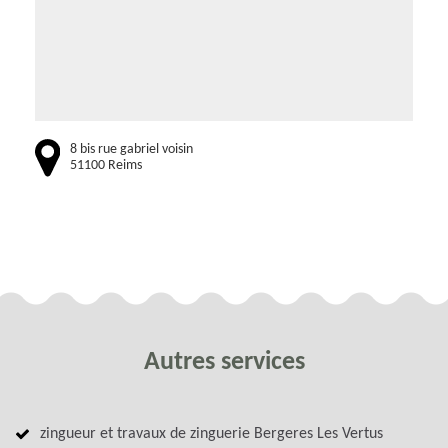
8 bis rue gabriel voisin
51100 Reims
Autres services
zingueur et travaux de zinguerie Bergeres Les Vertus