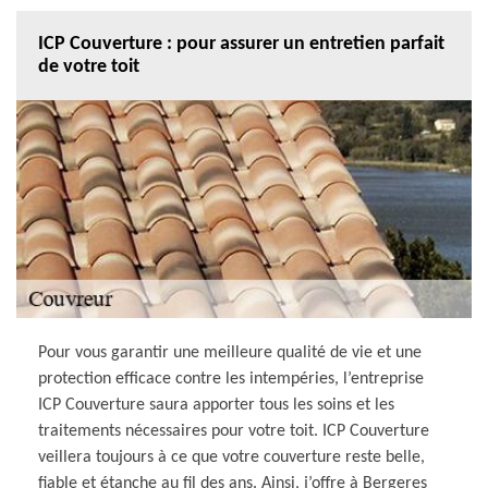
ICP Couverture : pour assurer un entretien parfait
de votre toit
Pour vous garantir une meilleure qualité de vie et une
protection efficace contre les intempéries, l’entreprise
ICP Couverture saura apporter tous les soins et les
traitements nécessaires pour votre toit. ICP Couverture
veillera toujours à ce que votre couverture reste belle,
fiable et étanche au fil des ans. Ainsi, j’offre à Bergeres