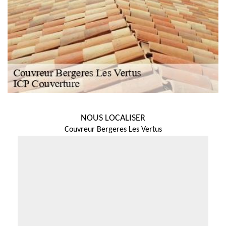
NOUS LOCALISER
Couvreur Bergeres Les Vertus