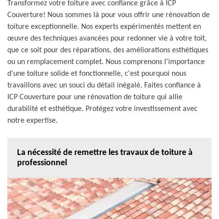
Transformez votre toiture avec confiance grâce à ICP
Couverture! Nous sommes là pour vous offrir une rénovation de
toiture exceptionnelle. Nos experts expérimentés mettent en
œuvre des techniques avancées pour redonner vie à votre toit,
que ce soit pour des réparations, des améliorations esthétiques
ou un remplacement complet. Nous comprenons l'importance
d'une toiture solide et fonctionnelle, c'est pourquoi nous
travaillons avec un souci du détail inégalé. Faites confiance à
ICP Couverture pour une rénovation de toiture qui allie
durabilité et esthétique. Protégez votre investissement avec
notre expertise.
La nécessité de remettre les travaux de toiture à
professionnel