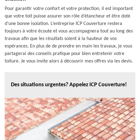
Pour garantir votre confort et votre protection, il est important
que votre toit puisse assurer son rôle d’étancheur et être doté
d’une bonne isolation. L’entreprise ICP Couverture restera
toujours à votre écoute et vous accompagnera tout au long des
travaux afin que les résultats soient à la hauteur de vos
espérances. En plus de de prendre en main les travaux, je vous
partagerai des conseils pratique pour bien entretenir votre
toiture. Je vous invite alors à découvrir mes offres via les devis.
Des situations urgentes? Appelez ICP Couverture!