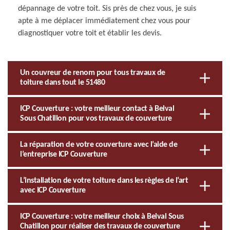
dépannage de votre toit. Sis près de chez vous, je suis
apte à me déplacer immédiatement chez vous pour
diagnostiquer votre toit et établir les devis.
Un couvreur de renom pour tous travaux de
toiture dans tout le 51480
ICP Couverture : votre meilleur contact à Belval
Sous Chatillon pour vos travaux de couverture
La réparation de votre couverture avec l’aide de
l’entreprise ICP Couverture
L’installation de votre toiture dans les règles de l’art
avec ICP Couverture
ICP Couverture : votre meilleur choix à Belval Sous
Chatillon pour réaliser des travaux de couverture