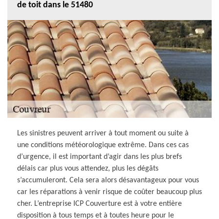
de toit dans le 51480
Les sinistres peuvent arriver à tout moment ou suite à
une conditions météorologique extrême. Dans ces cas
d’urgence, il est important d’agir dans les plus brefs
délais car plus vous attendez, plus les dégâts
s’accumuleront. Cela sera alors désavantageux pour vous
car les réparations à venir risque de coûter beaucoup plus
cher. L’entreprise ICP Couverture est à votre entière
disposition à tous temps et à toutes heure pour le