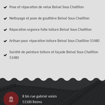
Pose et réparation de velux Belval Sous Chatillon
Nettoyage et pose de gouttière Belval Sous Chatillon
Réparation urgence fuite toiture Belval Sous Chatillon
Artisan pour réparation toiture Belval Sous Chatillon 51480
Société de peinture toiture et façade Belval Sous Chatillon
51480
8 bis rue gabriel voisin
51100 Reims