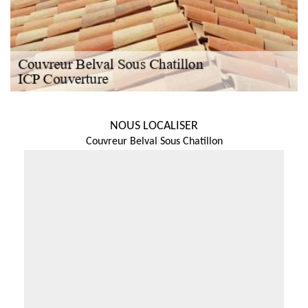
NOUS LOCALISER
Couvreur Belval Sous Chatillon