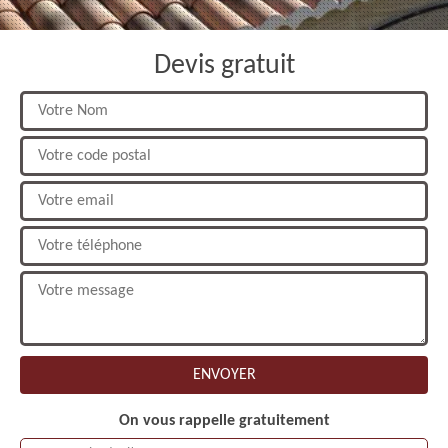
Devis gratuit
On vous rappelle gratuitement