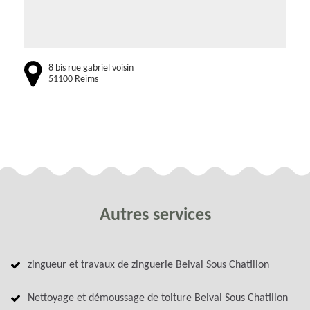
8 bis rue gabriel voisin
51100 Reims
Autres services
zingueur et travaux de zinguerie Belval Sous Chatillon
Nettoyage et démoussage de toiture Belval Sous Chatillon