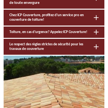
de toute envergure
Chez ICP Couverture, profitez d'un service pro en
couverture de toiture!
Toiture, en cas d'urgence? Appelez ICP Couverture!
Le respect des règles strictes de sécurité pour les
travaux de couverture