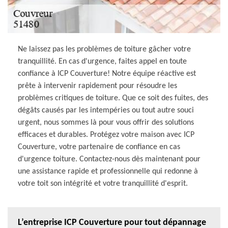
Ne laissez pas les problèmes de toiture gâcher votre
tranquillité. En cas d'urgence, faites appel en toute
confiance à ICP Couverture! Notre équipe réactive est
prête à intervenir rapidement pour résoudre les
problèmes critiques de toiture. Que ce soit des fuites, des
dégâts causés par les intempéries ou tout autre souci
urgent, nous sommes là pour vous offrir des solutions
efficaces et durables. Protégez votre maison avec ICP
Couverture, votre partenaire de confiance en cas
d'urgence toiture. Contactez-nous dès maintenant pour
une assistance rapide et professionnelle qui redonne à
votre toit son intégrité et votre tranquillité d'esprit.
L’entreprise ICP Couverture pour tout dépannage