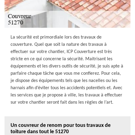
La sécurité est primordiale lors des travaux de
couverture. Quel que soit la nature des travaux à
effectuer sur votre chantier, ICP Couverture est très
stricte en ce qui concerne la sécurité. Maitrisant les
équipements et les divers outils de sécurité, je suis apte à
parfaire chaque tâche que vous me confierez. Pour cela,
je dispose des équipements tels que les nacelles ou les
harnais afin d’éviter tous les accidents potentiels et. Avec
les services que je propose à ville, les travaux à effectuer
sur votre chantier seront fait dans les règles de l’art.
Un couvreur de renom pour tous travaux de
toiture dans tout le 51270