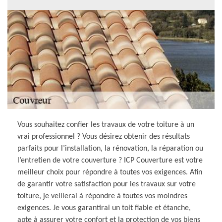
Vous souhaitez confier les travaux de votre toiture à un
vrai professionnel ? Vous désirez obtenir des résultats
parfaits pour l’installation, la rénovation, la réparation ou
l’entretien de votre couverture ? ICP Couverture est votre
meilleur choix pour répondre à toutes vos exigences. Afin
de garantir votre satisfaction pour les travaux sur votre
toiture, je veillerai à répondre à toutes vos moindres
exigences. Je vous garantirai un toit fiable et étanche,
apte à assurer votre confort et la protection de vos biens