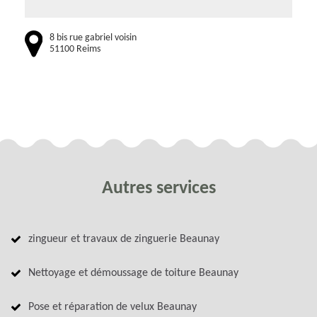
8 bis rue gabriel voisin
51100 Reims
Autres services
zingueur et travaux de zinguerie Beaunay
Nettoyage et démoussage de toiture Beaunay
Pose et réparation de velux Beaunay