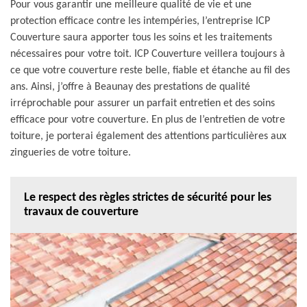
Pour vous garantir une meilleure qualité de vie et une
protection efficace contre les intempéries, l’entreprise ICP
Couverture saura apporter tous les soins et les traitements
nécessaires pour votre toit. ICP Couverture veillera toujours à
ce que votre couverture reste belle, fiable et étanche au fil des
ans. Ainsi, j’offre à Beaunay des prestations de qualité
irréprochable pour assurer un parfait entretien et des soins
efficace pour votre couverture. En plus de l’entretien de votre
toiture, je porterai également des attentions particulières aux
zingueries de votre toiture.
Le respect des règles strictes de sécurité pour les
travaux de couverture