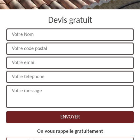
Devis gratuit
On vous rappelle gratuitement