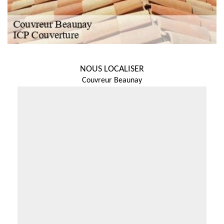
NOUS LOCALISER
Couvreur Beaunay