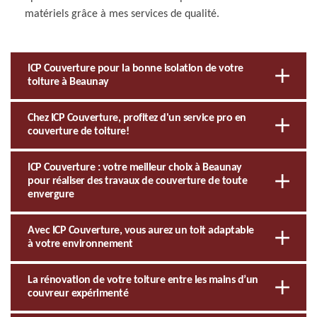
matériels grâce à mes services de qualité.
ICP Couverture pour la bonne isolation de votre
toiture à Beaunay
Chez ICP Couverture, profitez d'un service pro en
couverture de toiture!
ICP Couverture : votre meilleur choix à Beaunay
pour réaliser des travaux de couverture de toute
envergure
Avec ICP Couverture, vous aurez un toit adaptable
à votre environnement
La rénovation de votre toiture entre les mains d’un
couvreur expérimenté