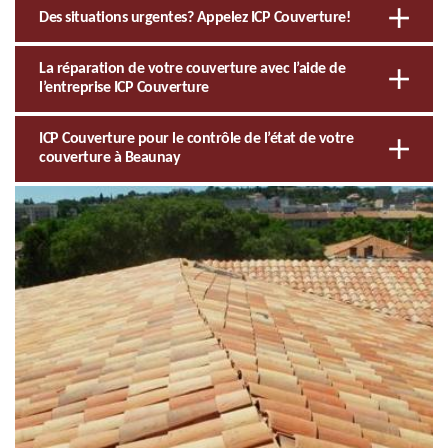
Des situations urgentes? Appelez ICP Couverture!
La réparation de votre couverture avec l’aide de
l’entreprise ICP Couverture
ICP Couverture pour le contrôle de l’état de votre
couverture à Beaunay