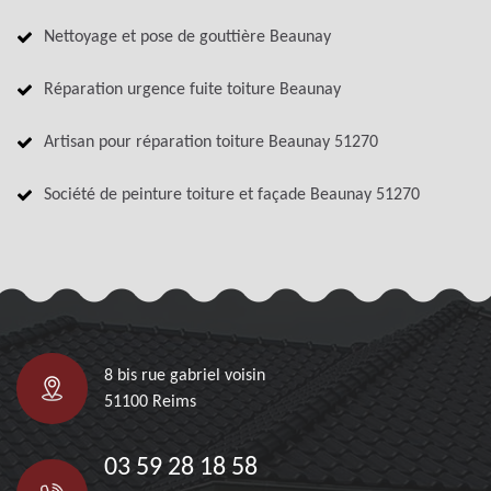
Nettoyage et pose de gouttière Beaunay
Réparation urgence fuite toiture Beaunay
Artisan pour réparation toiture Beaunay 51270
Société de peinture toiture et façade Beaunay 51270
8 bis rue gabriel voisin
51100 Reims
03 59 28 18 58