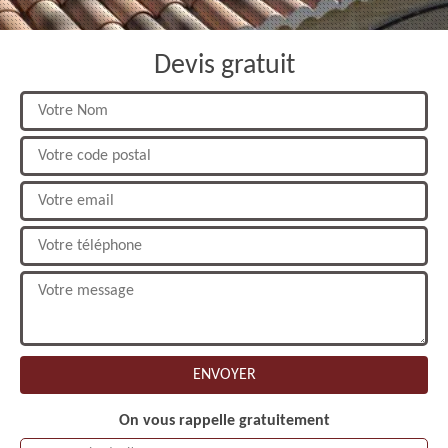
Devis gratuit
On vous rappelle gratuitement