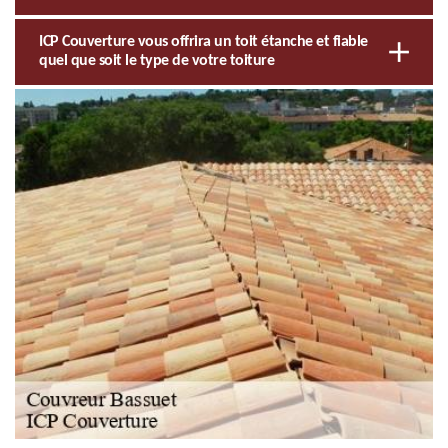
ICP Couverture vous offrira un toit étanche et fiable
quel que soit le type de votre toiture