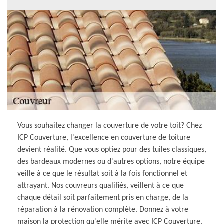
Vous souhaitez changer la couverture de votre toit? Chez
ICP Couverture, l'excellence en couverture de toiture
devient réalité. Que vous optiez pour des tuiles classiques,
des bardeaux modernes ou d'autres options, notre équipe
veille à ce que le résultat soit à la fois fonctionnel et
attrayant. Nos couvreurs qualifiés, veillent à ce que
chaque détail soit parfaitement pris en charge, de la
réparation à la rénovation complète. Donnez à votre
maison la protection qu'elle mérite avec ICP Couverture.