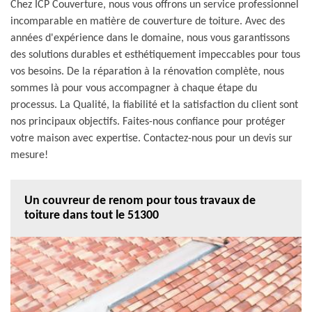
Chez ICP Couverture, nous vous offrons un service professionnel
incomparable en matière de couverture de toiture. Avec des
années d'expérience dans le domaine, nous vous garantissons
des solutions durables et esthétiquement impeccables pour tous
vos besoins. De la réparation à la rénovation complète, nous
sommes là pour vous accompagner à chaque étape du
processus. La Qualité, la fiabilité et la satisfaction du client sont
nos principaux objectifs. Faites-nous confiance pour protéger
votre maison avec expertise. Contactez-nous pour un devis sur
mesure!
Un couvreur de renom pour tous travaux de
toiture dans tout le 51300