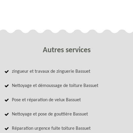
Autres services
zingueur et travaux de zinguerie Bassuet
Nettoyage et démoussage de toiture Bassuet
Pose et réparation de velux Bassuet
Nettoyage et pose de gouttière Bassuet
Réparation urgence fuite toiture Bassuet