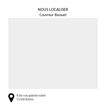
NOUS LOCALISER
Couvreur Bassuet
8 bis rue gabriel voisin
51100 Reims