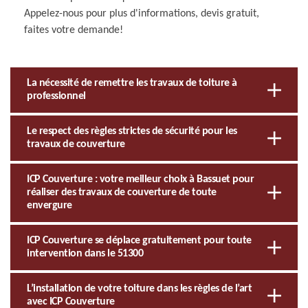
Appelez-nous pour plus d'informations, devis gratuit,
faites votre demande!
La nécessité de remettre les travaux de toiture à
professionnel
Le respect des règles strictes de sécurité pour les
travaux de couverture
ICP Couverture : votre meilleur choix à Bassuet pour
réaliser des travaux de couverture de toute
envergure
ICP Couverture se déplace gratuitement pour toute
intervention dans le 51300
L’installation de votre toiture dans les règles de l’art
avec ICP Couverture