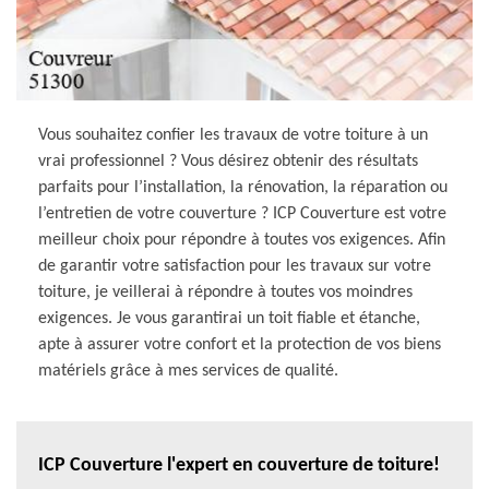
Vous souhaitez confier les travaux de votre toiture à un
vrai professionnel ? Vous désirez obtenir des résultats
parfaits pour l’installation, la rénovation, la réparation ou
l’entretien de votre couverture ? ICP Couverture est votre
meilleur choix pour répondre à toutes vos exigences. Afin
de garantir votre satisfaction pour les travaux sur votre
toiture, je veillerai à répondre à toutes vos moindres
exigences. Je vous garantirai un toit fiable et étanche,
apte à assurer votre confort et la protection de vos biens
matériels grâce à mes services de qualité.
ICP Couverture l'expert en couverture de toiture!