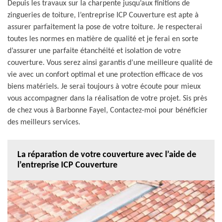
Depuis les travaux sur la charpente jusqu’aux finitions de
zingueries de toiture, l’entreprise ICP Couverture est apte à
assurer parfaitement la pose de votre toiture. Je respecterai
toutes les normes en matière de qualité et je ferai en sorte
d’assurer une parfaite étanchéité et isolation de votre
couverture. Vous serez ainsi garantis d’une meilleure qualité de
vie avec un confort optimal et une protection efficace de vos
biens matériels. Je serai toujours à votre écoute pour mieux
vous accompagner dans la réalisation de votre projet. Sis près
de chez vous à Barbonne Fayel, Contactez-moi pour bénéficier
des meilleurs services.
La réparation de votre couverture avec l’aide de
l’entreprise ICP Couverture