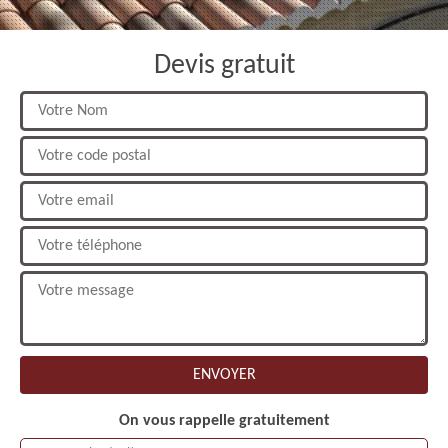
Devis gratuit
On vous rappelle gratuitement