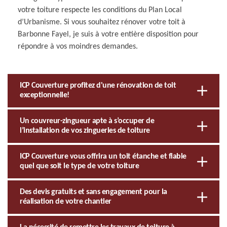
votre toiture respecte les conditions du Plan Local
d’Urbanisme. Si vous souhaitez rénover votre toit à
Barbonne Fayel, je suis à votre entière disposition pour
répondre à vos moindres demandes.
ICP Couverture profitez d'une rénovation de toit
exceptionnelle!
Un couvreur-zingueur apte à s’occuper de
l’installation de vos zingueries de toiture
ICP Couverture vous offrira un toit étanche et fiable
quel que soit le type de votre toiture
Des devis gratuits et sans engagement pour la
réalisation de votre chantier