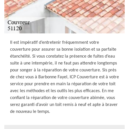
Il est impératif d’entretenir fréquemment votre
couverture pour assurer sa bonne isolation et sa parfaite
étanchéité. Si vous constatez la présence de fuites d’eau
suite à une intempérie, il ne faut pas attendre longtemps
pour songer à la réparation de votre couverture. Sis près
de chez vous à Barbonne Fayel, ICP Couverture est à votre
service pour prendre en main la réparation de votre toit
avec les méthodes et les outils les plus efficaces. En me
confiant la réparation de votre couverture abimée, vous
serez garanti d’avoir un toit remis à neuf et apte à braver
de nouveau le temps.