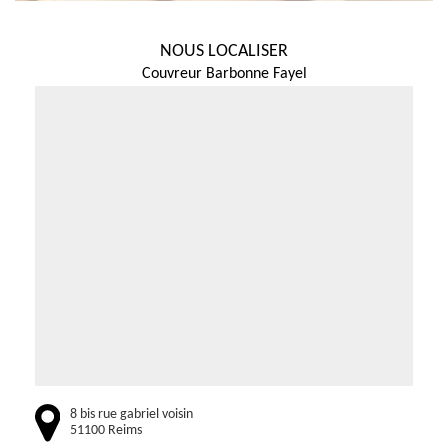
NOUS LOCALISER
Couvreur Barbonne Fayel
8 bis rue gabriel voisin
51100 Reims