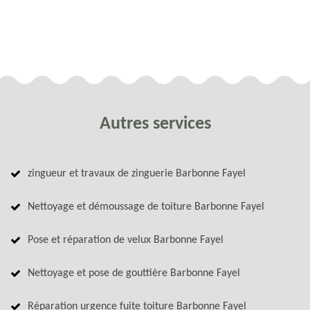
Autres services
zingueur et travaux de zinguerie Barbonne Fayel
Nettoyage et démoussage de toiture Barbonne Fayel
Pose et réparation de velux Barbonne Fayel
Nettoyage et pose de gouttière Barbonne Fayel
Réparation urgence fuite toiture Barbonne Fayel