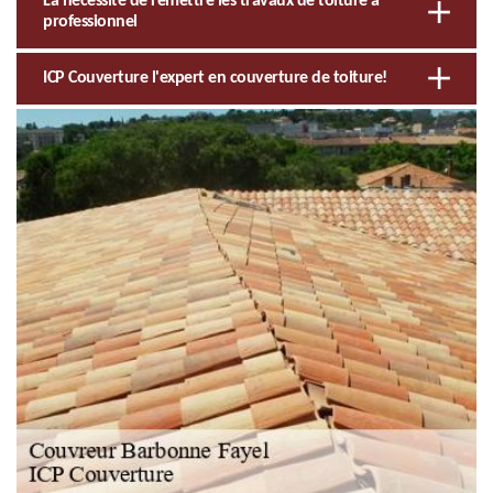
La nécessité de remettre les travaux de toiture à
professionnel
ICP Couverture l'expert en couverture de toiture!