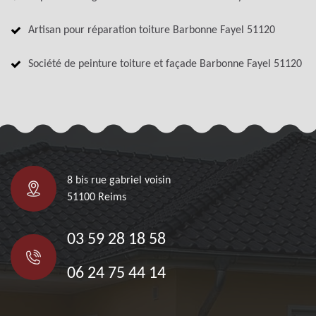
Artisan pour réparation toiture Barbonne Fayel 51120
Société de peinture toiture et façade Barbonne Fayel 51120
8 bis rue gabriel voisin
51100 Reims
03 59 28 18 58
06 24 75 44 14