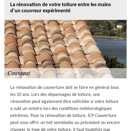
La rénovation de votre toiture entre les mains
d’un couvreur expérimenté
La rénovation de couverture doit se faire en général tous
les 10 ans. Lors des dépannages de toiture, une
rénovation peut également être sollicitée si votre toiture
a subi un sinistre lors des conditions météorologiques
extrêmes. Pour la rénovation de toiture, ICP Couverture
peut vous offrir un toit semblable au précédant ou encore
changer le type de votre toiture. Il faut toutefois que