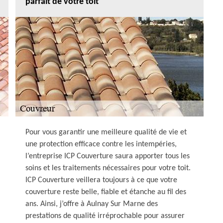
parfait de votre toit
Pour vous garantir une meilleure qualité de vie et
une protection efficace contre les intempéries,
l’entreprise ICP Couverture saura apporter tous les
soins et les traitements nécessaires pour votre toit.
ICP Couverture veillera toujours à ce que votre
couverture reste belle, fiable et étanche au fil des
ans. Ainsi, j’offre à Aulnay Sur Marne des
prestations de qualité irréprochable pour assurer