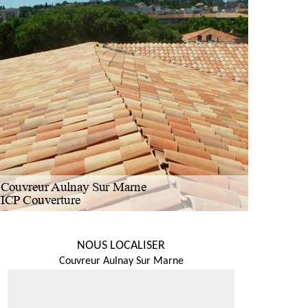
NOUS LOCALISER
Couvreur Aulnay Sur Marne