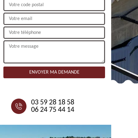
NOUS CONTACTER
03 59 28 18 58
06 24 75 44 14