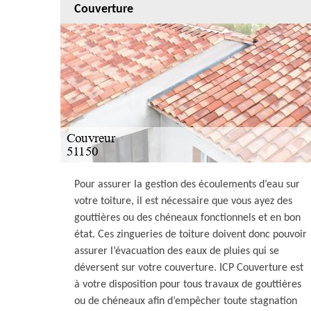
Couverture
Pour assurer la gestion des écoulements d’eau sur
votre toiture, il est nécessaire que vous ayez des
gouttières ou des chéneaux fonctionnels et en bon
état. Ces zingueries de toiture doivent donc pouvoir
assurer l’évacuation des eaux de pluies qui se
déversent sur votre couverture. ICP Couverture est
à votre disposition pour tous travaux de gouttières
ou de chéneaux afin d’empêcher toute stagnation