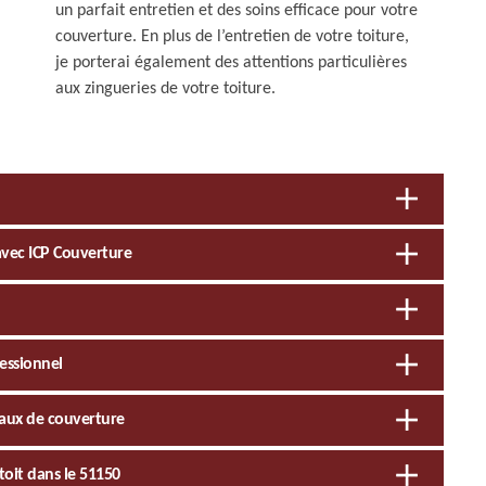
un parfait entretien et des soins efficace pour votre
couverture. En plus de l’entretien de votre toiture,
je porterai également des attentions particulières
aux zingueries de votre toiture.
t avec ICP Couverture
fessionnel
avaux de couverture
toit dans le 51150