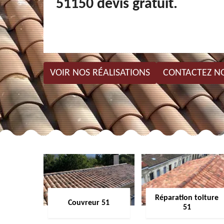
51150 devis gratuit.
VOIR NOS RÉALISATIONS
CONTACTEZ N
Réparation toiture
Couvreur 51
51