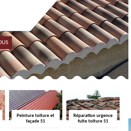
OUS
Peinture toiture et
Réparation urgence
façade 51
fuite toiture 51