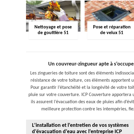
Nettoyage et pose
Pose et réparation
de gouttière 51
de velux 51
Un couvreur-zingueur apte à s’occuper 
Les zingueries de toiture sont des éléments indissocia
résistance de votre toiture, ces éléments apportent 
Pour garantir l’étanchéité et la longévité de votre toi
pluie sur votre couverture. ICP Couverture apportera u
ils assurent l’évacuation des eaux de pluies afin d’évi
meilleure protection contre les intempéries, fi
L’installation et l’entretien de vos systèmes
d’évacuation d’eau avec l’entreprise ICP