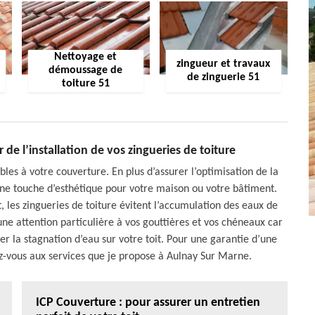
Nettoyage et
zingueur et travaux
démoussage de
de zinguerie 51
toiture 51
de l’installation de vos zingueries de toiture
bles à votre couverture. En plus d’assurer l’optimisation de la
une touche d’esthétique pour votre maison ou votre bâtiment.
t, les zingueries de toiture évitent l’accumulation des eaux de
ne attention particulière à vos gouttières et vos chéneaux car
ter la stagnation d’eau sur votre toit. Pour une garantie d’une
ez-vous aux services que je propose à Aulnay Sur Marne.
ICP Couverture : pour assurer un entretien