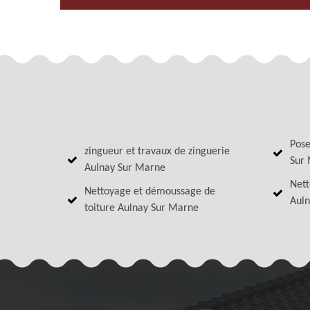
Pose
zingueur et travaux de zinguerie
Sur
Aulnay Sur Marne
Nett
Nettoyage et démoussage de
Auln
toiture Aulnay Sur Marne