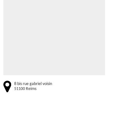
8 bis rue gabriel voisin
51100 Reims