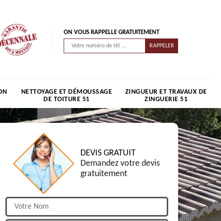
ON VOUS RAPPELLE GRATUITEMENT
ON
NETTOYAGE ET DÉMOUSSAGE
ZINGUEUR ET TRAVAUX DE
DE TOITURE 51
ZINGUERIE 51
DEVIS GRATUIT
Demandez votre devis
gratuitement