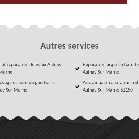
Autres services
 et réparation de velux Aulnay
Réparation urgence fuite to
 Marne
Aulnay Sur Marne
oyage et pose de gouttière
Artisan pour réparation toi
ay Sur Marne
Aulnay Sur Marne 51150