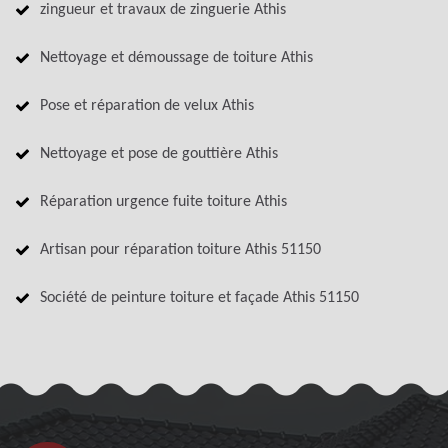
zingueur et travaux de zinguerie Athis
Nettoyage et démoussage de toiture Athis
Pose et réparation de velux Athis
Nettoyage et pose de gouttière Athis
Réparation urgence fuite toiture Athis
Artisan pour réparation toiture Athis 51150
Société de peinture toiture et façade Athis 51150