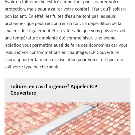
Avoir un toit étanche est très important pour assurer votre
protection, mais pour assurer votre confort il faut qu’il soit un
bon isolant. En effet, les fuites d’eau ne sont pas les seuls
problèmes que peut rencontrer un toit. La déperdition de la
chaleur doit également être évitée afin que vous puissiez avoir
une température ambiante été comme hiver. Une bonne
isolation vous permettra aussi de faire des économies car vous
réduirez vos consommations en chauffage. ICP Couverture
saura apporter la meilleure isolation pour votre toit quel que
soit votre type de charpente.
Toiture, en cas d'urgence? Appelez ICP
Couverture!