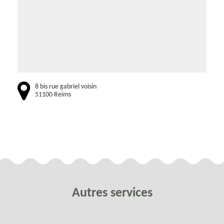
8 bis rue gabriel voisin
51100 Reims
Autres services