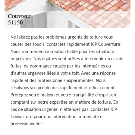
Ne laissez pas les problèmes urgents de toiture vous
causer des soucis, contactez rapidement ICP Couverture!
Nous sommes votre solution fiable pour les situations
imprévues. Nos équipes sont prêtes à intervenir en cas de
fuites, de dommages causés par les intempéries ou
d'autres urgences liées à votre toit. Avec une réponse
rapide et des professionnels expérimentés, Nous
résolvons vos problèmes rapidement et efficacement.
Protégez votre maison et votre tranquillité d'esprit en
comptant sur notre expertise en matière de toiture. En
cas de situation urgente, n'attendez pas, contactez ICP
Couverture pour une intervention immédiate et
professionnelle!