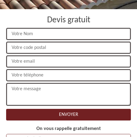
Devis gratuit
On vous rappelle gratuitement