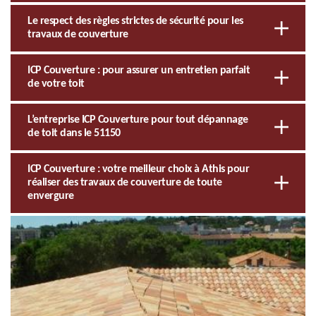
Le respect des règles strictes de sécurité pour les
travaux de couverture
ICP Couverture : pour assurer un entretien parfait
de votre toit
L’entreprise ICP Couverture pour tout dépannage
de toit dans le 51150
ICP Couverture : votre meilleur choix à Athis pour
réaliser des travaux de couverture de toute
envergure