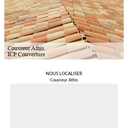
NOUS LOCALISER
Couvreur Athis