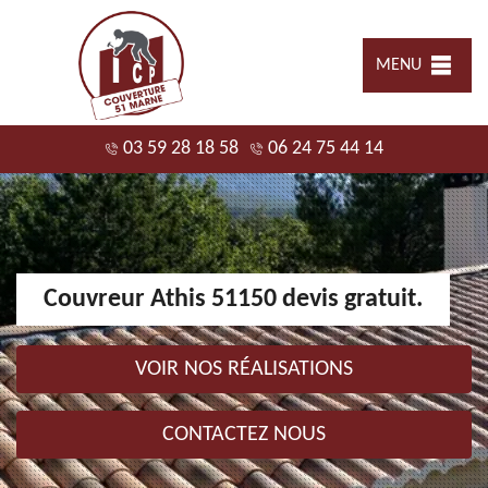
MENU
03 59 28 18 58
06 24 75 44 14
Couvreur Athis 51150 devis gratuit.
VOIR NOS RÉALISATIONS
CONTACTEZ NOUS