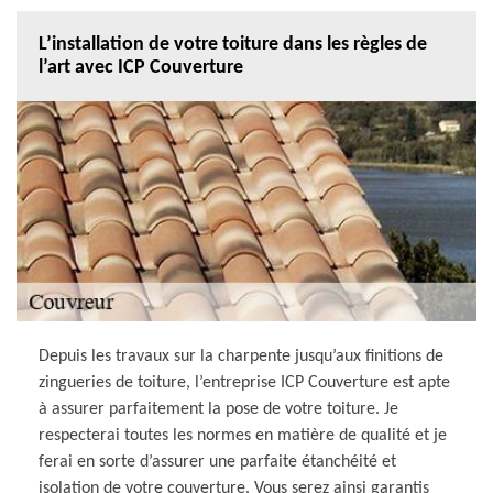
L’installation de votre toiture dans les règles de
l’art avec ICP Couverture
Depuis les travaux sur la charpente jusqu’aux finitions de
zingueries de toiture, l’entreprise ICP Couverture est apte
à assurer parfaitement la pose de votre toiture. Je
respecterai toutes les normes en matière de qualité et je
ferai en sorte d’assurer une parfaite étanchéité et
isolation de votre couverture. Vous serez ainsi garantis