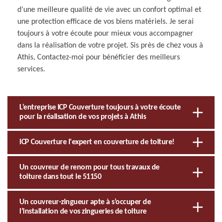
d’une meilleure qualité de vie avec un confort optimal et
une protection efficace de vos biens matériels. Je serai
toujours à votre écoute pour mieux vous accompagner
dans la réalisation de votre projet. Sis près de chez vous à
Athis, Contactez-moi pour bénéficier des meilleurs
services.
L’entreprise ICP Couverture toujours à votre écoute
pour la réalisation de vos projets à Athis
ICP Couverture l'expert en couverture de toiture!
Un couvreur de renom pour tous travaux de
toiture dans tout le 51150
Un couvreur-zingueur apte à s’occuper de
l’installation de vos zingueries de toiture