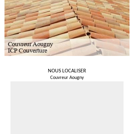
NOUS LOCALISER
Couvreur Aougny