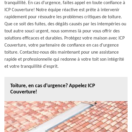
tranquillité. En cas d'urgence, faites appel en toute confiance à
ICP Couverture! Notre équipe réactive est prête à intervenir
rapidement pour résoudre les problèmes critiques de toiture.
Que ce soit des fuites, des dégâts causés par les intempéries ou
tout autre souci urgent, nous sommes là pour vous offrir des
solutions efficaces et durables. Protégez votre maison avec ICP
Couverture, votre partenaire de confiance en cas d'urgence
toiture. Contactez-nous dès maintenant pour une assistance
rapide et professionnelle qui redonne à votre toit son intégrité
et votre tranquillité d'esprit.
Toiture, en cas d'urgence? Appelez ICP
Couverture!