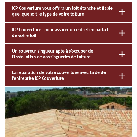
ICP Couverture vous offrira un toit étanche et fiable
quel que soit le type de votre toiture
ICP Couverture : pour assurer un entretien parfait
de votre toit
Un couvreur-zingueur apte à s’occuper de
l’installation de vos zingueries de toiture
La réparation de votre couverture avec l’aide de
l’entreprise ICP Couverture