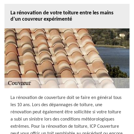
La rénovation de votre toiture entre les mains
d’un couvreur expérimenté
La rénovation de couverture doit se faire en général tous
les 10 ans. Lors des dépannages de toiture, une
rénovation peut également être sollicitée si votre toiture
a subi un sinistre lors des conditions météorologiques
extrêmes. Pour la rénovation de toiture, ICP Couverture
peut vous offrir un toit semblable au précédant ou encore