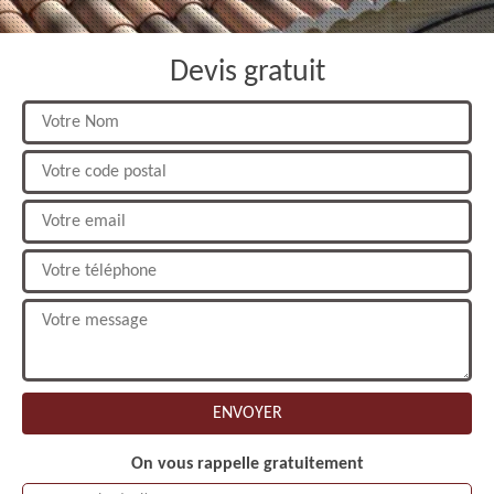
Devis gratuit
On vous rappelle gratuitement