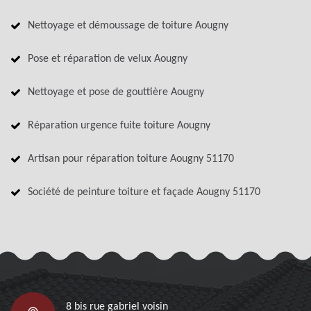
Nettoyage et démoussage de toiture Aougny
Pose et réparation de velux Aougny
Nettoyage et pose de gouttière Aougny
Réparation urgence fuite toiture Aougny
Artisan pour réparation toiture Aougny 51170
Société de peinture toiture et façade Aougny 51170
8 bis rue gabriel voisin