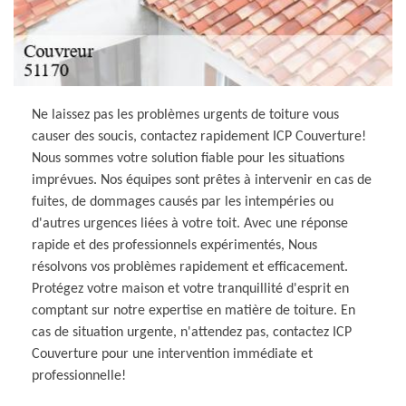
Ne laissez pas les problèmes urgents de toiture vous
causer des soucis, contactez rapidement ICP Couverture!
Nous sommes votre solution fiable pour les situations
imprévues. Nos équipes sont prêtes à intervenir en cas de
fuites, de dommages causés par les intempéries ou
d'autres urgences liées à votre toit. Avec une réponse
rapide et des professionnels expérimentés, Nous
résolvons vos problèmes rapidement et efficacement.
Protégez votre maison et votre tranquillité d'esprit en
comptant sur notre expertise en matière de toiture. En
cas de situation urgente, n'attendez pas, contactez ICP
Couverture pour une intervention immédiate et
professionnelle!