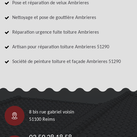
Pose et réparation de velux Ambrieres
Nettoyage et pose de gouttière Ambrieres
Réparation urgence fuite toiture Ambrieres
Artisan pour réparation toiture Ambrieres 51290
Société de peinture toiture et façade Ambrieres 51290
8 bis rue gabriel voisin
51100 Reims