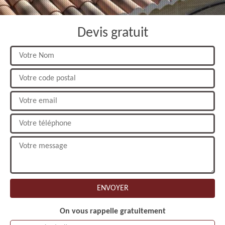
Devis gratuit
On vous rappelle gratuitement