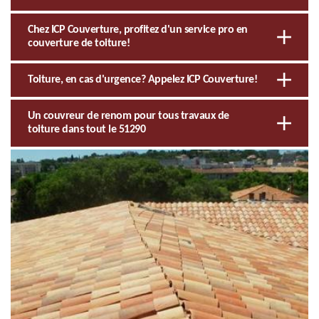
Chez ICP Couverture, profitez d'un service pro en
couverture de toiture!
Toiture, en cas d'urgence? Appelez ICP Couverture!
Un couvreur de renom pour tous travaux de
toiture dans tout le 51290