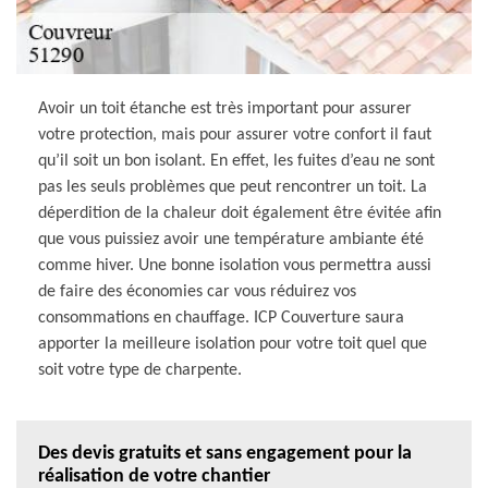
Avoir un toit étanche est très important pour assurer
votre protection, mais pour assurer votre confort il faut
qu’il soit un bon isolant. En effet, les fuites d’eau ne sont
pas les seuls problèmes que peut rencontrer un toit. La
déperdition de la chaleur doit également être évitée afin
que vous puissiez avoir une température ambiante été
comme hiver. Une bonne isolation vous permettra aussi
de faire des économies car vous réduirez vos
consommations en chauffage. ICP Couverture saura
apporter la meilleure isolation pour votre toit quel que
soit votre type de charpente.
Des devis gratuits et sans engagement pour la
réalisation de votre chantier