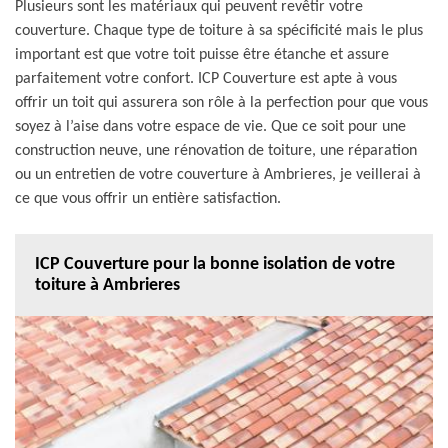
Plusieurs sont les matériaux qui peuvent revêtir votre
couverture. Chaque type de toiture à sa spécificité mais le plus
important est que votre toit puisse être étanche et assure
parfaitement votre confort. ICP Couverture est apte à vous
offrir un toit qui assurera son rôle à la perfection pour que vous
soyez à l’aise dans votre espace de vie. Que ce soit pour une
construction neuve, une rénovation de toiture, une réparation
ou un entretien de votre couverture à Ambrieres, je veillerai à
ce que vous offrir un entière satisfaction.
ICP Couverture pour la bonne isolation de votre
toiture à Ambrieres