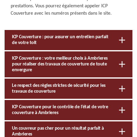
prestations. Vous pourrez également appeler ICP
Couverture avec les numéros présents dans le site.
ICP Couverture : pour assurer un entretien parfait
de votre toit
ICP Couverture : votre meilleur choix à Ambrieres
pour réaliser des travaux de couverture de toute
envergure
Le respect des règles strictes de sécurité pour les
travaux de couverture
ICP Couverture pour le contrôle de l’état de votre
couverture à Ambrieres
Un couvreur pas cher pour un résultat parfait à
Ambrieres