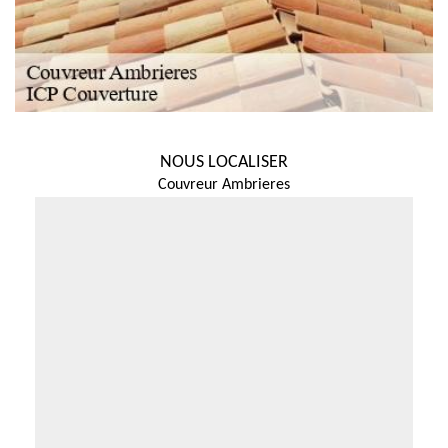
NOUS LOCALISER
Couvreur Ambrieres