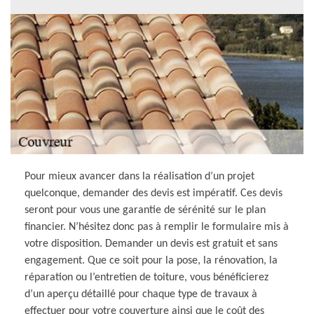
Pour mieux avancer dans la réalisation d’un projet
quelconque, demander des devis est impératif. Ces devis
seront pour vous une garantie de sérénité sur le plan
financier. N’hésitez donc pas à remplir le formulaire mis à
votre disposition. Demander un devis est gratuit et sans
engagement. Que ce soit pour la pose, la rénovation, la
réparation ou l’entretien de toiture, vous bénéficierez
d’un aperçu détaillé pour chaque type de travaux à
effectuer pour votre couverture ainsi que le coût des