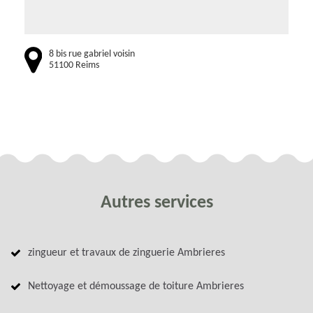
8 bis rue gabriel voisin
51100 Reims
Autres services
zingueur et travaux de zinguerie Ambrieres
Nettoyage et démoussage de toiture Ambrieres