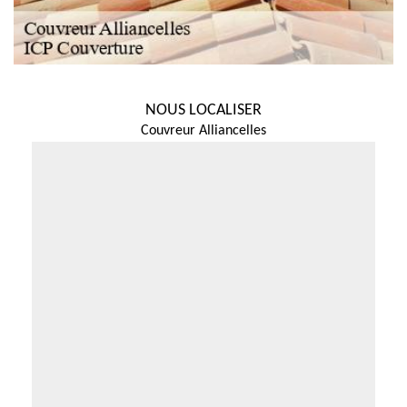
NOUS LOCALISER
Couvreur Alliancelles