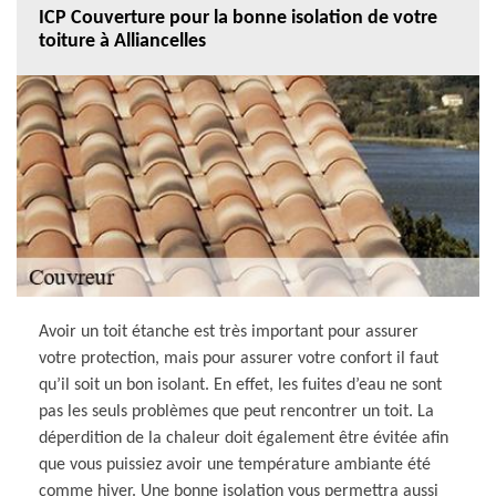
ICP Couverture pour la bonne isolation de votre
toiture à Alliancelles
Avoir un toit étanche est très important pour assurer
votre protection, mais pour assurer votre confort il faut
qu’il soit un bon isolant. En effet, les fuites d’eau ne sont
pas les seuls problèmes que peut rencontrer un toit. La
déperdition de la chaleur doit également être évitée afin
que vous puissiez avoir une température ambiante été
comme hiver. Une bonne isolation vous permettra aussi