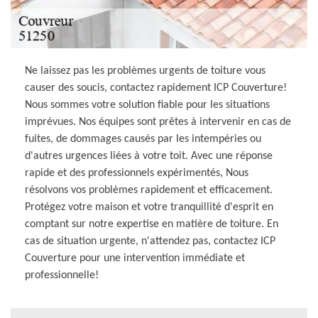
Ne laissez pas les problèmes urgents de toiture vous
causer des soucis, contactez rapidement ICP Couverture!
Nous sommes votre solution fiable pour les situations
imprévues. Nos équipes sont prêtes à intervenir en cas de
fuites, de dommages causés par les intempéries ou
d'autres urgences liées à votre toit. Avec une réponse
rapide et des professionnels expérimentés, Nous
résolvons vos problèmes rapidement et efficacement.
Protégez votre maison et votre tranquillité d'esprit en
comptant sur notre expertise en matière de toiture. En
cas de situation urgente, n'attendez pas, contactez ICP
Couverture pour une intervention immédiate et
professionnelle!