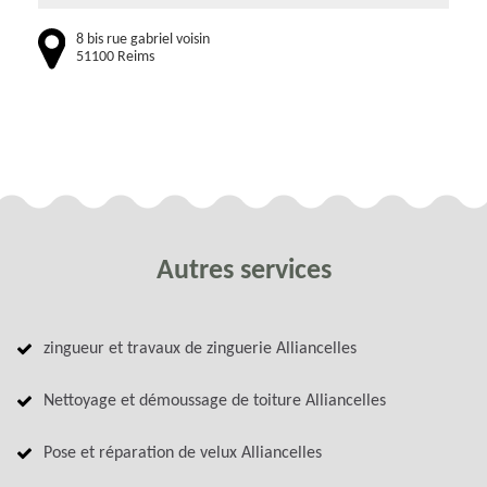
8 bis rue gabriel voisin
51100 Reims
Autres services
zingueur et travaux de zinguerie Alliancelles
Nettoyage et démoussage de toiture Alliancelles
Pose et réparation de velux Alliancelles