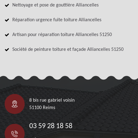
Nettoyage et pose de gouttière Alliancelles
Réparation urgence fuite toiture Alliancelles
Artisan pour réparation toiture Alliancelles 51250
Société de peinture toiture et façade Alliancelles 51250
8 bis rue gabriel voisin
51100 Reims
03 59 28 18 58