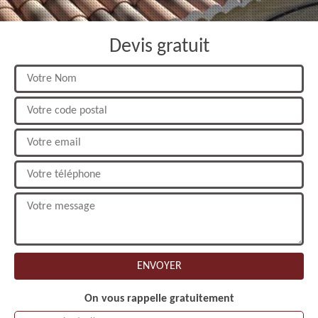
Devis gratuit
On vous rappelle gratuitement