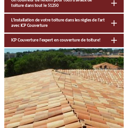
Un couvreur de renom pour tous travaux de
toiture dans tout le 51250
L’installation de votre toiture dans les règles de l’art
avec ICP Couverture
ICP Couverture l'expert en couverture de toiture!