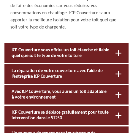
de faire des économies car vous réduirez vos
consommations en chauffage. ICP Couverture saura
apporter la meilleure isolation pour votre toit quel que
soit votre type de charpente.
ICP Couverture vous offrira un toit étanche et fiable
quel que soit le type de votre toiture
La réparation de votre couverture avec l’aide de
l’entreprise ICP Couverture
Avec ICP Couverture, vous aurez un toit adaptable
à votre environnement
ICP Couverture se déplace gratuitement pour toute
intervention dans le 51250