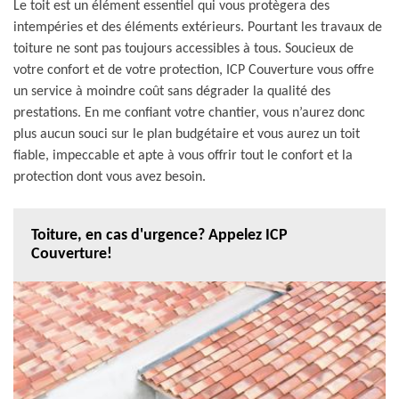
Le toit est un élément essentiel qui vous protègera des
intempéries et des éléments extérieurs. Pourtant les travaux de
toiture ne sont pas toujours accessibles à tous. Soucieux de
votre confort et de votre protection, ICP Couverture vous offre
un service à moindre coût sans dégrader la qualité des
prestations. En me confiant votre chantier, vous n’aurez donc
plus aucun souci sur le plan budgétaire et vous aurez un toit
fiable, impeccable et apte à vous offrir tout le confort et la
protection dont vous avez besoin.
Toiture, en cas d'urgence? Appelez ICP
Couverture!